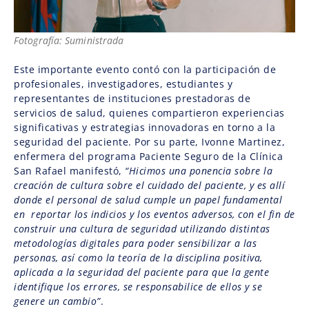
Fotografía: Suministrada
Este importante evento contó con la participación de
profesionales, investigadores, estudiantes y
representantes de instituciones prestadoras de
servicios de salud, quienes compartieron experiencias
significativas y estrategias innovadoras en torno a la
seguridad del paciente. Por su parte, Ivonne Martinez,
enfermera del programa Paciente Seguro de la Clínica
San Rafael manifestó,
“Hicimos una ponencia sobre la
creación de cultura sobre el cuidado del paciente, y es allí
donde el personal de salud cumple un papel fundamental
en reportar los indicios y los eventos adversos, con el fin de
construir una cultura de seguridad utilizando distintas
metodologías digitales para poder sensibilizar a las
personas, así como la teoría de la disciplina positiva,
aplicada a la seguridad del paciente para que la gente
identifique los errores, se responsabilice de ellos y se
genere un cambio”
.