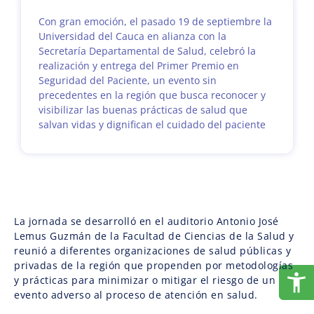
Con gran emoción, el pasado 19 de septiembre la
Universidad del Cauca en alianza con la
Secretaría Departamental de Salud, celebró la
realización y entrega del Primer Premio en
Seguridad del Paciente, un evento sin
precedentes en la región que busca reconocer y
visibilizar las buenas prácticas de salud que
salvan vidas y dignifican el cuidado del paciente
La jornada se desarrolló en el auditorio Antonio José
Lemus Guzmán de la Facultad de Ciencias de la Salud y
reunió a diferentes organizaciones de salud públicas y
privadas de la región que propenden por metodologías
y prácticas para minimizar o mitigar el riesgo de un
evento adverso al proceso de atención en salud.