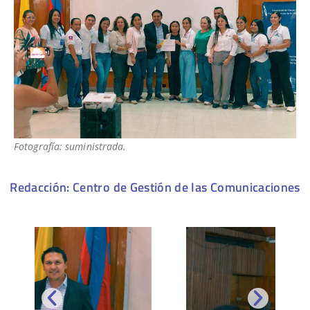
Fotografía: suministrada.
Redacción: Centro de Gestión de las Comunicaciones