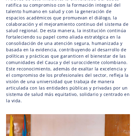
ratifica su compromiso con la formación integral del
talento humano en salud y con la generación de
espacios académicos que promuevan el diálogo, la
colaboración y el mejoramiento continuo del sistema de
salud regional. De esta manera, la institución continúa
fortaleciendo su papel como aliada estratégica en la
consolidación de una atención segura, humanizada y
basada en la evidencia, contribuyendo al desarrollo de
políticas y prácticas que garanticen el bienestar de las
comunidades del Cauca y del suroccidente colombiano.
Este reconocimiento, además de exaltar la excelencia y
el compromiso de los profesionales del sector, refleja la
visión de una universidad que trabaja de manera
articulada con las entidades públicas y privadas por un
sistema de salud más equitativo, solidario y centrado en
la vida.