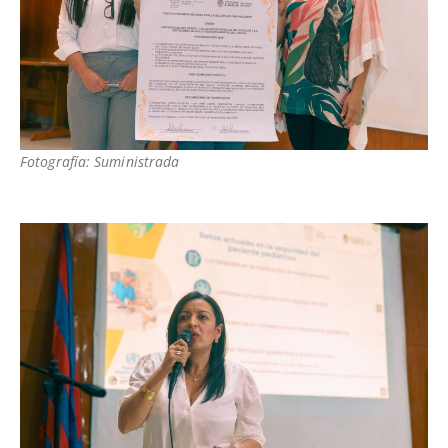
Fotografía: Suministrada