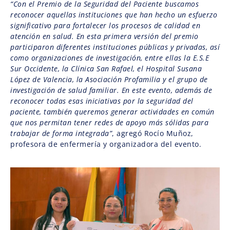
“Con el Premio de la Seguridad del Paciente buscamos
reconocer aquellas instituciones que han hecho un esfuerzo
significativo para fortalecer los procesos de calidad en
atención en salud. En esta primera versión del premio
participaron diferentes instituciones públicas y privadas, así
como organizaciones de investigación, entre ellas la E.S.E
Sur Occidente, la Clínica San Rafael, el Hospital Susana
López de Valencia, la Asociación Profamilia y el grupo de
investigación de salud familiar. En este evento, además de
reconocer todas esas iniciativas por la seguridad del
paciente, también queremos generar actividades en común
que nos permitan tener redes de apoyo más sólidas para
trabajar de forma integrada”
, agregó Rocío Muñoz,
profesora de enfermería y organizadora del evento.