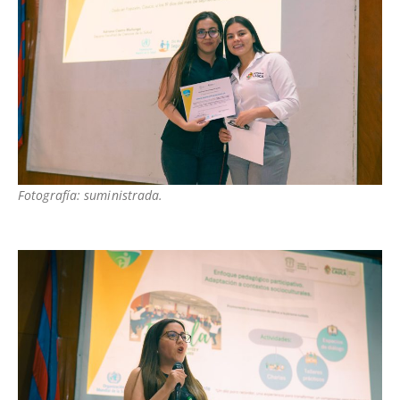
Fotografía: suministrada.