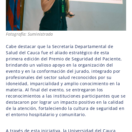
Fotografía: Suministrada
Cabe destacar que la Secretaría Departamental de
Salud del Cauca fue el aliado estratégico de esta
primera edición del Premio de Seguridad del Paciente,
brindando un valioso apoyo en la organización del
evento y en la conformación del jurado, integrado por
profesionales del sector salud reconocidos por su
idoneidad, imparcialidad y amplio conocimiento en la
materia. Al final del evento, se entregaron los
reconocimientos a las instituciones participantes que se
destacaron por lograr un impacto positivo en la calidad
de la atención, fortaleciendo la cultura de seguridad en
el entorno hospitalario y comunitario.
A través de esta iniciativa, la Universidad del Cauca