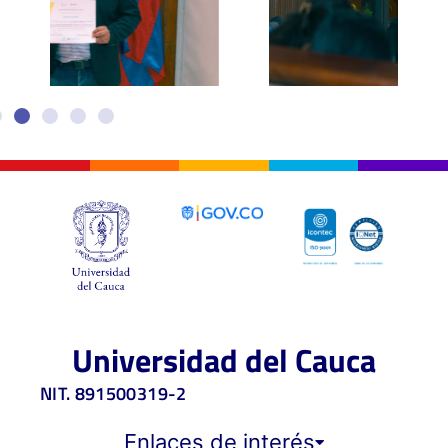
Universidad del Cauca
NIT. 891500319-2
Enlaces de interés