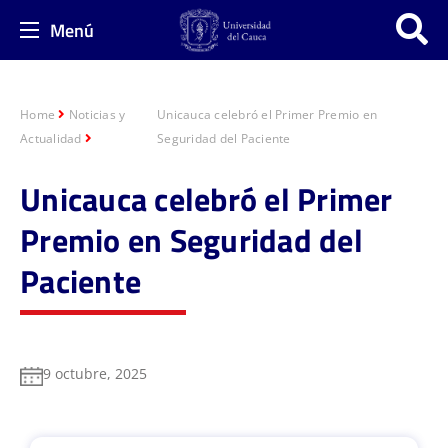
Menú
Home
Noticias y
Unicauca celebró el Primer Premio en
Actualidad
Seguridad del Paciente
Unicauca celebró el Primer
Premio en Seguridad del
Paciente
9 octubre, 2025