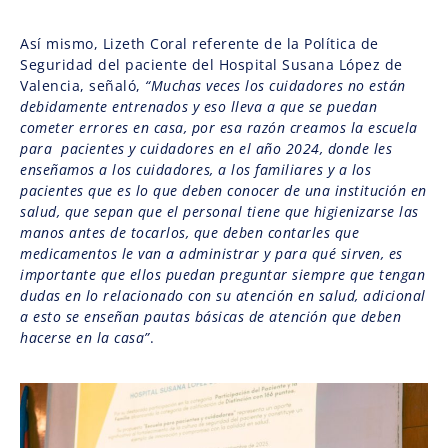
Así mismo, Lizeth Coral referente de la Política de
Seguridad del paciente del Hospital Susana López de
Valencia, señaló,
“Muchas veces los cuidadores no están
debidamente entrenados y eso lleva a que se puedan
cometer errores en casa, por esa razón creamos la escuela
para pacientes y cuidadores en el año 2024, donde les
enseñamos a los cuidadores, a los familiares y a los
pacientes que es lo que deben conocer de una institución en
salud, que sepan que el personal tiene que higienizarse las
manos antes de tocarlos, que deben contarles que
medicamentos le van a administrar y para qué sirven, es
importante que ellos puedan preguntar siempre que tengan
dudas en lo relacionado con su atención en salud, adicional
a esto se enseñan pautas básicas de atención que deben
hacerse en la casa”
.