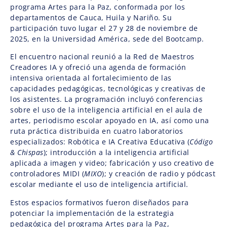
programa Artes para la Paz, conformada por los
departamentos de Cauca, Huila y Nariño. Su
participación tuvo lugar el 27 y 28 de noviembre de
2025, en la Universidad América, sede del Bootcamp.
El encuentro nacional reunió a la Red de Maestros
Creadores IA y ofreció una agenda de formación
intensiva orientada al fortalecimiento de las
capacidades pedagógicas, tecnológicas y creativas de
los asistentes. La programación incluyó conferencias
sobre el uso de la inteligencia artificial en el aula de
artes, periodismo escolar apoyado en IA, así como una
ruta práctica distribuida en cuatro laboratorios
especializados: Robótica e IA Creativa Educativa (
Código
& Chispas
); introducción a la inteligencia artificial
aplicada a imagen y video; fabricación y uso creativo de
controladores MIDI (
MIXO
); y creación de radio y pódcast
escolar mediante el uso de inteligencia artificial.
Estos espacios formativos fueron diseñados para
potenciar la implementación de la estrategia
pedagógica del programa Artes para la Paz,