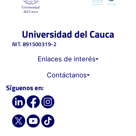
Universidad del Cauca
NIT. 891500319-2
Enlaces de interés
Contáctanos
Síguenos en: