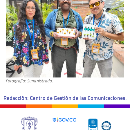
Fotografía: Suministrada.
Redacción: Centro de Gestión de las Comunicaciones.