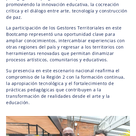
promoviendo la innovación educativa, la cocreación
crítica y el diálogo entre arte, tecnología y construcción
de paz.
La participación de los Gestores Territoriales en este
Bootcamp representó una oportunidad clave para
ampliar conocimientos, intercambiar experiencias con
otras regiones del país y regresar a los territorios con
herramientas renovadas que permitan dinamizar
procesos artísticos, comunitarios y educativos.
Su presencia en este escenario nacional reafirma el
compromiso de la Región 2 con la formación continua,
la apropiación tecnológica y el fortalecimiento de
prácticas pedagógicas que contribuyen a la
transformación de realidades desde el arte y la
educación.