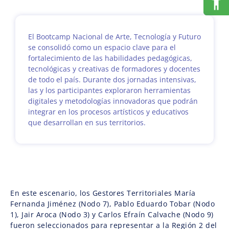
El Bootcamp Nacional de Arte, Tecnología y Futuro
se consolidó como un espacio clave para el
fortalecimiento de las habilidades pedagógicas,
tecnológicas y creativas de formadores y docentes
de todo el país. Durante dos jornadas intensivas,
las y los participantes exploraron herramientas
digitales y metodologías innovadoras que podrán
integrar en los procesos artísticos y educativos
que desarrollan en sus territorios.
En este escenario, los Gestores Territoriales María
Fernanda Jiménez (Nodo 7), Pablo Eduardo Tobar (Nodo
1), Jair Aroca (Nodo 3) y Carlos Efraín Calvache (Nodo 9)
fueron seleccionados para representar a la Región 2 del