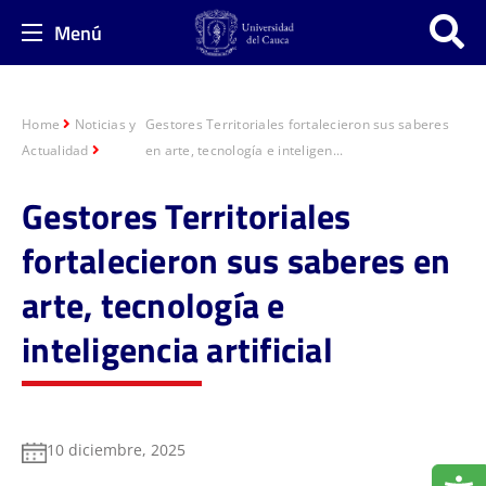
Menú
Home
Noticias y
Gestores Territoriales fortalecieron sus saberes
Actualidad
en arte, tecnología e inteligen...
Gestores Territoriales
fortalecieron sus saberes en
arte, tecnología e
inteligencia artificial
10 diciembre, 2025