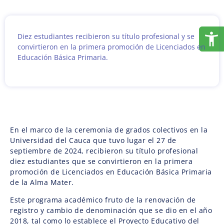
Diez estudiantes recibieron su título profesional y se
convirtieron en la primera promoción de Licenciados en
Educación Básica Primaria.
En el marco de la ceremonia de grados colectivos en la
Universidad del Cauca que tuvo lugar el 27 de
septiembre de 2024, recibieron su título profesional
diez estudiantes que se convirtieron en la primera
promoción de Licenciados en Educación Básica Primaria
de la Alma Mater.
Este programa académico fruto de la renovación de
registro y cambio de denominación que se dio en el año
2018, tal como lo establece el Proyecto Educativo del