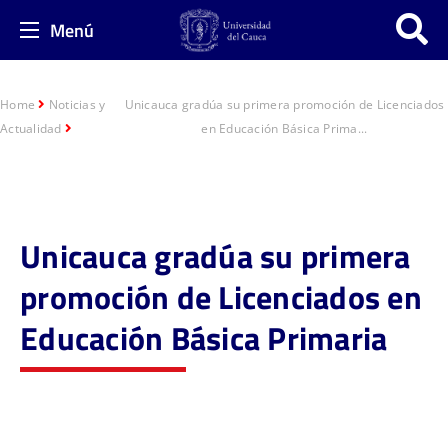
Menú
Home
Noticias y
Unicauca gradúa su primera promoción de Licenciados
Actualidad
en Educación Básica Prima...
Unicauca gradúa su primera
promoción de Licenciados en
Educación Básica Primaria