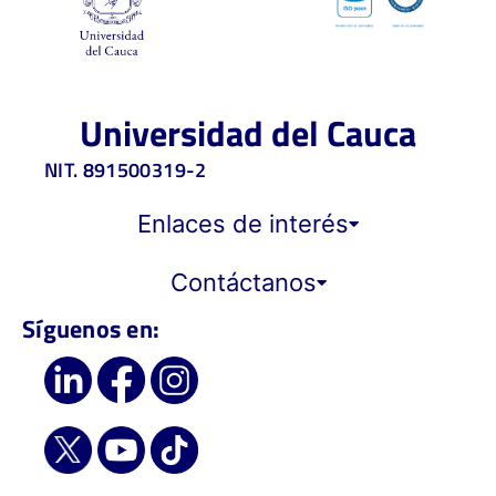
Universidad del Cauca
NIT. 891500319-2
Enlaces de interés
Contáctanos
Síguenos en: