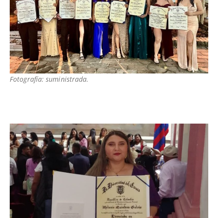
Fotografía: suministrada.