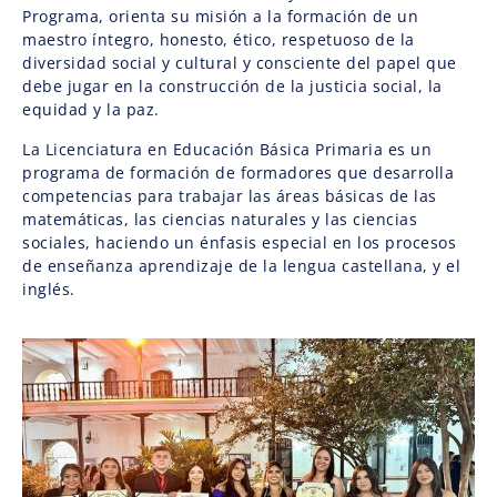
Programa, orienta su misión a la formación de un
maestro íntegro, honesto, ético, respetuoso de la
diversidad social y cultural y consciente del papel que
debe jugar en la construcción de la justicia social, la
equidad y la paz.
La Licenciatura en Educación Básica Primaria es un
programa de formación de formadores que desarrolla
competencias para trabajar las áreas básicas de las
matemáticas, las ciencias naturales y las ciencias
sociales, haciendo un énfasis especial en los procesos
de enseñanza aprendizaje de la lengua castellana, y el
inglés.