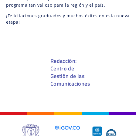
programa tan valioso para la región y el país.
¡Felicitaciones graduados y muchos éxitos en esta nueva
etapa!
Redacción:
Centro de
Gestión de las
Comunicaciones