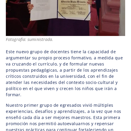
Fotografía: suministrada.
Este nuevo grupo de docentes tiene la capacidad de
argumentar su propio proceso formativo, a medida que
va cruzando el currículo, y de formular nuevas
propuestas pedagógicas, a partir de los aprendizajes
críticos construidos en la universidad, con el fin de
atender las necesidades del contexto socio-cultural y
político en el que viven y crecen los niños que irán a
formar.
Nuestro primer grupo de egresados vivió múltiples
experiencias, desafíos y aprendizajes, a la vez que nos
enseñó cada día a ser mejores maestros. Esta primera
promoción nos permitió autoevaluarnos y repensar
nuestras prácticas para continuar fortaleciendo un