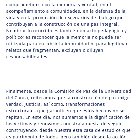
comprometidos con la memoria y verdad, en el
acompañamiento a comunidades, en la defensa de la
vida y en la promoción de escenarios de diálogo que
contribuyan a la construcción de una paz integral.
Nombrar lo ocurrido es también un acto pedagógico y
político; es reconocer que la memoria no puede ser
utilizada para encubrir la impunidad ni para legitimar
relatos que fragmentan, excluyen o diluyen
responsabilidades.
Finalmente, desde la Comisión de Paz de la Universidad
del Cauca, reiteramos que la construcción de paz exige
verdad, justicia, así como, transformaciones
estructurales que garanticen que estos hechos no se
repitan. En este día, nos sumamos a la dignificación de
las víctimas y renovamos nuestra apuesta de seguir
construyendo, desde nuestra esta casa de estudios que
es patrimonio de todos, pero también desde la acción