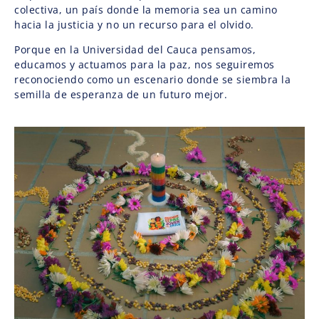
colectiva, un país donde la memoria sea un camino
hacia la justicia y no un recurso para el olvido.
Porque en la Universidad del Cauca pensamos,
educamos y actuamos para la paz, nos seguiremos
reconociendo como un escenario donde se siembra la
semilla de esperanza de un futuro mejor.