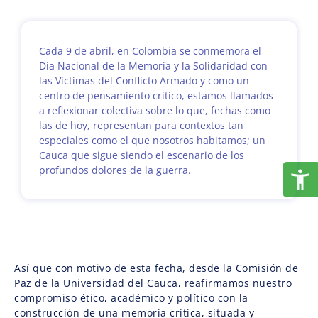
Cada 9 de abril, en Colombia se conmemora el
Día Nacional de la Memoria y la Solidaridad con
las Víctimas del Conflicto Armado y como un
centro de pensamiento crítico, estamos llamados
a reflexionar colectiva sobre lo que, fechas como
las de hoy, representan para contextos tan
especiales como el que nosotros habitamos; un
Cauca que sigue siendo el escenario de los
profundos dolores de la guerra.
Así que con motivo de esta fecha, desde la Comisión de
Paz de la Universidad del Cauca, reafirmamos nuestro
compromiso ético, académico y político con la
construcción de una memoria crítica, situada y