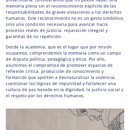
memoria plena sin el reconocimiento explícito de las
responsabilidades de graves violaciones a los derechos
humanos. Este reconocimiento no es un gesto simbólico,
sino una condición necesaria para avanzar hacia
procesos reales de justicia, reparación integral y
garantías de no repetición.
Desde la academia, que es el lugar que por misión
ocupamos, comprendemos la memoria como un campo
de disputa política, pedagógica y ética. Por ello,
asumimos el compromiso de promover espacios de
reflexión crítica, producción de conocimiento y
formación que aporten a desnaturalizar la violencia,
cuestionar las lógicas de impunidad y fortalecer una
cultura de paz basada en la dignidad, la justicia social y
el respeto por los derechos humanos.