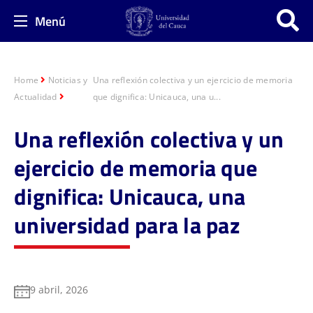
Menú
Home
Noticias y
Una reflexión colectiva y un ejercicio de memoria
Actualidad
que dignifica: Unicauca, una u...
Una reflexión colectiva y un
ejercicio de memoria que
dignifica: Unicauca, una
universidad para la paz
9 abril, 2026