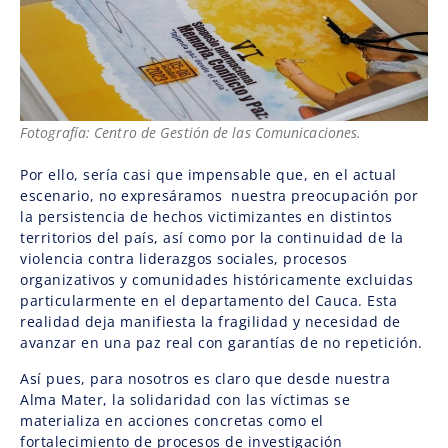
Fotografía: Centro de Gestión de las Comunicaciones.
Por ello, sería casi que impensable que, en el actual
escenario, no expresáramos nuestra preocupación por
la persistencia de hechos victimizantes en distintos
territorios del país, así como por la continuidad de la
violencia contra liderazgos sociales, procesos
organizativos y comunidades históricamente excluidas
particularmente en el departamento del Cauca. Esta
realidad deja manifiesta la fragilidad y necesidad de
avanzar en una paz real con garantías de no repetición.
Así pues, para nosotros es claro que desde nuestra
Alma Mater, la solidaridad con las víctimas se
materializa en acciones concretas como el
fortalecimiento de procesos de investigación