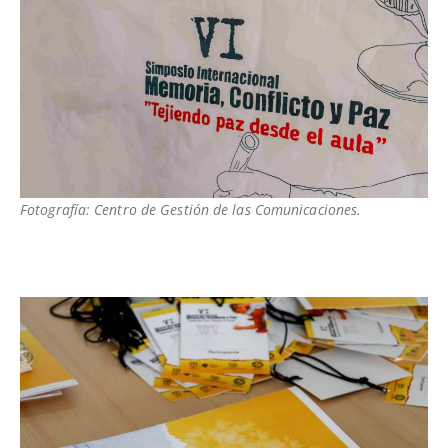
Fotografía: Centro de Gestión de las Comunicaciones.