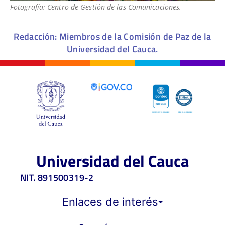
Fotografía: Centro de Gestión de las Comunicaciones.
Redacción: Miembros de la Comisión de Paz de la
Universidad del Cauca.
Universidad del Cauca
NIT. 891500319-2
Enlaces de interés