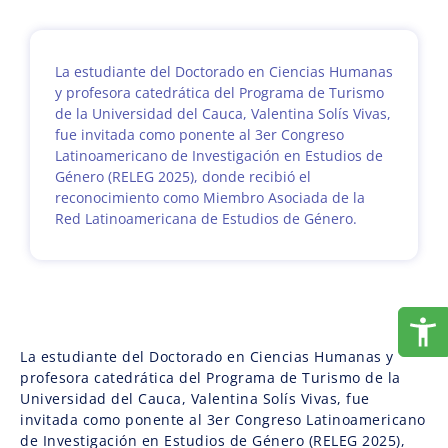
La estudiante del Doctorado en Ciencias Humanas
y profesora catedrática del Programa de Turismo
de la Universidad del Cauca, Valentina Solís Vivas,
fue invitada como ponente al 3er Congreso
Latinoamericano de Investigación en Estudios de
Género (RELEG 2025), donde recibió el
reconocimiento como Miembro Asociada de la
Red Latinoamericana de Estudios de Género.
La estudiante del Doctorado en Ciencias Humanas y
profesora catedrática del Programa de Turismo de la
Universidad del Cauca, Valentina Solís Vivas, fue
invitada como ponente al 3er Congreso Latinoamericano
de Investigación en Estudios de Género (RELEG 2025),