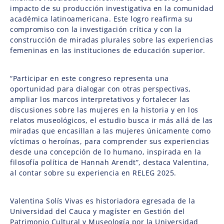
impacto de su producción investigativa en la comunidad
académica latinoamericana. Este logro reafirma su
compromiso con la investigación crítica y con la
construcción de miradas plurales sobre las experiencias
femeninas en las instituciones de educación superior.
“Participar en este congreso representa una
oportunidad para dialogar con otras perspectivas,
ampliar los marcos interpretativos y fortalecer las
discusiones sobre las mujeres en la historia y en los
relatos museológicos, el estudio busca ir más allá de las
miradas que encasillan a las mujeres únicamente como
víctimas o heroínas, para comprender sus experiencias
desde una concepción de lo humano, inspirada en la
filosofía política de Hannah Arendt”, destaca Valentina,
al contar sobre su experiencia en RELEG 2025.
Valentina Solís Vivas es historiadora egresada de la
Universidad del Cauca y magíster en Gestión del
Patrimonio Cultural y Museología por la Universidad