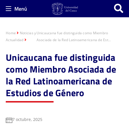
Menú
Home
Noticias y
Unicaucana fue distinguida como Miembro
Actualidad
Asociada de la Red Latinoamericana de Est...
Unicaucana fue distinguida
como Miembro Asociada de
la Red Latinoamericana de
Estudios de Género
7 octubre, 2025