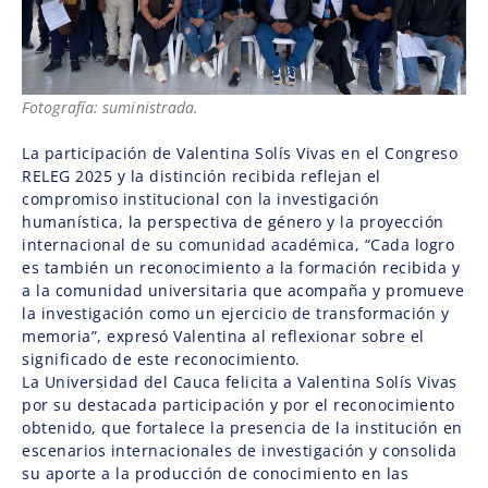
Fotografía: suministrada.
La participación de Valentina Solís Vivas en el Congreso
RELEG 2025 y la distinción recibida reflejan el
compromiso institucional con la investigación
humanística, la perspectiva de género y la proyección
internacional de su comunidad académica, “Cada logro
es también un reconocimiento a la formación recibida y
a la comunidad universitaria que acompaña y promueve
la investigación como un ejercicio de transformación y
memoria”, expresó Valentina al reflexionar sobre el
significado de este reconocimiento.
La Universidad del Cauca felicita a Valentina Solís Vivas
por su destacada participación y por el reconocimiento
obtenido, que fortalece la presencia de la institución en
escenarios internacionales de investigación y consolida
su aporte a la producción de conocimiento en las