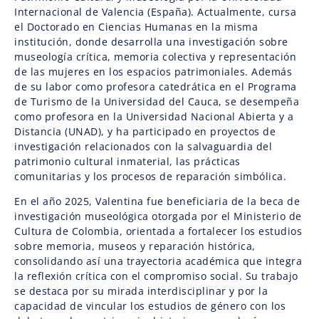
Internacional de Valencia (España). Actualmente, cursa
el Doctorado en Ciencias Humanas en la misma
institución, donde desarrolla una investigación sobre
museología crítica, memoria colectiva y representación
de las mujeres en los espacios patrimoniales. Además
de su labor como profesora catedrática en el Programa
de Turismo de la Universidad del Cauca, se desempeña
como profesora en la Universidad Nacional Abierta y a
Distancia (UNAD), y ha participado en proyectos de
investigación relacionados con la salvaguardia del
patrimonio cultural inmaterial, las prácticas
comunitarias y los procesos de reparación simbólica.
En el año 2025, Valentina fue beneficiaria de la beca de
investigación museológica otorgada por el Ministerio de
Cultura de Colombia, orientada a fortalecer los estudios
sobre memoria, museos y reparación histórica,
consolidando así una trayectoria académica que integra
la reflexión crítica con el compromiso social. Su trabajo
se destaca por su mirada interdisciplinar y por la
capacidad de vincular los estudios de género con los