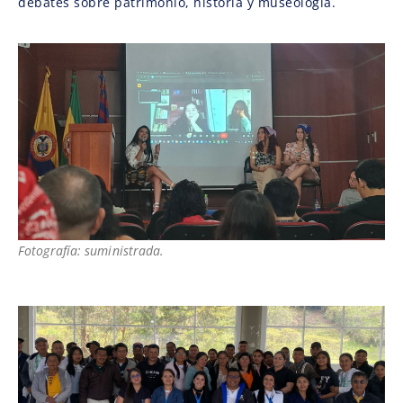
debates sobre patrimonio, historia y museología.
Fotografía: suministrada.