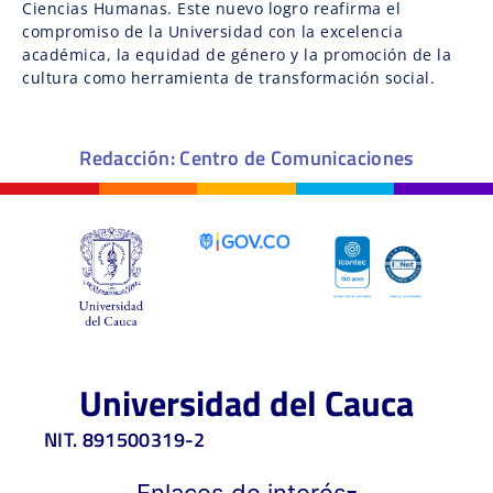
Ciencias Humanas. Este nuevo logro reafirma el
compromiso de la Universidad con la excelencia
académica, la equidad de género y la promoción de la
cultura como herramienta de transformación social.
Redacción: Centro de Comunicaciones
Universidad del Cauca
NIT. 891500319-2
Enlaces de interés