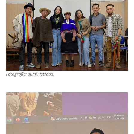
Fotografía: suministrada.