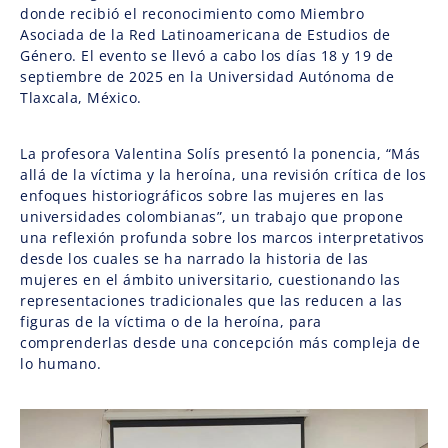
donde recibió el reconocimiento como Miembro
Asociada de la Red Latinoamericana de Estudios de
Género. El evento se llevó a cabo los días 18 y 19 de
septiembre de 2025 en la Universidad Autónoma de
Tlaxcala, México.
La profesora Valentina Solís presentó la ponencia, “Más
allá de la víctima y la heroína, una revisión crítica de los
enfoques historiográficos sobre las mujeres en las
universidades colombianas”, un trabajo que propone
una reflexión profunda sobre los marcos interpretativos
desde los cuales se ha narrado la historia de las
mujeres en el ámbito universitario, cuestionando las
representaciones tradicionales que las reducen a las
figuras de la víctima o de la heroína, para
comprenderlas desde una concepción más compleja de
lo humano.