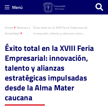
Menú
Home
Noticias y
Éxito total en la XVIII Feria Empresarial:
Actualidad
innovación, talento y alianzas estra...
Éxito total en la XVIII Feria
Empresarial: innovación,
talento y alianzas
estratégicas impulsadas
desde la Alma Mater
caucana