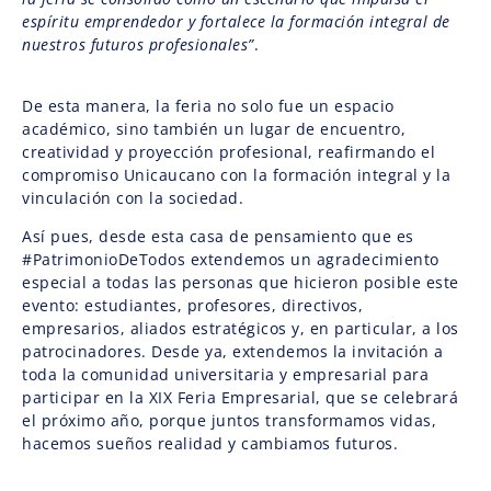
espíritu emprendedor y fortalece la formación integral de
nuestros futuros profesionales”
.
De esta manera, la feria no solo fue un espacio
académico, sino también un lugar de encuentro,
creatividad y proyección profesional, reafirmando el
compromiso Unicaucano con la formación integral y la
vinculación con la sociedad.
Así pues, desde esta casa de pensamiento que es
#PatrimonioDeTodos extendemos un agradecimiento
especial a todas las personas que hicieron posible este
evento: estudiantes, profesores, directivos,
empresarios, aliados estratégicos y, en particular, a los
patrocinadores. Desde ya, extendemos la invitación a
toda la comunidad universitaria y empresarial para
participar en la XIX Feria Empresarial, que se celebrará
el próximo año, porque juntos transformamos vidas,
hacemos sueños realidad y cambiamos futuros.