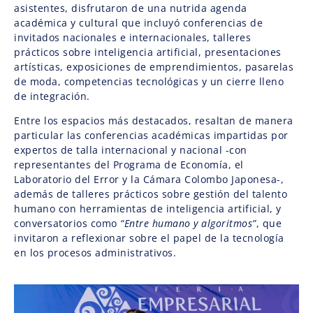
asistentes, disfrutaron de una nutrida agenda
académica y cultural que incluyó conferencias de
invitados nacionales e internacionales, talleres
prácticos sobre inteligencia artificial, presentaciones
artísticas, exposiciones de emprendimientos, pasarelas
de moda, competencias tecnológicas y un cierre lleno
de integración.
Entre los espacios más destacados, resaltan de manera
particular las conferencias académicas impartidas por
expertos de talla internacional y nacional -con
representantes del Programa de Economía, el
Laboratorio del Error y la Cámara Colombo Japonesa-,
además de talleres prácticos sobre gestión del talento
humano con herramientas de inteligencia artificial, y
conversatorios como
“Entre humano y algoritmos”
, que
invitaron a reflexionar sobre el papel de la tecnología
en los procesos administrativos.