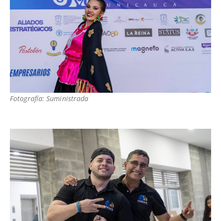
Fotografía: Suministrada