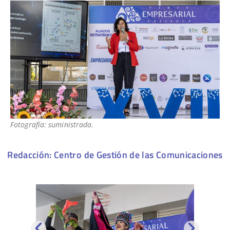
Fotografía: suministrada.
Redacción: Centro de Gestión de las Comunicaciones