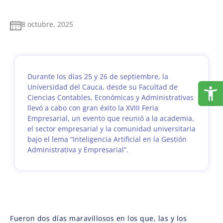
8 octubre, 2025
Durante los días 25 y 26 de septiembre, la
Universidad del Cauca, desde su Facultad de
Ciencias Contables, Económicas y Administrativas
llevó a cabo con gran éxito la XVIII Feria
Empresarial, un evento que reunió a la academia,
el sector empresarial y la comunidad universitaria
bajo el lema “Inteligencia Artificial en la Gestión
Administrativa y Empresarial”.
Fueron dos días maravillosos en los que, las y los