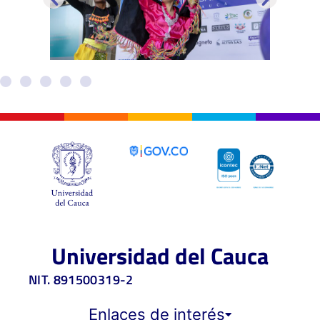
Universidad del Cauca
NIT. 891500319-2
Enlaces de interés