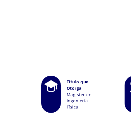
Título que
Otorga
Magíster en
Ingeniería
Física.