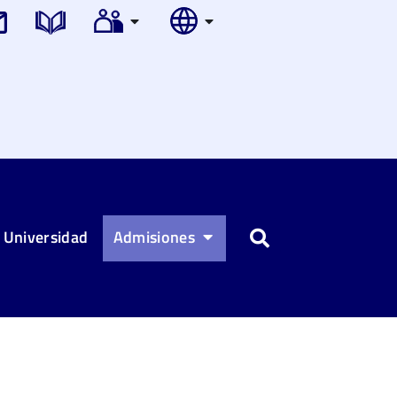
 Universidad
Admisiones
Buscar