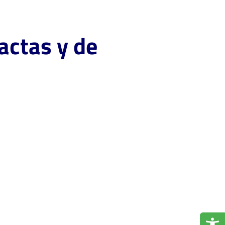
actas y de