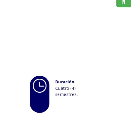
Duración
Cuatro (4)
semestres.