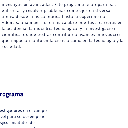
investigación avanzadas. Este programa te prepara para
enfrentar y resolver problemas complejos en diversas
áreas, desde la física teórica hasta la experimental.
Además, una maestría en física abre puertas a carreras en
la academia, la industria tecnológica, y la investigación
científica, donde podrás contribuir a avances innovadores
que impactan tanto en la ciencia como en la tecnología y la
sociedad.
Programa
vestigadores en el campo
 nivel para su desempeño
gico, institutos de