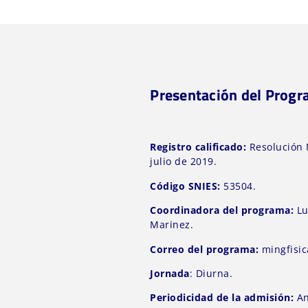
Presentación del Prog
Registro calificado:
Resolución 
julio de 2019.
Código SNIES:
53504.
Coordinadora del programa:
Lu
Marinez.
Correo del programa:
mingfisi
Jornada
: Diurna.
Periodicidad de la admisión:
An