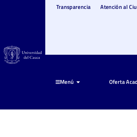
Transparencia
Atención al Ci
Oferta Aca
Menú