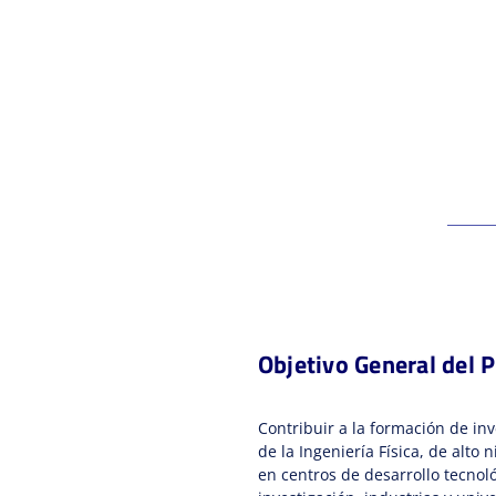
Objetivo General del 
Contribuir a la formación de in
de la Ingeniería Física, de alto
en centros de desarrollo tecnoló