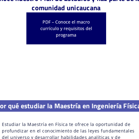
comunidad unicaucana
PDF – Conoce el macro
currículo y requisitos del
programa
or qué estudiar la Maestría en Ingeniería Físic
Estudiar la Maestría en Física te ofrece la oportunidad de
profundizar en el conocimiento de las leyes fundamentales
del universo y desarrollar habilidades analíticas y de