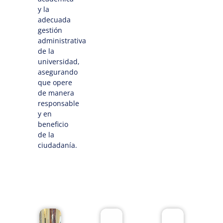
y la
adecuada
gestión
administrativa
de la
universidad,
asegurando
que opere
de manera
responsable
y en
beneficio
de la
ciudadanía.