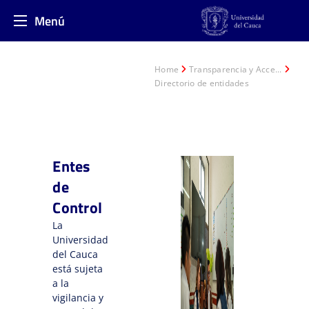
Menú
Home
Transparencia y Acce...
Directorio de entidades
Entes
de
Control
La
Universidad
del Cauca
está sujeta
a la
vigilancia y