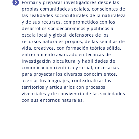
Formar y preparar investigadores desde las
propias comunidades sociales, conscientes de
las realidades socioculturales de la naturaleza
y de sus recursos, comprometidos con los
desarrollos socioeconómicos y políticos a
escala local y global, defensores de los
recursos naturales propios, de las semillas de
vida, creativos, con formación teórica sólida,
entrenamiento avanzado en técnicas de
investigación biocultural y habilidades de
comunicación científica y social, necesarias
para proyectar los diversos conocimientos,
acercar los lenguajes, contextualizar los
territorios y articularlos con procesos
vivenciales y de convivencia de las sociedades
con sus entornos naturales.