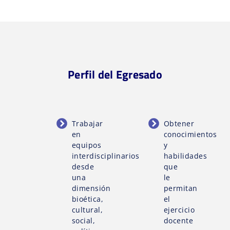
Perfil del Egresado
Trabajar
Obtener
en
conocimientos
equipos
y
interdisciplinarios
habilidades
desde
que
una
le
dimensión
permitan
bioética,
el
cultural,
ejercicio
social,
docente