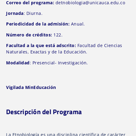
Correo del programa:
detnobiologia@unicauca.edu.co
Jornada
: Diurna.
Periodicidad de la admisión:
Anual.
Número de créditos:
122.
Facultad a la que está adscrito:
Facultad de Ciencias
Naturales, Exactas y de la Educación.
Modalidad
: Presencial- Investigación.
Vigilada MinEducación
Descripción del Programa
La Etnobiología es una disciplina científica de carácter