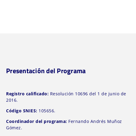
Presentación del Programa
Registro calificado:
Resolución 10696 del 1 de junio de
2016.
Código SNIES:
105656.
Coordinador del programa:
Fernando Andrés Muñoz
Gómez.