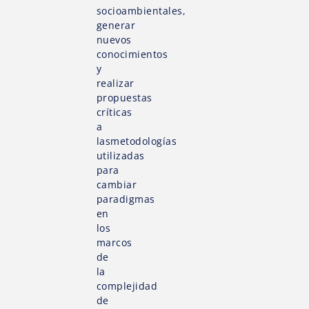
socioambientales,
generar
nuevos
conocimientos
y
realizar
propuestas
críticas
a
lasmetodologías
utilizadas
para
cambiar
paradigmas
en
los
marcos
de
la
complejidad
de