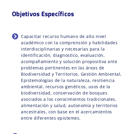
Objetivos Específicos
Capacitar recurso humano de alto nivel
académico con la comprensión y habilidades
interdisciplinarias y necesarias para la
identificación, diagnostico, evaluación,
acompañamiento y solución propositiva ante
problemas pertinentes en las áreas de
Biodiversidad y Territorios, Gestión Ambiental,
Epistemologías de la naturaleza, resiliencia
ambiental, recursos genéticos, usos de la
biodiversidad, conservación de bosques
asociados a los conocimientos tradicionales,
alimentación y salud, autonomía y territorios
ancestrales, con base en el acercamientos
entre diferentes epistemes.