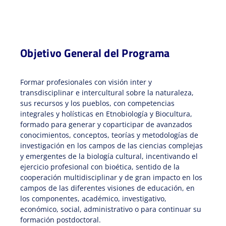
Objetivo General del Programa
Formar profesionales con visión inter y
transdisciplinar e intercultural sobre la naturaleza,
sus recursos y los pueblos, con competencias
integrales y holísticas en Etnobiología y Biocultura,
formado para generar y coparticipar de avanzados
conocimientos, conceptos, teorías y metodologías de
investigación en los campos de las ciencias complejas
y emergentes de la biología cultural, incentivando el
ejercicio profesional con bioética, sentido de la
cooperación multidisciplinar y de gran impacto en los
campos de las diferentes visiones de educación, en
los componentes, académico, investigativo,
económico, social, administrativo o para continuar su
formación postdoctoral.