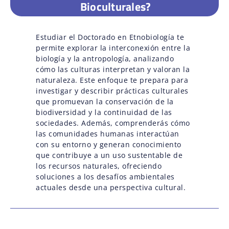
Bioculturales?
Estudiar el Doctorado en Etnobiología te
permite explorar la interconexión entre la
biología y la antropología, analizando
cómo las culturas interpretan y valoran la
naturaleza. Este enfoque te prepara para
investigar y describir prácticas culturales
que promuevan la conservación de la
biodiversidad y la continuidad de las
sociedades. Además, comprenderás cómo
las comunidades humanas interactúan
con su entorno y generan conocimiento
que contribuye a un uso sustentable de
los recursos naturales, ofreciendo
soluciones a los desafíos ambientales
actuales desde una perspectiva cultural.