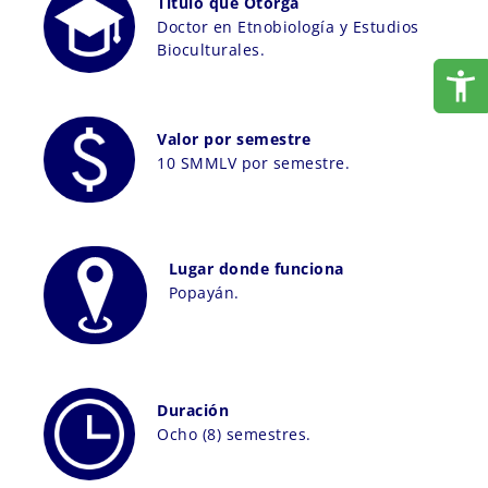
Título que Otorga
Doctor en Etnobiología y Estudios
Bioculturales.
Valor por semestre
10 SMMLV por semestre.
Lugar donde funciona
Popayán.
Duración
Ocho (8) semestres.