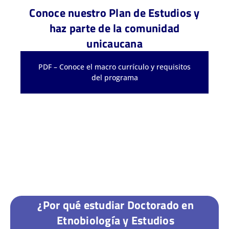
Conoce nuestro Plan de Estudios y
haz parte de la comunidad
unicaucana
PDF – Conoce el macro currículo y requisitos
del programa
¿Por qué estudiar Doctorado en
Etnobiología y Estudios