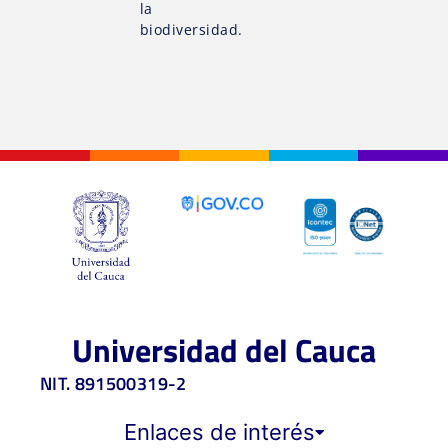
la
biodiversidad.
Universidad del Cauca
NIT. 891500319-2
Enlaces de interés