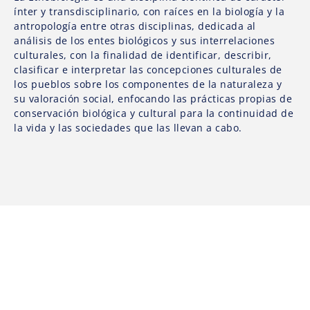
ínter y transdisciplinario, con raíces en la biología y la
antropología entre otras disciplinas, dedicada al
análisis de los entes biológicos y sus interrelaciones
culturales, con la finalidad de identificar, describir,
clasificar e interpretar las concepciones culturales de
los pueblos sobre los componentes de la naturaleza y
su valoración social, enfocando las prácticas propias de
conservación biológica y cultural para la continuidad de
la vida y las sociedades que las llevan a cabo.