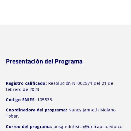
Presentación del Programa
Registro calificado:
Resolución N°002571 del 21 de
febrero de 2023.
Código SNIES:
105533.
Coordinadora del programa:
Nancy Janneth Molano
Tobar.
Correo del programa:
posg-edufisica@unicauca.edu.co