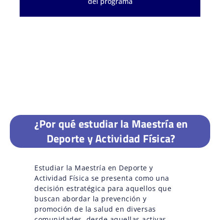
del programa
¿Por qué estudiar la Maestría en
Deporte y Actividad Física?
Estudiar la Maestría en Deporte y
Actividad Física se presenta como una
decisión estratégica para aquellos que
buscan abordar la prevención y
promoción de la salud en diversas
comunidades, desde aquellas activas