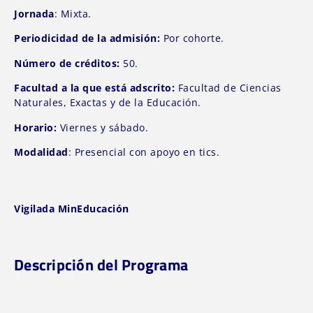
Jornada
: Mixta.
Periodicidad de la admisión:
Por cohorte.
Número de créditos:
50.
Facultad a la que está adscrito:
Facultad de Ciencias
Naturales, Exactas y de la Educación.
Horario:
Viernes y sábado.
Modalidad
: Presencial con apoyo en tics.
Vigilada MinEducación
Descripción del Programa