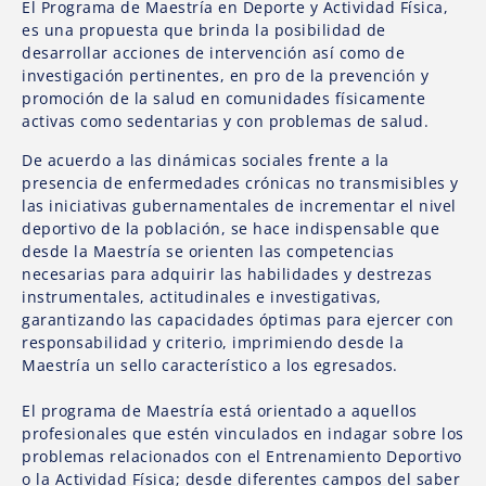
El Programa de Maestría en Deporte y Actividad Física,
es una propuesta que brinda la posibilidad de
desarrollar acciones de intervención así como de
investigación pertinentes, en pro de la prevención y
promoción de la salud en comunidades físicamente
activas como sedentarias y con problemas de salud.
De acuerdo a las dinámicas sociales frente a la
presencia de enfermedades crónicas no transmisibles y
las iniciativas gubernamentales de incrementar el nivel
deportivo de la población, se hace indispensable que
desde la Maestría se orienten las competencias
necesarias para adquirir las habilidades y destrezas
instrumentales, actitudinales e investigativas,
garantizando las capacidades óptimas para ejercer con
responsabilidad y criterio, imprimiendo desde la
Maestría un sello característico a los egresados.
El programa de Maestría está orientado a aquellos
profesionales que estén vinculados en indagar sobre los
problemas relacionados con el Entrenamiento Deportivo
o la Actividad Física; desde diferentes campos del saber