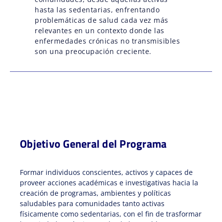
hasta las sedentarias, enfrentando
problemáticas de salud cada vez más
relevantes en un contexto donde las
enfermedades crónicas no transmisibles
son una preocupación creciente.
Objetivo General del Programa
Formar individuos conscientes, activos y capaces de
proveer acciones académicas e investigativas hacia la
creación de programas, ambientes y políticas
saludables para comunidades tanto activas
físicamente como sedentarias, con el fin de trasformar