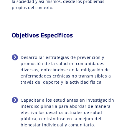
la sociedad y así mismos, desde los problemas
propios del contexto.
Objetivos Específicos
Desarrollar estrategias de prevención y
promoción de la salud en comunidades
diversas, enfocándose en la mitigación de
enfermedades crónicas no transmisibles a
través del deporte y la actividad física.
Capacitar a los estudiantes en investigación
interdisciplinaria para abordar de manera
efectiva los desafíos actuales de salud
pública, centrándose en la mejora del
bienestar individual y comunitario.