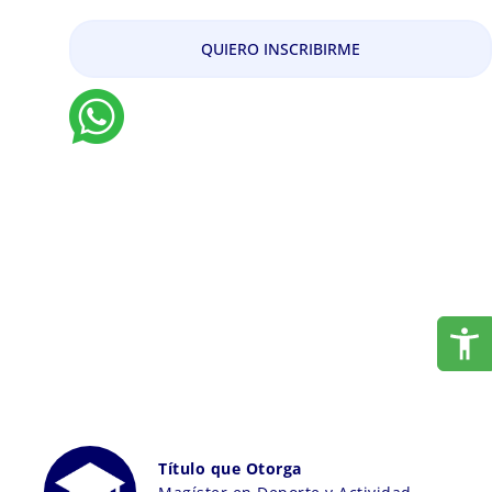
QUIERO INSCRIBIRME
Título que Otorga