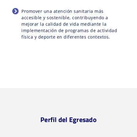
Promover una atención sanitaria más
accesible y sostenible, contribuyendo a
mejorar la calidad de vida mediante la
implementación de programas de actividad
física y deporte en diferentes contextos.
Perfil del Egresado