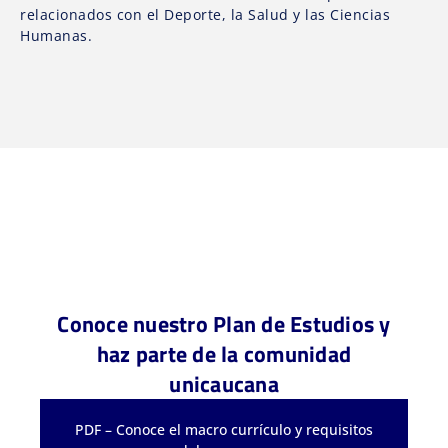
relacionados con el Deporte, la Salud y las Ciencias
Humanas.
Conoce nuestro Plan de Estudios y
haz parte de la comunidad
unicaucana
PDF – Conoce el macro currículo y requisitos