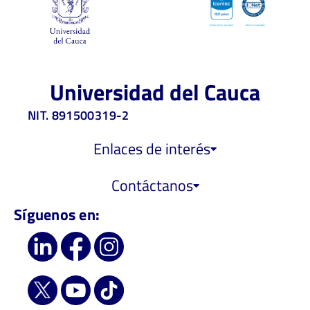
Universidad del Cauca
NIT. 891500319-2
Enlaces de interés
Contáctanos
Síguenos en: