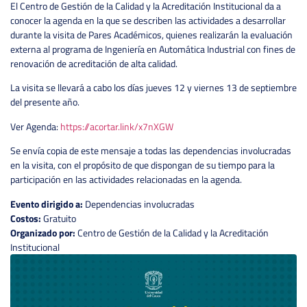
El Centro de Gestión de la Calidad y la Acreditación Institucional
da a
conocer la agenda en la que se describen las actividades a desarrollar
durante la visita de Pares Académicos, quienes realizarán la evaluación
externa al programa de Ingeniería en Automática Industrial con fines de
renovación de acreditación de alta calidad.
La visita se llevará a cabo los días jueves 12 y viernes 13 de septiembre
del presente año.
Ver Agenda:
https://acortar.link/x7nXGW
Se envía copia de este mensaje a todas las dependencias involucradas
en la visita, con el propósito de que dispongan de su tiempo para la
participación en las actividades relacionadas en la agenda.
Evento dirigido a:
Dependencias involucradas
Costos:
Gratuito
Organizado por:
Centro de Gestión de la Calidad y la Acreditación
Institucional