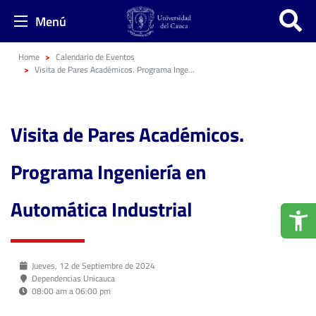
Menú
Home
Calendario de Eventos
Visita de Pares Académicos. Programa Ingeniería en Automática Industrial
Visita de Pares Académicos.
Programa Ingeniería en
Automática Industrial
Jueves, 12 de Septiembre de 2024
Dependencias Unicauca
08:00 am a 06:00 pm