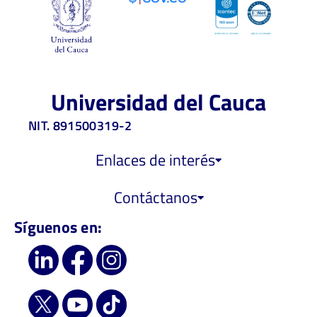
Universidad del Cauca
NIT. 891500319-2
Enlaces de interés
Contáctanos
Síguenos en: