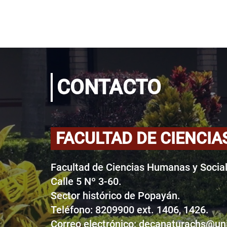
CONTACTO
FACULTAD DE CIENCIA
Facultad de Ciencias Humanas y Social
Calle 5 Nº 3-60.
Sector histórico de Popayán.
Teléfono: 8209900 ext. 1406, 1426.
Correo electrónico:
decanaturachs@uni