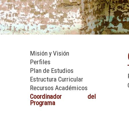
Misión y Visión
Perfiles
Plan de Estudios
Estructura Curricular
Recursos Académicos
Coordinador del
Programa