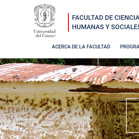
Pasar al contenido principal
FACULTAD DE CIENCI
HUMANAS Y SOCIALE
ACERCA DE LA FACULTAD
PROGR