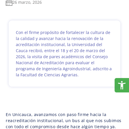
26 marzo, 2026
Con el firme propósito de fortalecer la cultura de
la calidad y avanzar hacia la renovación de la
acreditación institucional, la Universidad del
Cauca recibió, entre el 18 y el 20 de marzo del
2026, la visita de pares académicos del Consejo
Nacional de Acreditación para evaluar el
programa de Ingeniería Agroindustrial, adscrito a
la Facultad de Ciencias Agrarias.
En Unicauca, avanzamos con paso firme hacia la
reacreditación institucional, un bus al que nos subimos
con todo el compromiso desde hace algún tiempo ya.