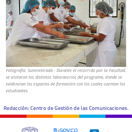
Fotografía: Suministrada - Durante el recorrido por la Facultad,
se visitaron los distintos laboratorios del programa, donde se
evidencian los espacios de formación con los cuales cuentan los
estudiantes.
Redacción: Centro de Gestión de las Comunicaciones.