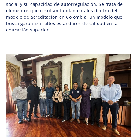
social y su capacidad de autorregulación. Se trata de
elementos que resultan fundamentales dentro del
modelo de acreditación en Colombia; un modelo que
busca garantizar altos estándares de calidad en la
educación superior.