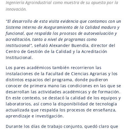
Ingeniería Agroindustrial como muestra de su apuesta por la
innovación.
“El desarrollo de esta visita evidencia que contamos con un
Sistema Interno de Aseguramiento de la Calidad maduro y
funcional, que respalda los procesos de autoevaluación y
acreditación, tanto a nivel de programas como
institucional”
, señaló Alexander Buendía, director del
Centro de Gestión de la Calidad y la Acreditación
Institucional.
Los pares académicos también recorrieron las
instalaciones de la Facultad de Ciencias Agrarias y los
distintos espacios del programa, donde pudieron
conocer de primera mano las condiciones en las que se
desarrollan las actividades académicas y de formación.
En este contexto, se destacó la calidad de los equipos y
laboratorios, así como la disponibilidad de tecnología
actualizada que respalda los procesos de enseñanza,
aprendizaje e investigación.
Durante los días de trabajo conjunto, quedó claro que