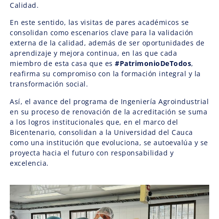
Calidad.
En este sentido, las visitas de pares académicos se
consolidan como escenarios clave para la validación
externa de la calidad, además de ser oportunidades de
aprendizaje y mejora continua, en las que cada
miembro de esta casa que es
#PatrimonioDeTodos
,
reafirma su compromiso con la formación integral y la
transformación social.
Así, el avance del programa de Ingeniería Agroindustrial
en su proceso de renovación de la acreditación se suma
a los logros institucionales que, en el marco del
Bicentenario, consolidan a la Universidad del Cauca
como una institución que evoluciona, se autoevalúa y se
proyecta hacia el futuro con responsabilidad y
excelencia.