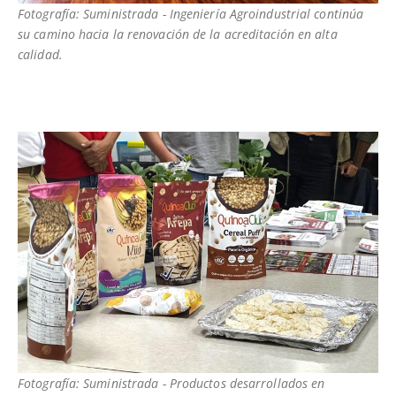
Fotografía: Suministrada - Ingeniería Agroindustrial continúa
su camino hacia la renovación de la acreditación en alta
calidad.
Fotografía: Suministrada - Productos desarrollados en