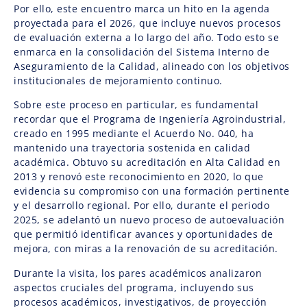
Por ello, este encuentro marca un hito en la agenda
proyectada para el 2026, que incluye nuevos procesos
de evaluación externa a lo largo del año. Todo esto se
enmarca en la consolidación del Sistema Interno de
Aseguramiento de la Calidad, alineado con los objetivos
institucionales de mejoramiento continuo.
Sobre este proceso en particular, es fundamental
recordar que el Programa de Ingeniería Agroindustrial,
creado en 1995 mediante el Acuerdo No. 040, ha
mantenido una trayectoria sostenida en calidad
académica. Obtuvo su acreditación en Alta Calidad en
2013 y renovó este reconocimiento en 2020, lo que
evidencia su compromiso con una formación pertinente
y el desarrollo regional. Por ello, durante el periodo
2025, se adelantó un nuevo proceso de autoevaluación
que permitió identificar avances y oportunidades de
mejora, con miras a la renovación de su acreditación.
Durante la visita, los pares académicos analizaron
aspectos cruciales del programa, incluyendo sus
procesos académicos, investigativos, de proyección