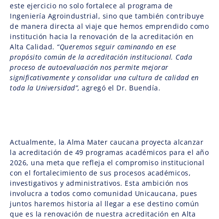
este ejercicio no solo fortalece al programa de
Ingeniería Agroindustrial, sino que también contribuye
de manera directa al viaje que hemos emprendido como
institución hacia la renovación de la acreditación en
Alta Calidad.
“Queremos seguir caminando en ese
propósito común de la acreditación institucional. Cada
proceso de autoevaluación nos permite mejorar
significativamente y consolidar una cultura de calidad en
toda la Universidad”,
agregó el Dr. Buendía.
Actualmente, la Alma Mater caucana proyecta alcanzar
la acreditación de 49 programas académicos para el año
2026, una meta que refleja el compromiso institucional
con el fortalecimiento de sus procesos académicos,
investigativos y administrativos. Esta ambición nos
involucra a todos como comunidad Unicaucana, pues
juntos haremos historia al llegar a ese destino común
que es la renovación de nuestra acreditación en Alta