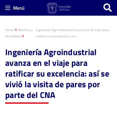
Menú
Home
Noticias y
Ingeniería Agroindustrial avanza en el viaje para
Actualidad
ratificar su excelencia: así ...
Ingeniería Agroindustrial
avanza en el viaje para
ratificar su excelencia: así se
vivió la visita de pares por
parte del CNA