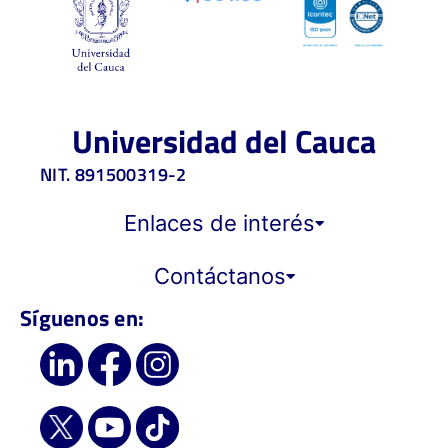
Universidad del Cauca
NIT. 891500319-2
Enlaces de interés
Contáctanos
Síguenos en: