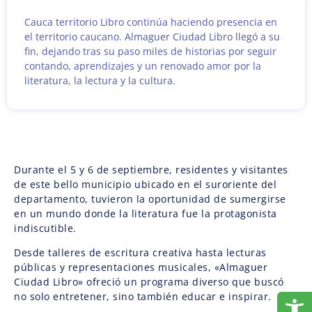
Cauca territorio Libro continúa haciendo presencia en
el territorio caucano. Almaguer Ciudad Libro llegó a su
fin, dejando tras su paso miles de historias por seguir
contando, aprendizajes y un renovado amor por la
literatura, la lectura y la cultura.
Durante el 5 y 6 de septiembre, residentes y visitantes
de este bello municipio ubicado en el suroriente del
departamento, tuvieron la oportunidad de sumergirse
en un mundo donde la literatura fue la protagonista
indiscutible.
Desde talleres de escritura creativa hasta lecturas
públicas y representaciones musicales, «Almaguer
Ciudad Libro» ofreció un programa diverso que buscó
no solo entretener, sino también educar e inspirar.