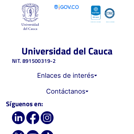
Universidad del Cauca
NIT. 891500319-2
Enlaces de interés
Contáctanos
Síguenos en: