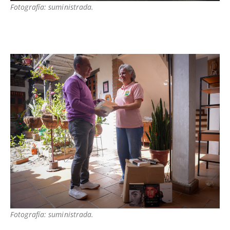
Fotografía: suministrada.
Fotografía: suministrada.