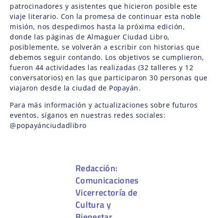
patrocinadores y asistentes que hicieron posible este
viaje literario. Con la promesa de continuar esta noble
misión, nos despedimos hasta la próxima edición,
donde las páginas de Almaguer Ciudad Libro,
posiblemente, se volverán a escribir con historias que
debemos seguir contando. Los objetivos se cumplieron,
fueron 44 actividades las realizadas (32 talleres y 12
conversatorios) en las que participaron 30 personas que
viajaron desde la ciudad de Popayán.
Para más información y actualizaciones sobre futuros
eventos, síganos en nuestras redes sociales:
@popayánciudadlibro
Redacción:
Comunicaciones
Vicerrectoría de
Cultura y
Bienestar