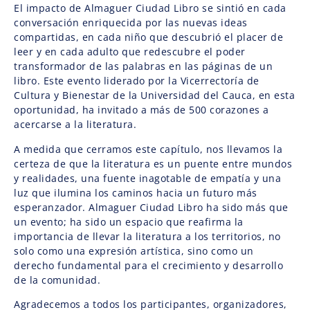
El impacto de Almaguer Ciudad Libro se sintió en cada
conversación enriquecida por las nuevas ideas
compartidas, en cada niño que descubrió el placer de
leer y en cada adulto que redescubre el poder
transformador de las palabras en las páginas de un
libro. Este evento liderado por la Vicerrectoría de
Cultura y Bienestar de la Universidad del Cauca, en esta
oportunidad, ha invitado a más de 500 corazones a
acercarse a la literatura.
A medida que cerramos este capítulo, nos llevamos la
certeza de que la literatura es un puente entre mundos
y realidades, una fuente inagotable de empatía y una
luz que ilumina los caminos hacia un futuro más
esperanzador. Almaguer Ciudad Libro ha sido más que
un evento; ha sido un espacio que reafirma la
importancia de llevar la literatura a los territorios, no
solo como una expresión artística, sino como un
derecho fundamental para el crecimiento y desarrollo
de la comunidad.
Agradecemos a todos los participantes, organizadores,