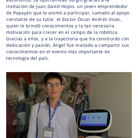
invitación de Juan David Hoyos, un joven emprendedor
de Popayán que lo animó a participar, sumado al apoyo
constante de su tutor, el doctor Óscar Andrés Vivas,
quien le brindó conocimientos y la tan necesaria
motivación para crecer en el campo de la robótica.
Gracias a ellos, y a la trayectoria que ha construido con
dedicación y pasión, Ángel fue invitado a compartir sus
conocimientos en el evento más importante de
tecnología del país.