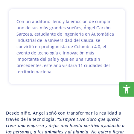
Con un auditorio lleno y la emoción de cumplir
uno de sus más grandes sueños, Ángel Garzón
Sarzosa, estudiante de Ingeniería en Automática
Industrial de la Universidad del Cauca, se
convirtió en protagonista de Colombia 4.0, el
evento de tecnología e innovación más
importante del país y que en una ruta sin
precedentes, este año visitará 11 ciudades del
territorio nacional.
Desde niño, Ángel soñó con transformar la realidad a
través de la tecnología, “
Siempre tuve claro que quería
crear una empresa y dejar una huella positiva ayudando a
las personas, a los animales y al planeta. No quiero llegar