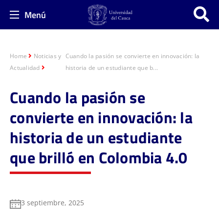
Menú
Home
Noticias y
Cuando la pasión se convierte en innovación: la
Actualidad
historia de un estudiante que b...
Cuando la pasión se
convierte en innovación: la
historia de un estudiante
que brilló en Colombia 4.0
3 septiembre, 2025