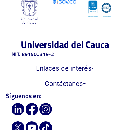
Universidad del Cauca
NIT. 891500319-2
Enlaces de interés
Contáctanos
Síguenos en: