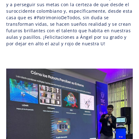
y a perseguir sus metas con la certeza de que desde el
suroccidente colombiano y, específicamente, desde esta
casa que es #PatrimonioDeTodos, sin duda se
transforman vidas, se hacen sueños realidad y se crean
futuros brillantes con el talento que habita en nuestras
aulas y pasillos. ¡Felicitaciones a Ángel por su grado y
por dejar en alto el azul y rojo de nuestra U!