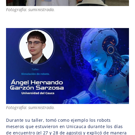
Fotografía: suministrada.
Fotografía: suministrada.
Durante su taller, tomó como ejemplo los robots
meseros que estuvieron en Unicauca durante los días
de encuentro (el 27 y 28 de agosto) y explicó de manera