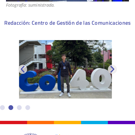
Fotografía: suministrada.
Redacción: Centro de Gestión de las Comunicaciones