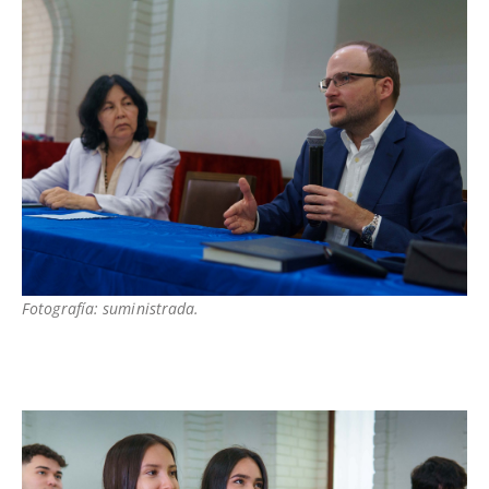
Fotografía: suministrada.