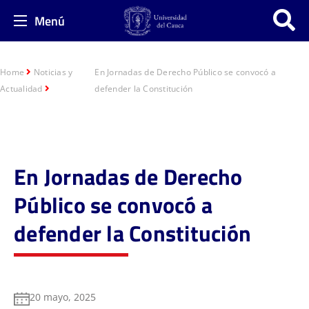
Menú
Home
Noticias y
En Jornadas de Derecho Público se convocó a
Actualidad
defender la Constitución
En Jornadas de Derecho
Público se convocó a
defender la Constitución
20 mayo, 2025