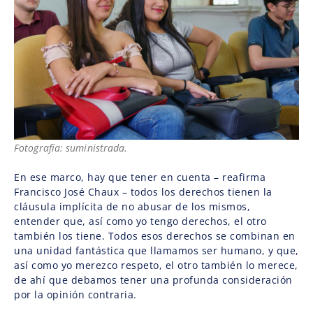
Fotografía: suministrada.
En ese marco, hay que tener en cuenta – reafirma
Francisco José Chaux – todos los derechos tienen la
cláusula implícita de no abusar de los mismos,
entender que, así como yo tengo derechos, el otro
también los tiene. Todos esos derechos se combinan en
una unidad fantástica que llamamos ser humano, y que,
así como yo merezco respeto, el otro también lo merece,
de ahí que debamos tener una profunda consideración
por la opinión contraria.