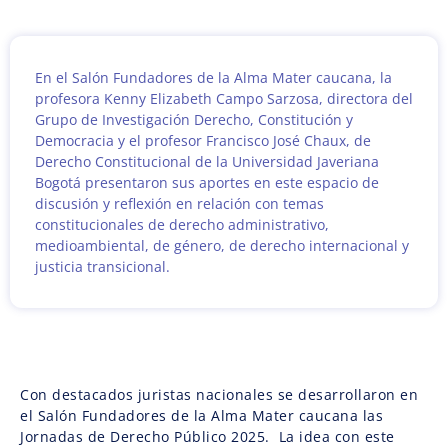
En el Salón Fundadores de la Alma Mater caucana, la
profesora Kenny Elizabeth Campo Sarzosa, directora del
Grupo de Investigación Derecho, Constitución y
Democracia y el profesor Francisco José Chaux, de
Derecho Constitucional de la Universidad Javeriana
Bogotá presentaron sus aportes en este espacio de
discusión y reflexión en relación con temas
constitucionales de derecho administrativo,
medioambiental, de género, de derecho internacional y
justicia transicional.
Con destacados juristas nacionales se desarrollaron en
el Salón Fundadores de la Alma Mater caucana las
Jornadas de Derecho Público 2025. La idea con este