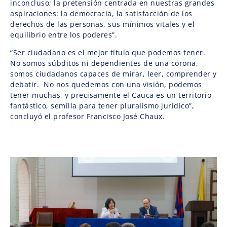
inconcluso; la pretensión centrada en nuestras grandes
aspiraciones: la democracia, la satisfacción de los
derechos de las personas, sus mínimos vitales y el
equilibrio entre los poderes”.
“Ser ciudadano es el mejor título que podemos tener.
No somos súbditos ni dependientes de una corona,
somos ciudadanos capaces de mirar, leer, comprender y
debatir. No nos quedemos con una visión, podemos
tener muchas, y precisamente el Cauca es un territorio
fantástico, semilla para tener pluralismo jurídico”,
concluyó el profesor Francisco José Chaux.