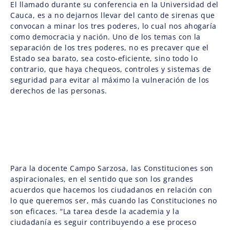
El llamado durante su conferencia en la Universidad del
Cauca, es a no dejarnos llevar del canto de sirenas que
convocan a minar los tres poderes, lo cual nos ahogaría
como democracia y nación. Uno de los temas con la
separación de los tres poderes, no es precaver que el
Estado sea barato, sea costo-eficiente, sino todo lo
contrario, que haya chequeos, controles y sistemas de
seguridad para evitar al máximo la vulneración de los
derechos de las personas.
Para la docente Campo Sarzosa, las Constituciones son
aspiracionales, en el sentido que son los grandes
acuerdos que hacemos los ciudadanos en relación con
lo que queremos ser, más cuando las Constituciones no
son eficaces. “La tarea desde la academia y la
ciudadanía es seguir contribuyendo a ese proceso