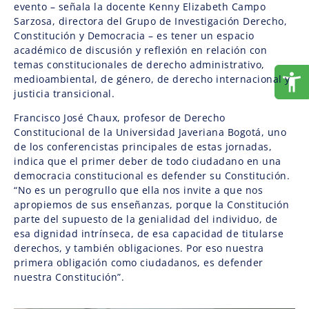
evento – señala la docente Kenny Elizabeth Campo
Sarzosa, directora del Grupo de Investigación Derecho,
Constitución y Democracia – es tener un espacio
académico de discusión y reflexión en relación con
temas constitucionales de derecho administrativo,
medioambiental, de género, de derecho internacional y
justicia transicional.
Francisco José Chaux, profesor de Derecho
Constitucional de la Universidad Javeriana Bogotá, uno
de los conferencistas principales de estas jornadas,
indica que el primer deber de todo ciudadano en una
democracia constitucional es defender su Constitución.
“No es un perogrullo que ella nos invite a que nos
apropiemos de sus enseñanzas, porque la Constitución
parte del supuesto de la genialidad del individuo, de
esa dignidad intrínseca, de esa capacidad de titularse
derechos, y también obligaciones. Por eso nuestra
primera obligación como ciudadanos, es defender
nuestra Constitución”.