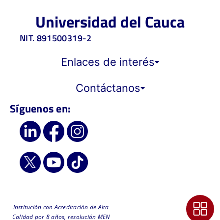
Universidad del Cauca
NIT. 891500319-2
Enlaces de interés
Contáctanos
Síguenos en:
Institución con Acreditación de Alta
Calidad por 8 años, resolución MEN