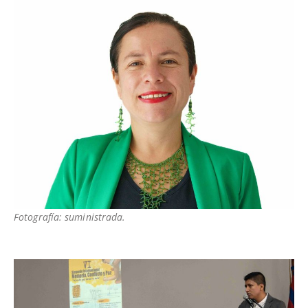
Fotografía: suministrada.