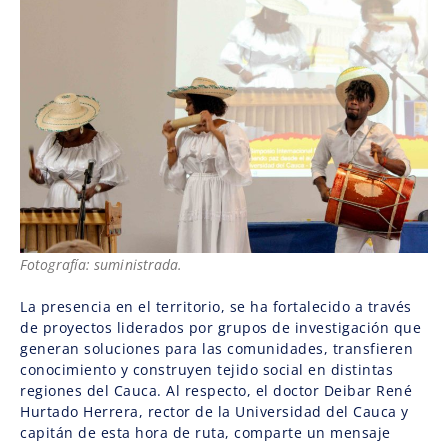
Fotografía: suministrada.
La presencia en el territorio, se ha fortalecido a través
de proyectos liderados por grupos de investigación que
generan soluciones para las comunidades, transfieren
conocimiento y construyen tejido social en distintas
regiones del Cauca. Al respecto, el doctor Deibar René
Hurtado Herrera, rector de la Universidad del Cauca y
capitán de esta hora de ruta, comparte un mensaje