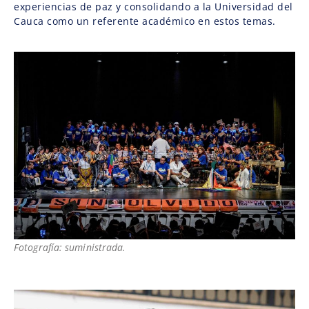
experiencias de paz y consolidando a la Universidad del
Cauca como un referente académico en estos temas.
Fotografía: suministrada.