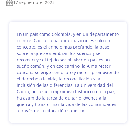
17 septiembre, 2025
En un país como Colombia, y en un departamento
como el Cauca, la palabra «paz» no es solo un
concepto; es el anhelo más profundo, la base
sobre la que se siembran los sueños y se
reconstruye el tejido social. Vivir en paz es un
sueño común, y en ese camino, la Alma Mater
caucana se erige como faro y motor, promoviendo
el derecho a la vida, la reconciliación y la
inclusión de las diferencias. La Universidad del
Cauca, fiel a su compromiso histórico con la paz,
ha asumido la tarea de quitarle jóvenes a la
guerra y transformar la vida de las comunidades
a través de la educación superior.