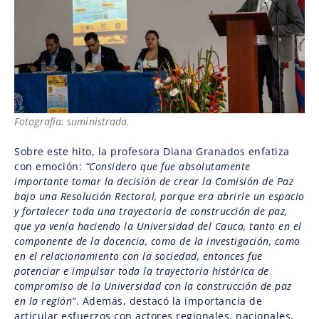
Fotografía: suministrada.
Sobre este hito, la profesora Diana Granados enfatiza
con emoción:
“Considero que fue absolutamente
importante tomar la decisión de crear la Comisión de Paz
bajo una Resolución Rectoral, porque era abrirle un espacio
y fortalecer toda una trayectoria de construcción de paz,
que ya venía haciendo la Universidad del Cauca, tanto en el
componente de la docencia, como de la investigación, como
en el relacionamiento con la sociedad, entonces fue
potenciar e impulsar toda la trayectoria histórica de
compromiso de la Universidad con la construcción de paz
en la región”
. Además, destacó la importancia de
articular esfuerzos con actores regionales, nacionales,