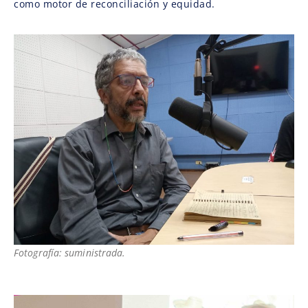
como motor de reconciliación y equidad.
Fotografía: suministrada.