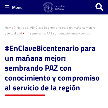
Menú
Home
Noticias
#EnClaveBicentenario para un mañana mejor:
y Actualidad
sembrando PAZ con conocimiento y comp...
#EnClaveBicentenario para
un mañana mejor:
sembrando PAZ con
conocimiento y compromiso
al servicio de la región