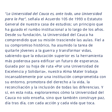
“La Universidad del Cauca es, ante todo, una Universidad
para la Paz”
, señala el Acuerdo 105 de 1993 o Estatuto
General de nuestra casa de estudios; un principio que
ha guiado el rumbo institucional a lo largo de los años.
Desde su fundación, la Universidad del Cauca ha
comprendido que su misión trasciende las aulas. Fiel a
su compromiso histórico, ha asumido la tarea de
quitarle jóvenes a la guerra y transformar vidas,
sabiendo que la educación superior es la herramienta
más poderosa para edificar un futuro de esperanza.
Guiada por su hoja de ruta «Por una Universidad de
Excelencia y Solidaria», nuestra Alma Mater trabaja
incansablemente por una institución comprometida con
su entorno, promotora del derecho a la vida, la
reconciliación y la inclusión de todas las diferencias. Y
sí, en esta nota, exploraremos cómo la Universidad del
Cauca no solo enseña, sino que también construye paz,
día tras día, con cada acción y cada vida que toca.