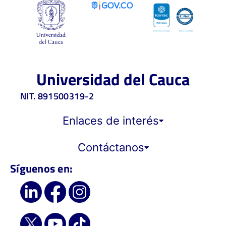
Universidad del Cauca
NIT. 891500319-2
Enlaces de interés
Contáctanos
Síguenos en: