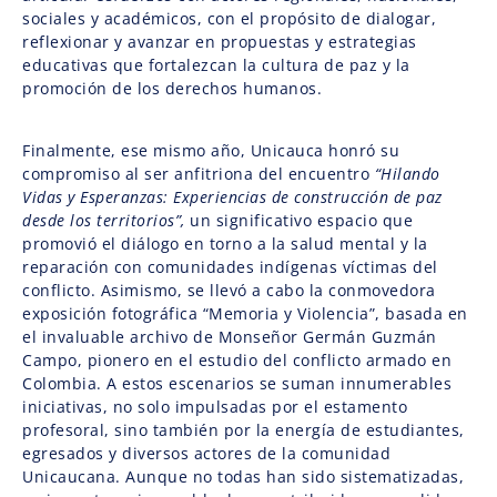
sociales y académicos, con el propósito de dialogar,
reflexionar y avanzar en propuestas y estrategias
educativas que fortalezcan la cultura de paz y la
promoción de los derechos humanos.
Finalmente, ese mismo año, Unicauca honró su
compromiso al ser anfitriona del encuentro
“Hilando
Vidas y Esperanzas: Experiencias de construcción de paz
desde los territorios”,
un significativo espacio que
promovió el diálogo en torno a la salud mental y la
reparación con comunidades indígenas víctimas del
conflicto. Asimismo, se llevó a cabo la conmovedora
exposición fotográfica “Memoria y Violencia”, basada en
el invaluable archivo de Monseñor Germán Guzmán
Campo, pionero en el estudio del conflicto armado en
Colombia. A estos escenarios se suman innumerables
iniciativas, no solo impulsadas por el estamento
profesoral, sino también por la energía de estudiantes,
egresados y diversos actores de la comunidad
Unicaucana. Aunque no todas han sido sistematizadas,