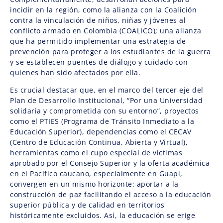
incidir en la región, como la alianza con la Coalición
contra la vinculación de niños, niñas y jóvenes al
conflicto armado en Colombia (COALICO); una alianza
que ha permitido implementar una estrategia de
prevención para proteger a los estudiantes de la guerra
y se establecen puentes de diálogo y cuidado con
quienes han sido afectados por ella.
Es crucial destacar que, en el marco del tercer eje del
Plan de Desarrollo Institucional, “Por una Universidad
solidaria y comprometida con su entorno”, proyectos
como el PTIES (Programa de Tránsito Inmediato a la
Educación Superior), dependencias como el CECAV
(Centro de Educación Continua, Abierta y Virtual),
herramientas como el cupo especial de víctimas
aprobado por el Consejo Superior y la oferta académica
en el Pacífico caucano, especialmente en Guapi,
convergen en un mismo horizonte: aportar a la
construcción de paz facilitando el acceso a la educación
superior pública y de calidad en territorios
históricamente excluidos. Así, la educación se erige