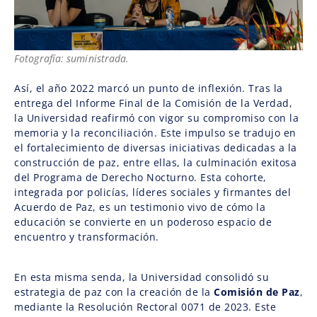
Fotografía: suministrada.
Así, el año 2022 marcó un punto de inflexión. Tras la
entrega del Informe Final de la Comisión de la Verdad,
la Universidad reafirmó con vigor su compromiso con la
memoria y la reconciliación. Este impulso se tradujo en
el fortalecimiento de diversas iniciativas dedicadas a la
construcción de paz, entre ellas, la culminación exitosa
del Programa de Derecho Nocturno. Esta cohorte,
integrada por policías, líderes sociales y firmantes del
Acuerdo de Paz, es un testimonio vivo de cómo la
educación se convierte en un poderoso espacio de
encuentro y transformación.
En esta misma senda, la Universidad consolidó su
estrategia de paz con la creación de la
Comisión de Paz
,
mediante la Resolución Rectoral 0071 de 2023. Este