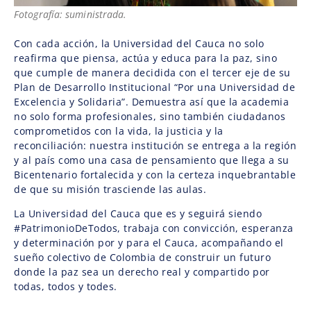
Fotografía: suministrada.
Con cada acción, la Universidad del Cauca no solo
reafirma que piensa, actúa y educa para la paz, sino
que cumple de manera decidida con el tercer eje de su
Plan de Desarrollo Institucional “Por una Universidad de
Excelencia y Solidaria”. Demuestra así que la academia
no solo forma profesionales, sino también ciudadanos
comprometidos con la vida, la justicia y la
reconciliación: nuestra institución se entrega a la región
y al país como una casa de pensamiento que llega a su
Bicentenario fortalecida y con la certeza inquebrantable
de que su misión trasciende las aulas.
La Universidad del Cauca que es y seguirá siendo
#PatrimonioDeTodos, trabaja con convicción, esperanza
y determinación por y para el Cauca, acompañando el
sueño colectivo de Colombia de construir un futuro
donde la paz sea un derecho real y compartido por
todas, todos y todes.