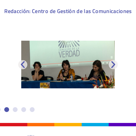
Redacción: Centro de Gestión de las Comunicaciones