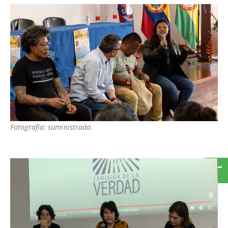
Fotografía: suministrada.