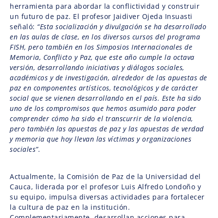
herramienta para abordar la conflictividad y construir
un futuro de paz. El profesor Jaidiver Ojeda Insuasti
señaló:
“Esta socialización y divulgación se ha desarrollado
en las aulas de clase, en los diversos cursos del programa
FISH, pero también en los Simposios Internacionales de
Memoria, Conflicto y Paz, que este año cumple la octava
versión, desarrollando iniciativas y diálogos sociales,
académicos y de investigación, alrededor de las apuestas de
paz en componentes artísticos, tecnológicos y de carácter
social que se vienen desarrollando en el país. Este ha sido
uno de los compromisos que hemos asumido para poder
comprender cómo ha sido el transcurrir de la violencia,
pero también las apuestas de paz y las apuestas de verdad
y memoria que hoy llevan las víctimas y organizaciones
sociales”.
Actualmente, la Comisión de Paz de la Universidad del
Cauca, liderada por el profesor Luis Alfredo Londoño y
su equipo, impulsa diversas actividades para fortalecer
la cultura de paz en la institución.
Complementariamente, desarrollan acciones para