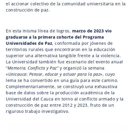
el accionar colectivo de la comunidad universitaria en la
construcción de paz.
En esta misma línea de logros,
marzo de 2023 vio
graduarse a la primera cohorte del
Programa
Universidades de Paz
, conformada por jóvenes de
territorios rurales que encontraron en la educación
superior una alternativa tangible frente a la violencia.
La Universidad también fue escenario del evento anual
“Memoria, Conflicto y Paz”
y organizó la semana
«Unicauca: Pensar, educar y actuar para la paz»
, cuyo
lema se ha convertido en una guía para este camino.
Complementariamente, se construyó una exhaustiva
base de datos sobre la producción académica de la
Universidad del Cauca en torno al conflicto armado y la
construcción de paz entre 2012 y 2023, fruto de un
riguroso trabajo investigativo.