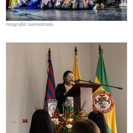
Fotografía: suministrada.