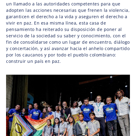
un llamado a las autoridades competentes para que
adopten las acciones necesarias que frenen la violencia,
garanticen el derecho a la vida y aseguren el derecho a
vivir en paz. En esa misma línea, esta casa de
pensamiento ha reiterado su disposición de poner al
servicio de la sociedad su saber y conocimiento, con el
fin de consolidarse como un lugar de encuentro, diálogo
y concertación, y así avanzar hacia el anhelo compartido
por los caucanos y por todo el pueblo colombiano:
construir un país en paz.