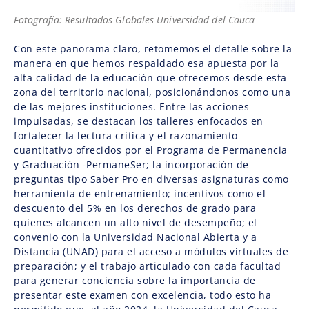
Fotografía: Resultados Globales Universidad del Cauca
Con este panorama claro, retomemos el detalle sobre la
manera en que hemos respaldado esa apuesta por la
alta calidad de la educación que ofrecemos desde esta
zona del territorio nacional, posicionándonos como una
de las mejores instituciones. Entre las acciones
impulsadas, se destacan los talleres enfocados en
fortalecer la lectura crítica y el razonamiento
cuantitativo ofrecidos por el Programa de Permanencia
y Graduación -PermaneSer; la incorporación de
preguntas tipo Saber Pro en diversas asignaturas como
herramienta de entrenamiento; incentivos como el
descuento del 5% en los derechos de grado para
quienes alcancen un alto nivel de desempeño; el
convenio con la Universidad Nacional Abierta y a
Distancia (UNAD) para el acceso a módulos virtuales de
preparación; y el trabajo articulado con cada facultad
para generar conciencia sobre la importancia de
presentar este examen con excelencia, todo esto ha