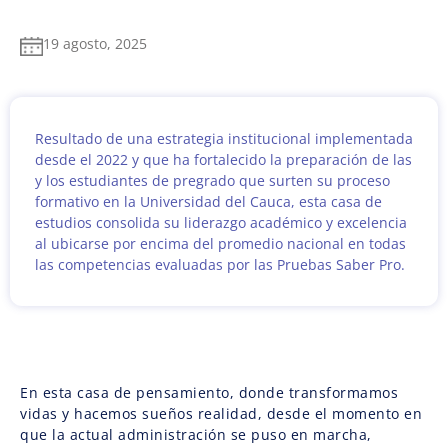
19 agosto, 2025
Resultado de una estrategia institucional implementada
desde el 2022 y que ha fortalecido la preparación de las
y los estudiantes de pregrado que surten su proceso
formativo en la Universidad del Cauca, esta casa de
estudios consolida su liderazgo académico y excelencia
al ubicarse por encima del promedio nacional en todas
las competencias evaluadas por las Pruebas Saber Pro.
En esta casa de pensamiento, donde transformamos
vidas y hacemos sueños realidad, desde el momento en
que la actual administración se puso en marcha,