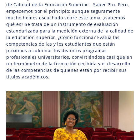
de Calidad de la Educación Superior – Saber Pro. Pero,
empecemos por el principio: aunque seguramente
mucho hemos escuchado sobre este tema, ¿sabemos
qué es? Se trata de un instrumento de evaluación
estandarizada para la medición externa de la calidad de
la educación superior. ¿Cómo funciona? Evalúa las
competencias de las y los estudiantes que están
próximos a culminar los distintos programas
profesionales universitarios, convirtiéndose casi que en
un termómetro de la formación recibida y el desarrollo
de las competencias de quienes están por recibir sus
títulos académicos.