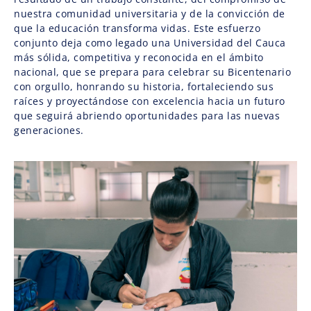
nuestra comunidad universitaria y de la convicción de
que la educación transforma vidas. Este esfuerzo
conjunto deja como legado una Universidad del Cauca
más sólida, competitiva y reconocida en el ámbito
nacional, que se prepara para celebrar su Bicentenario
con orgullo, honrando su historia, fortaleciendo sus
raíces y proyectándose con excelencia hacia un futuro
que seguirá abriendo oportunidades para las nuevas
generaciones.