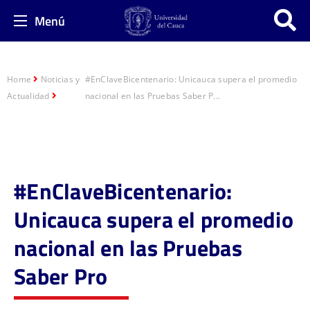
Menú
Home
Noticias y
#EnClaveBicentenario: Unicauca supera el promedio
Actualidad
nacional en las Pruebas Saber P...
#EnClaveBicentenario:
Unicauca supera el promedio
nacional en las Pruebas
Saber Pro