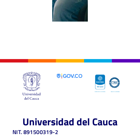
Universidad del Cauca
NIT. 891500319-2