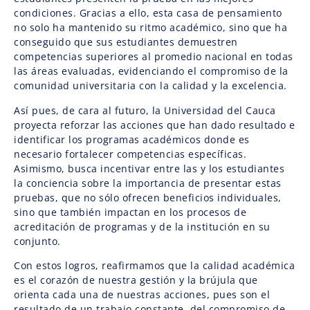
condiciones. Gracias a ello, esta casa de pensamiento
no solo ha mantenido su ritmo académico, sino que ha
conseguido que sus estudiantes demuestren
competencias superiores al promedio nacional en todas
las áreas evaluadas, evidenciando el compromiso de la
comunidad universitaria con la calidad y la excelencia.
Así pues, de cara al futuro, la Universidad del Cauca
proyecta reforzar las acciones que han dado resultado e
identificar los programas académicos donde es
necesario fortalecer competencias específicas.
Asimismo, busca incentivar entre las y los estudiantes
la conciencia sobre la importancia de presentar estas
pruebas, que no sólo ofrecen beneficios individuales,
sino que también impactan en los procesos de
acreditación de programas y de la institución en su
conjunto.
Con estos logros, reafirmamos que la calidad académica
es el corazón de nuestra gestión y la brújula que
orienta cada una de nuestras acciones, pues son el
resultado de un trabajo constante, del compromiso de