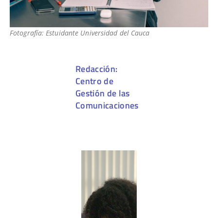
Fotografía: Estuidante Universidad del Cauca
Redacción:
Centro de
Gestión de las
Comunicaciones