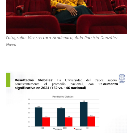
Fotografía: Vicerrectora Académica, Aída Patricia González
Nieva