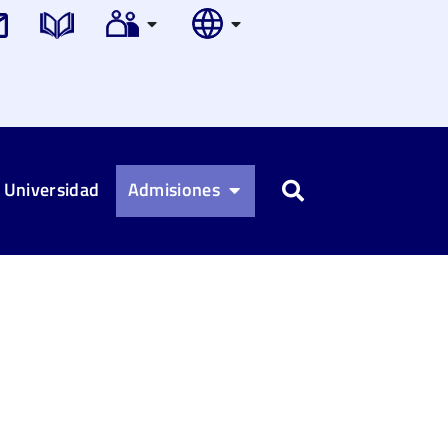
 Universidad
Admisiones
Buscar