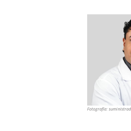
Fotografía: suministrad