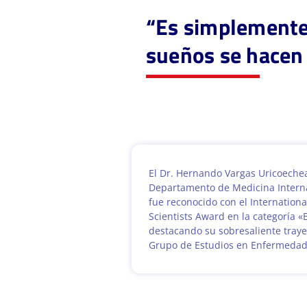
“Es simplemente 
sueños se hacen 
El Dr. Hernando Vargas Uricoechea,
Departamento de Medicina Intern
fue reconocido con el Internation
Scientists Award en la categoría 
destacando su sobresaliente trayec
Grupo de Estudios en Enfermedad