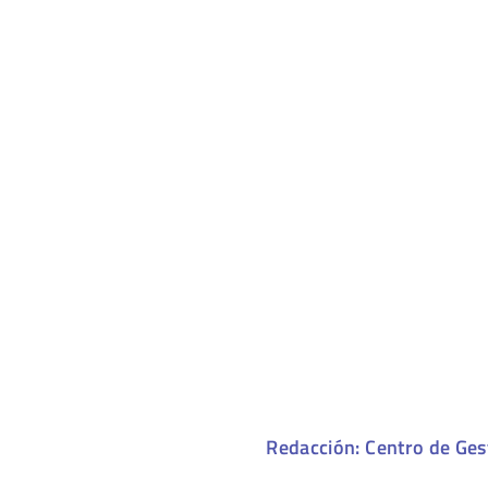
Redacción: Centro de Ges