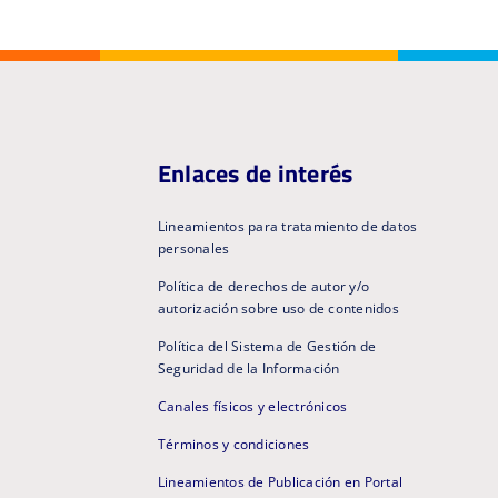
Enlaces de interés
Lineamientos para tratamiento de datos
personales
Política de derechos de autor y/o
autorización sobre uso de contenidos
Política del Sistema de Gestión de
Seguridad de la Información
Canales físicos y electrónicos
Términos y condiciones
Lineamientos de Publicación en Portal