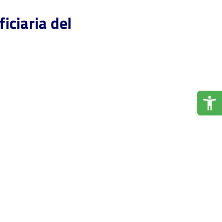
iciaria del