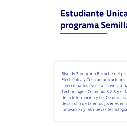
Estudiante Unica
programa Semilla
Biyeidy Zambrano Becoche del pr
Electrónica y Telecomunicaciones 
seleccionados de esta convocatori
Technologies Colombia S.A.S y el 
de la Información y las Comunicac
desarrollo de talentos jóvenes en 
innovación y las nuevas tecnologí