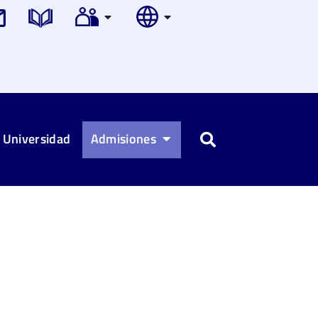
 Universidad
Admisiones
Buscar