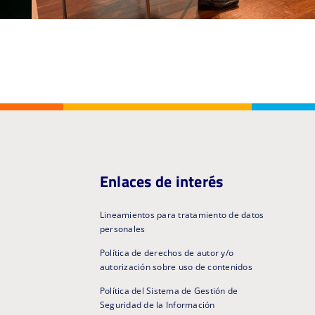
Enlaces de interés
Lineamientos para tratamiento de datos
personales
Política de derechos de autor y/o
autorización sobre uso de contenidos
Política del Sistema de Gestión de
Seguridad de la Información