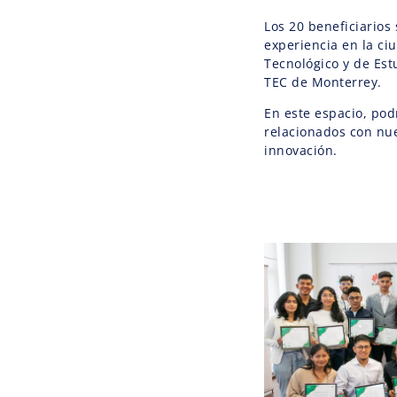
Los 20 beneficiarios
experiencia en la ci
Tecnológico y de Est
TEC de Monterrey.
En este espacio, po
relacionados con nue
innovación.