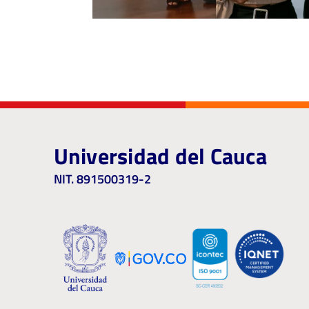
Universidad del Cauca
NIT. 891500319-2