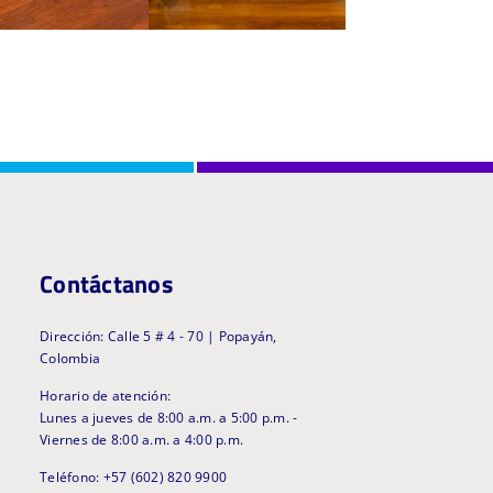
Contáctanos
Dirección: Calle 5 # 4 - 70 | Popayán,
Colombia
Horario de atención:
Lunes a jueves de 8:00 a.m. a 5:00 p.m. -
Viernes de 8:00 a.m. a 4:00 p.m.
Teléfono: +57 (602) 820 9900