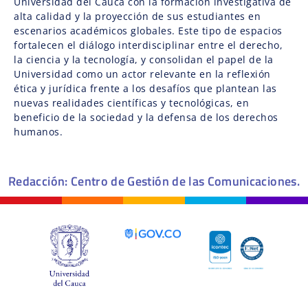
Universidad del Cauca con la formación investigativa de
alta calidad y la proyección de sus estudiantes en
escenarios académicos globales. Este tipo de espacios
fortalecen el diálogo interdisciplinar entre el derecho,
la ciencia y la tecnología, y consolidan el papel de la
Universidad como un actor relevante en la reflexión
ética y jurídica frente a los desafíos que plantean las
nuevas realidades científicas y tecnológicas, en
beneficio de la sociedad y la defensa de los derechos
humanos.
Redacción: Centro de Gestión de las Comunicaciones.