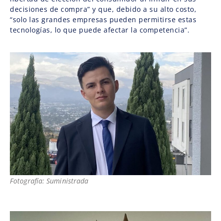
decisiones de compra” y que, debido a su alto costo,
“solo las grandes empresas pueden permitirse estas
tecnologías, lo que puede afectar la competencia”.
Fotografía: Suministrada