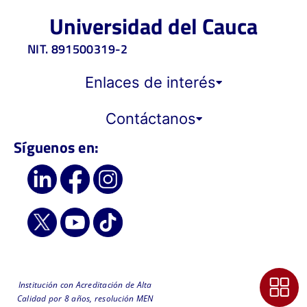
Universidad del Cauca
NIT. 891500319-2
Enlaces de interés
Contáctanos
Síguenos en:
Institución con Acreditación de Alta
Calidad por 8 años, resolución MEN