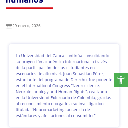
29 enero, 2026
La Universidad del Cauca continúa consolidando
su proyección académica internacional a través
de la participación de sus estudiantes en
escenarios de alto nivel. Juan Sebastián Pérez,
estudiante del programa de Derecho, fue ponente
en el International Congress “Neuroscience,
Neurotechnology and Human Rights”, realizado
en la Universidad Externado de Colombia, gracias
al reconocimiento otorgado a su investigación
titulada “Neuromarketing: ausencia de
estándares y afectaciones al consumidor”.