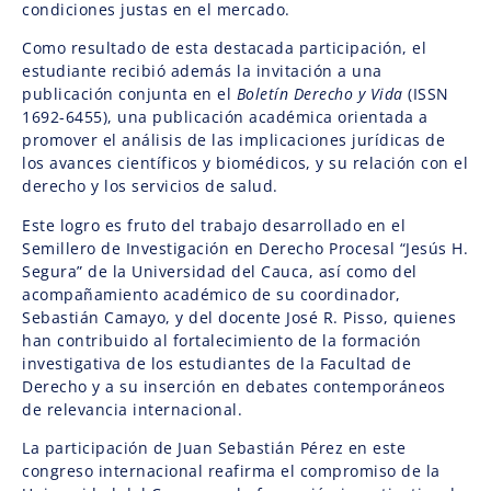
condiciones justas en el mercado.
Como resultado de esta destacada participación, el
estudiante recibió además la invitación a una
publicación conjunta en el
Boletín Derecho y Vida
(ISSN
1692-6455), una publicación académica orientada a
promover el análisis de las implicaciones jurídicas de
los avances científicos y biomédicos, y su relación con el
derecho y los servicios de salud.
Este logro es fruto del trabajo desarrollado en el
Semillero de Investigación en Derecho Procesal “Jesús H.
Segura” de la Universidad del Cauca, así como del
acompañamiento académico de su coordinador,
Sebastián Camayo, y del docente José R. Pisso, quienes
han contribuido al fortalecimiento de la formación
investigativa de los estudiantes de la Facultad de
Derecho y a su inserción en debates contemporáneos
de relevancia internacional.
La participación de Juan Sebastián Pérez en este
congreso internacional reafirma el compromiso de la