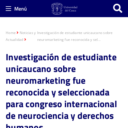
Menú
Home
Noticias y
Investigación de estudiante unicaucano sobre
Actualidad
neuromarketing fue reconocida y sel...
Investigación de estudiante
unicaucano sobre
neuromarketing fue
reconocida y seleccionada
para congreso internacional
de neurociencia y derechos
humanos