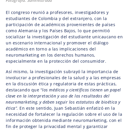
Fotografía: Suministrada
El congreso reunió a profesores, investigadores y
estudiantes de Colombia y del extranjero, con la
participación de académicos provenientes de países
como Alemania y los Países Bajos, lo que permitió
socializar la investigación del estudiante unicaucano en
un escenario internacional y promover el diálogo
académico en torno a las implicaciones del
neuromarketing en los derechos humanos,
especialmente en la protección del consumidor.
Así mismo, la investigación subrayó la importancia de
involucrar a profesionales de la salud y a las empresas
en la discusión ética y regulatoria de estas prácticas,
destacando que “
los médicos y científicos tienen un papel
clave en la interpretación y uso de los resultados del
neuromarketing, y deben seguir los estatutos de bioética y
ética”.
En este sentido, Juan Sebastián enfatizó en la
necesidad de fortalecer la regulación sobre el uso de la
información obtenida mediante neuromarketing, con el
fin de proteger la privacidad mental y garantizar