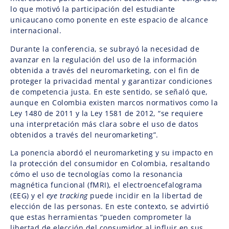
lo que motivó la participación del estudiante
unicaucano como ponente en este espacio de alcance
internacional.
Durante la conferencia, se subrayó la necesidad de
avanzar en la regulación del uso de la información
obtenida a través del neuromarketing, con el fin de
proteger la privacidad mental y garantizar condiciones
de competencia justa. En este sentido, se señaló que,
aunque en Colombia existen marcos normativos como la
Ley 1480 de 2011 y la Ley 1581 de 2012, “se requiere
una interpretación más clara sobre el uso de datos
obtenidos a través del neuromarketing”.
La ponencia abordó el neuromarketing y su impacto en
la protección del consumidor en Colombia, resaltando
cómo el uso de tecnologías como la resonancia
magnética funcional (fMRI), el electroencefalograma
(EEG) y el
eye tracking
puede incidir en la libertad de
elección de las personas. En este contexto, se advirtió
que estas herramientas “pueden comprometer la
libertad de elección del consumidor al influir en sus