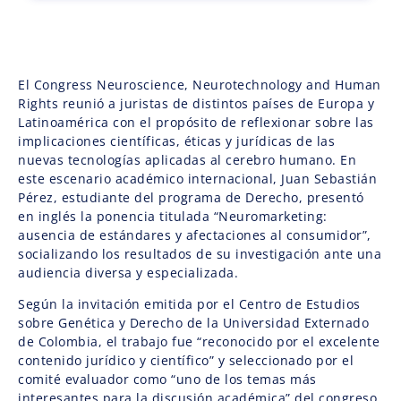
El Congress Neuroscience, Neurotechnology and Human
Rights reunió a juristas de distintos países de Europa y
Latinoamérica con el propósito de reflexionar sobre las
implicaciones científicas, éticas y jurídicas de las
nuevas tecnologías aplicadas al cerebro humano. En
este escenario académico internacional, Juan Sebastián
Pérez, estudiante del programa de Derecho, presentó
en inglés la ponencia titulada “Neuromarketing:
ausencia de estándares y afectaciones al consumidor”,
socializando los resultados de su investigación ante una
audiencia diversa y especializada.
Según la invitación emitida por el Centro de Estudios
sobre Genética y Derecho de la Universidad Externado
de Colombia, el trabajo fue “reconocido por el excelente
contenido jurídico y científico” y seleccionado por el
comité evaluador como “uno de los temas más
interesantes para la discusión académica” del congreso,