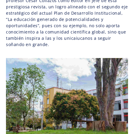
profesor César Collazos como editor en jefe de esta
prestigiosa revista, un logro alineado con el segundo eje
estratégico del actual Plan de Desarrollo Institucional,
“La educación generado de potencialidades y
oportunidades”, pues con su ejemplo, no solo aporta
conocimiento a la comunidad científica global, sino que
también inspira a las y los unicaiucanos a seguir
soñando en grande.