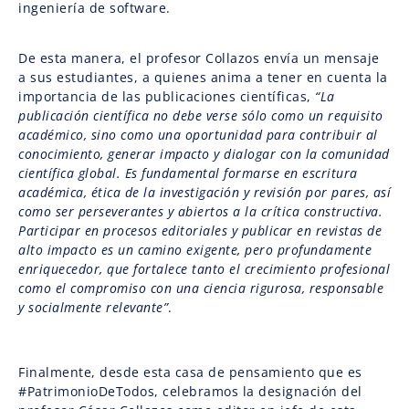
ingeniería de software.
De esta manera, el profesor Collazos envía un mensaje
a sus estudiantes, a quienes anima a tener en cuenta la
importancia de las publicaciones científicas,
“La
publicación científica no debe verse sólo como un requisito
académico, sino como una oportunidad para contribuir al
conocimiento, generar impacto y dialogar con la comunidad
científica global. Es fundamental formarse en escritura
académica, ética de la investigación y revisión por pares, así
como ser perseverantes y abiertos a la crítica constructiva.
Participar en procesos editoriales y publicar en revistas de
alto impacto es un camino exigente, pero profundamente
enriquecedor, que fortalece tanto el crecimiento profesional
como el compromiso con una ciencia rigurosa, responsable
y socialmente relevante”
.
Finalmente, desde esta casa de pensamiento que es
#PatrimonioDeTodos, celebramos la designación del