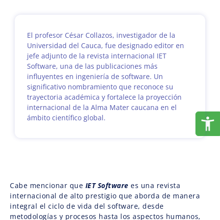
El profesor César Collazos, investigador de la
Universidad del Cauca, fue designado editor en
jefe adjunto de la revista internacional IET
Software, una de las publicaciones más
influyentes en ingeniería de software. Un
significativo nombramiento que reconoce su
trayectoria académica y fortalece la proyección
internacional de la Alma Mater caucana en el
ámbito científico global.
Cabe mencionar que
IET Software
es una revista
internacional de alto prestigio que aborda de manera
integral el ciclo de vida del software, desde
metodologías y procesos hasta los aspectos humanos,