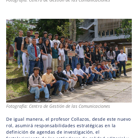
Fotografía: Centro de Gestión de las Comunicaciones
De igual manera, el profesor Collazos, desde este nuevo
rol, asumirá responsabilidades estratégicas en la
definición de agendas de investigación, el