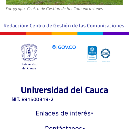
Fotografía: Centro de Gestión de las Comunicaciones
Redacción: Centro de Gestión de las Comunicaciones.
Universidad del Cauca
NIT. 891500319-2
Enlaces de interés
Contáctanos