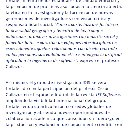
fortalecimiento de los estándares de calidad editorial y
la promoción de prácticas asociadas a la ciencia abierta,
la ética en la investigación y la formación de nuevas
generaciones de investigadores con visión crítica y
responsabilidad social,
“Como aporte, buscaré fortalecer
la diversidad geográfica y temática de los trabajos
publicados, promover investigaciones con impacto social y
fomentar la incorporación de enfoques interdisciplinarios,
especialmente aquellos relacionados con diseño centrado
en las personas, sostenibilidad, ética e inteligencia artificial
aplicada a la ingeniería de software”
, expresó el profesor
Collazos.
Así mismo, el grupo de investigación IDIS se verá
fortalecido con la participación del profesor César
Collazos en el equipo editorial de la revista
IET Software
,
ampliando la visibilidad internacional del grupo,
fortaleciendo su articulación con redes globales de
investigación y abriendo nuevas oportunidades de
colaboración académica que consolidan su liderazgo en
la producción y evaluación de conocimiento científico en