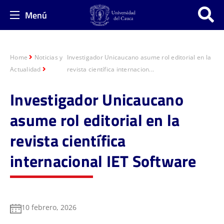
Menú
Home
Noticias y
Investigador Unicaucano asume rol editorial en la
Actualidad
revista científica internacion...
Investigador Unicaucano
asume rol editorial en la
revista científica
internacional IET Software
10 febrero, 2026