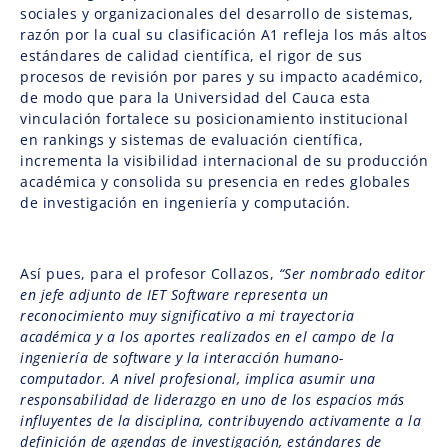
sociales y organizacionales del desarrollo de sistemas,
razón por la cual su clasificación A1 refleja los más altos
estándares de calidad científica, el rigor de sus
procesos de revisión por pares y su impacto académico,
de modo que para la Universidad del Cauca esta
vinculación fortalece su posicionamiento institucional
en rankings y sistemas de evaluación científica,
incrementa la visibilidad internacional de su producción
académica y consolida su presencia en redes globales
de investigación en ingeniería y computación.
Así pues, para el profesor Collazos,
“Ser nombrado editor
en jefe adjunto de IET Software representa un
reconocimiento muy significativo a mi trayectoria
académica y a los aportes realizados en el campo de la
ingeniería de software y la interacción humano-
computador. A nivel profesional, implica asumir una
responsabilidad de liderazgo en uno de los espacios más
influyentes de la disciplina, contribuyendo activamente a la
definición de agendas de investigación, estándares de