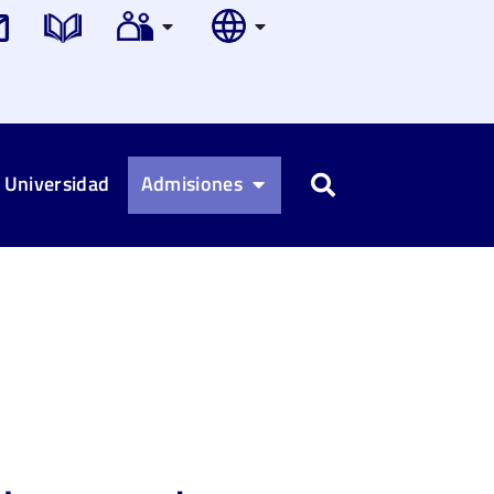
 Universidad
Admisiones
Buscar