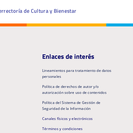
rrectoría de Cultura y Bienestar
Enlaces de interés
Lineamientos para tratamiento de datos
personales
Política de derechos de autor y/o
autorización sobre uso de contenidos
Política del Sistema de Gestión de
Seguridad de la Información
Canales físicos y electrónicos
Términos y condiciones