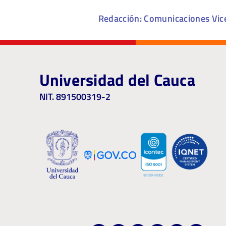
Redacción: Comunicaciones Vice
Universidad del Cauca
NIT. 891500319-2