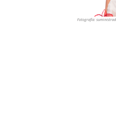
Fotografía: suministrad