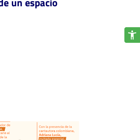
 de un espacio