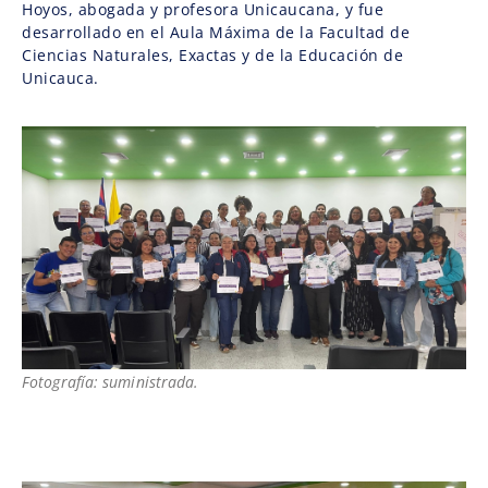
Hoyos, abogada y profesora Unicaucana, y fue
desarrollado en el Aula Máxima de la Facultad de
Ciencias Naturales, Exactas y de la Educación de
Unicauca.
Fotografía: suministrada.