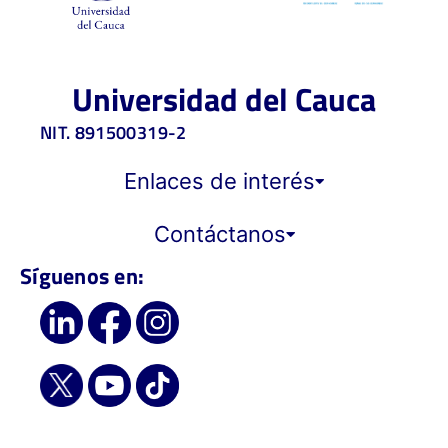
Universidad del Cauca
NIT. 891500319-2
Enlaces de interés
Contáctanos
Síguenos en: