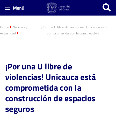
Menú
Home
Noticias y
¡Por una U libre de violencias! Unicauca está
Actualidad
comprometida con la construcción...
¡Por una U libre de
violencias! Unicauca está
comprometida con la
construcción de espacios
seguros