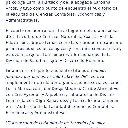
psicóloga Camila Hurtado y de la abogada Carolina
Arcos, y tuvo como punto de encuentro el Auditorio de
la Facultad de Ciencias Contables, Económicas y
Administrativas.
El cuarto encuentro, que tuvo lugar en el aula máxima
de la Facultad de Ciencias Naturales, Exactas y de la
Educación, abordó temas como la sororidad unicaucana,
primeros auxilios psicológicos y comunicación asertiva y
estuvo a cargo de funcionarios y funcionarias de la
División de Salud Integral y Desarrollo Humano.
Finalmente, el quinto encuentro titulado
Tejamos
juntanza por una universidad libre de VBG
, estuvo
ampliamente nutrido por organizaciones sociales como
Furia Marica con Juan Diego Medina; Caribe Afirmativo
con Cris Agredo, y Aquelarre, Laboratorio de Diseño
Feminista con Olga Benavidez, y fue realizado también
en el Auditorio de la Facultad de Ciencias Contables,
Económicas y Administrativas.
“El desarrollo de cada una de las jornadas fue muy