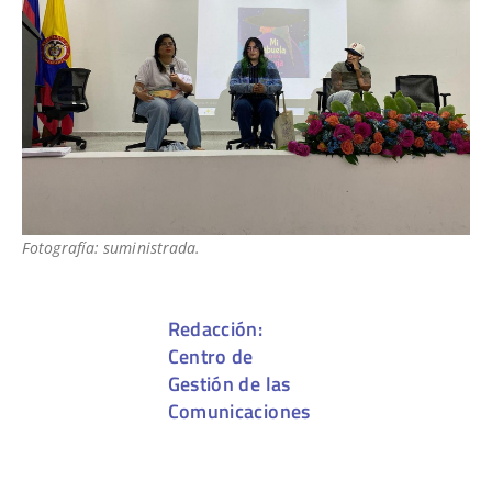
Fotografía: suministrada.
Redacción:
Centro de
Gestión de las
Comunicaciones