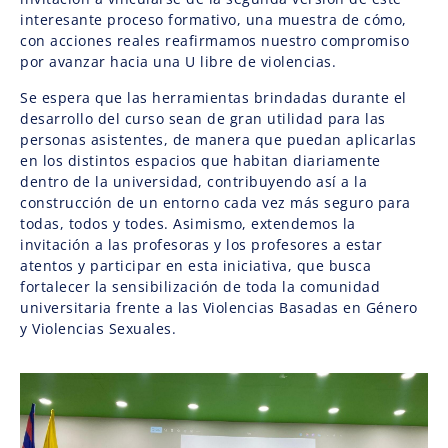
interesante proceso formativo, una muestra de cómo,
con acciones reales reafirmamos nuestro compromiso
por avanzar hacia una U libre de violencias.
Se espera que las herramientas brindadas durante el
desarrollo del curso sean de gran utilidad para las
personas asistentes, de manera que puedan aplicarlas
en los distintos espacios que habitan diariamente
dentro de la universidad, contribuyendo así a la
construcción de un entorno cada vez más seguro para
todas, todos y todes. Asimismo, extendemos la
invitación a las profesoras y los profesores a estar
atentos y participar en esta iniciativa, que busca
fortalecer la sensibilización de toda la comunidad
universitaria frente a las Violencias Basadas en Género
y Violencias Sexuales.