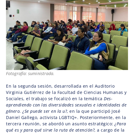
Fotografía: suministrada.
En la segunda sesión, desarrollada en el Auditorio
Virginia Gutiérrez de la Facultad de Ciencias Humanas y
Sociales, el trabajo se focalizó en la temática
Des-
aprendiendo con las diversidades sexuales e identidades de
género. ¿Se puede ser en la u?,
en la que participó José
Daniel Gallego, activista LGBTIQ+. Posteriormente, en la
tercera reunión, se abordó un asunto estratégico:
¿Para
qué es y para qué sirve la ruta de atención?,
a cargo de la