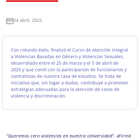
24 abril, 2025
Con rotundo éxito, finalizó el Curso de Atención Integral
a Violencias Basadas en Género y Violencias Sexuales,
desarrollado entre el 25 de marzo y el 5 de abril de
2025 y que contó con la participación de funcionarios y
contratistas de nuestra casa de estudios. Se trata de
iniciativa que, sin lugar a dudas, contribuye a promover
estrategias adecuadas para la atención de casos de
violencia y discriminación.
“Queremos cero violencias en nuestra Universidad”,
afirmó