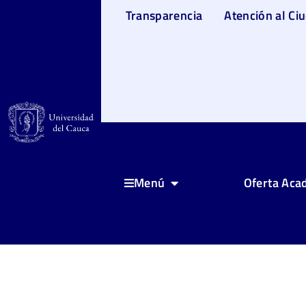
Transparencia
Atención al Ci
Oferta Aca
Menú