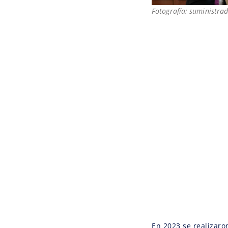
Fotografía: suministrad
En 2023 se realizaro