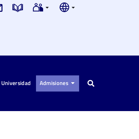
 Universidad
Admisiones
Buscar