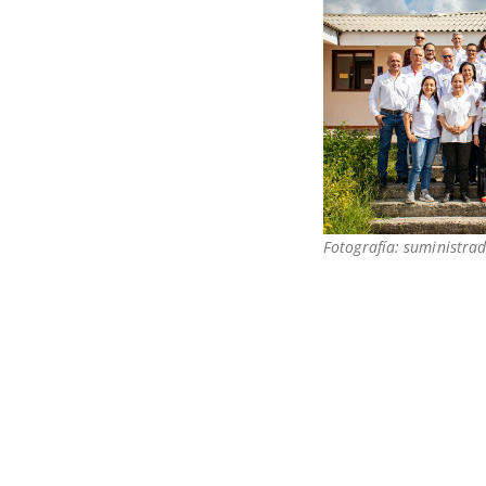
Fotografía: suministrad