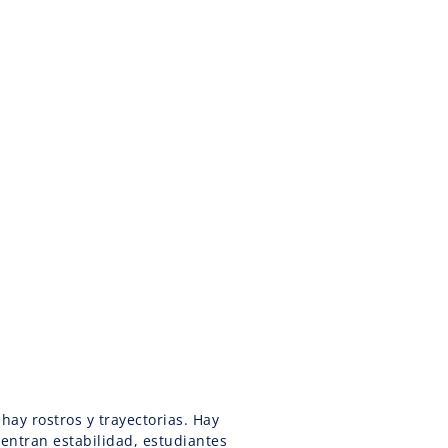
 hay rostros y trayectorias. Hay
entran estabilidad, estudiantes