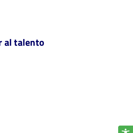
 al talento