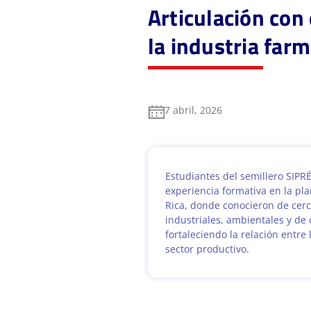
Articulación con
la industria far
7 abril, 2026
Estudiantes del semillero SIPR
experiencia formativa en la pla
Rica, donde conocieron de cer
industriales, ambientales y de 
fortaleciendo la relación entre 
sector productivo.