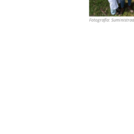
Fotografía: Suministra