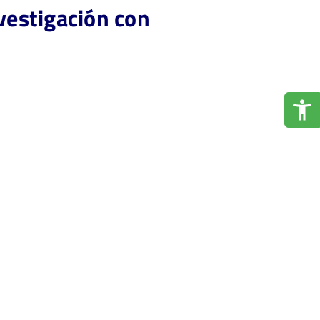
nvestigación con