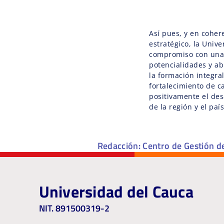
Así pues, y en coher
estratégico, la Univ
compromiso con una
potencialidades y a
la formación integral
fortalecimiento de 
positivamente el desa
de la región y el país
Redacción: Centro de Gestión d
Universidad del Cauca
NIT. 891500319-2