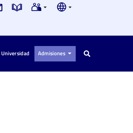
 Universidad
Admisiones
Buscar