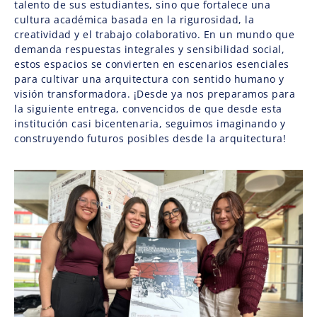
talento de sus estudiantes, sino que fortalece una
cultura académica basada en la rigurosidad, la
creatividad y el trabajo colaborativo. En un mundo que
demanda respuestas integrales y sensibilidad social,
estos espacios se convierten en escenarios esenciales
para cultivar una arquitectura con sentido humano y
visión transformadora. ¡Desde ya nos preparamos para
la siguiente entrega, convencidos de que desde esta
institución casi bicentenaria, seguimos imaginando y
construyendo futuros posibles desde la arquitectura!