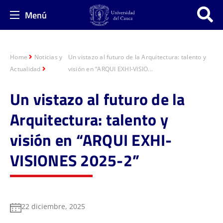
Menú
Home
Noticias y
Un vistazo al futuro de la Arquitectura: talento y
Actualidad
visión en “ARQUI EXHI-VISIO...
Un vistazo al futuro de la
Arquitectura: talento y
visión en “ARQUI EXHI-
VISIONES 2025-2”
22 diciembre, 2025