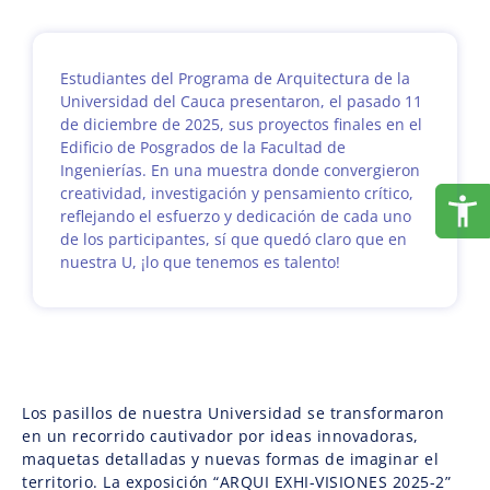
Estudiantes del Programa de Arquitectura de la
Universidad del Cauca presentaron, el pasado 11
de diciembre de 2025, sus proyectos finales en el
Edificio de Posgrados de la Facultad de
Ingenierías. En una muestra donde convergieron
creatividad, investigación y pensamiento crítico,
reflejando el esfuerzo y dedicación de cada uno
de los participantes, sí que quedó claro que en
nuestra U, ¡lo que tenemos es talento!
Los pasillos de nuestra Universidad se transformaron
en un recorrido cautivador por ideas innovadoras,
maquetas detalladas y nuevas formas de imaginar el
territorio. La exposición “ARQUI EXHI-VISIONES 2025-2”