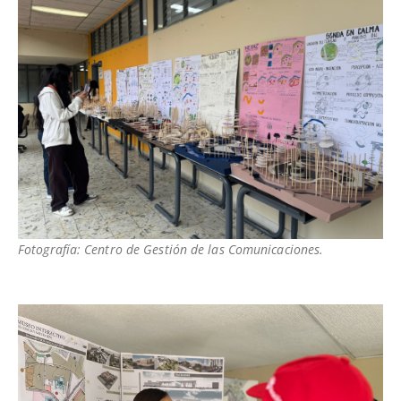
Fotografía: Centro de Gestión de las Comunicaciones.