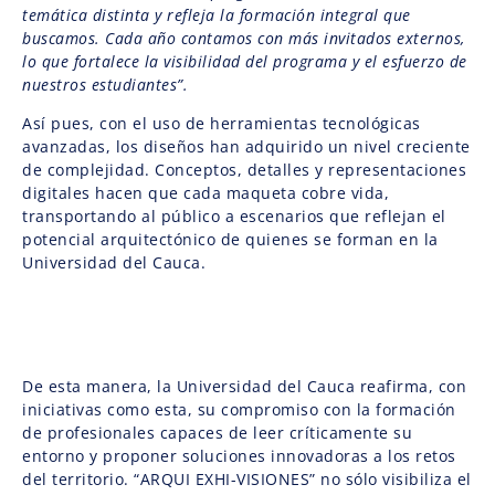
temática distinta y refleja la formación integral que
buscamos. Cada año contamos con más invitados externos,
lo que fortalece la visibilidad del programa y el esfuerzo de
nuestros estudiantes”.
Así pues, con el uso de herramientas tecnológicas
avanzadas, los diseños han adquirido un nivel creciente
de complejidad. Conceptos, detalles y representaciones
digitales hacen que cada maqueta cobre vida,
transportando al público a escenarios que reflejan el
potencial arquitectónico de quienes se forman en la
Universidad del Cauca.
De esta manera, la Universidad del Cauca reafirma, con
iniciativas como esta, su compromiso con la formación
de profesionales capaces de leer críticamente su
entorno y proponer soluciones innovadoras a los retos
del territorio. “ARQUI EXHI-VISIONES” no sólo visibiliza el