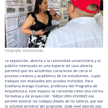
Fotografía: Suministrada.
La exposición, abierta a la comunidad universitaria y al
público interesado en una especie de casa abierta,
permitió que los asistentes conocieran de cerca el
proceso creativo y académico de los estudiantes, cuyos
trabajos son evaluados por jurados invitados. Para
Estefanía Arango Cuartas, profesora del Programa de
Arquitectura, este espacio se consolida como una vitrina
formativa y de proyección:
“ARQUI EXHI-VISIONES nos
permite mostrar los trabajos finales de los talleres, que son
la columna vertebral del programa. Cada nivel aborda una