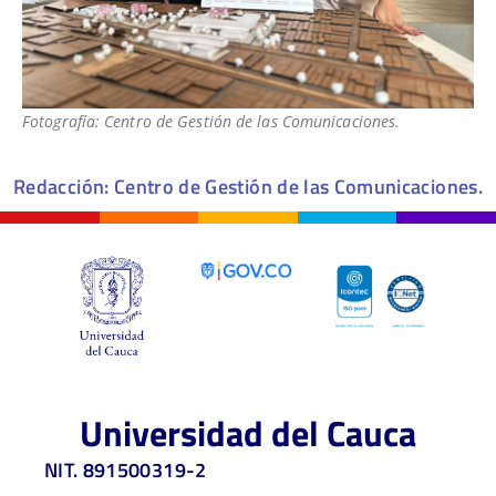
Fotografía: Centro de Gestión de las Comunicaciones.
Redacción: Centro de Gestión de las Comunicaciones.
Universidad del Cauca
NIT. 891500319-2