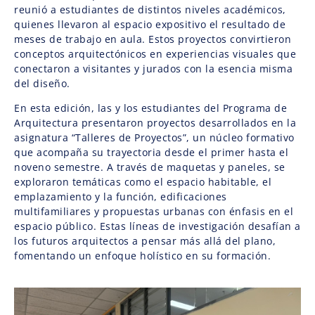
reunió a estudiantes de distintos niveles académicos,
quienes llevaron al espacio expositivo el resultado de
meses de trabajo en aula. Estos proyectos convirtieron
conceptos arquitectónicos en experiencias visuales que
conectaron a visitantes y jurados con la esencia misma
del diseño.
En esta edición, las y los estudiantes del Programa de
Arquitectura presentaron proyectos desarrollados en la
asignatura “Talleres de Proyectos”, un núcleo formativo
que acompaña su trayectoria desde el primer hasta el
noveno semestre. A través de maquetas y paneles, se
exploraron temáticas como el espacio habitable, el
emplazamiento y la función, edificaciones
multifamiliares y propuestas urbanas con énfasis en el
espacio público. Estas líneas de investigación desafían a
los futuros arquitectos a pensar más allá del plano,
fomentando un enfoque holístico en su formación.