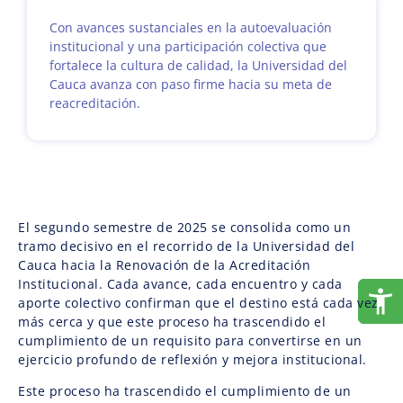
Con avances sustanciales en la autoevaluación
institucional y una participación colectiva que
fortalece la cultura de calidad, la Universidad del
Cauca avanza con paso firme hacia su meta de
reacreditación.
El segundo semestre de 2025 se consolida como un
tramo decisivo en el recorrido de la Universidad del
Cauca hacia la Renovación de la Acreditación
Institucional. Cada avance, cada encuentro y cada
aporte colectivo confirman que el destino está cada vez
más cerca y que este proceso ha trascendido el
cumplimiento de un requisito para convertirse en un
ejercicio profundo de reflexión y mejora institucional.
Este proceso ha trascendido el cumplimiento de un