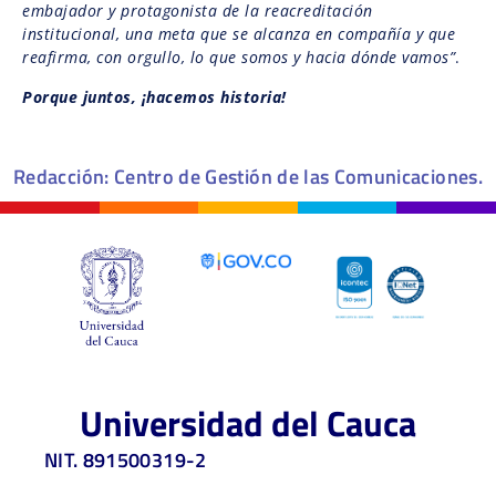
embajador y protagonista de la reacreditación
institucional, una meta que se alcanza en compañía y que
reafirma, con orgullo, lo que somos y hacia dónde vamos”
.
Porque juntos, ¡hacemos historia!
Redacción: Centro de Gestión de las Comunicaciones.
Universidad del Cauca
NIT. 891500319-2