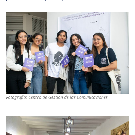
Fotografía: Centro de Gestión de las Comunicaciones