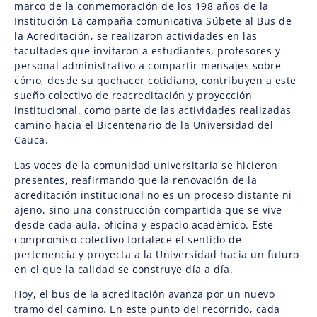
marco de la conmemoración de los 198 años de la
Institución La campaña comunicativa Súbete al Bus de
la Acreditación, se realizaron actividades en las
facultades que invitaron a estudiantes, profesores y
personal administrativo a compartir mensajes sobre
cómo, desde su quehacer cotidiano, contribuyen a este
sueño colectivo de reacreditación y proyección
institucional. como parte de las actividades realizadas
camino hacia el Bicentenario de la Universidad del
Cauca.
Las voces de la comunidad universitaria se hicieron
presentes, reafirmando que la renovación de la
acreditación institucional no es un proceso distante ni
ajeno, sino una construcción compartida que se vive
desde cada aula, oficina y espacio académico. Este
compromiso colectivo fortalece el sentido de
pertenencia y proyecta a la Universidad hacia un futuro
en el que la calidad se construye día a día.
Hoy, el bus de la acreditación avanza por un nuevo
tramo del camino. En este punto del recorrido, cada