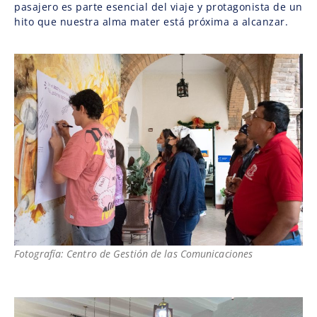
pasajero es parte esencial del viaje y protagonista de un
hito que nuestra alma mater está próxima a alcanzar.
Fotografía: Centro de Gestión de las Comunicaciones