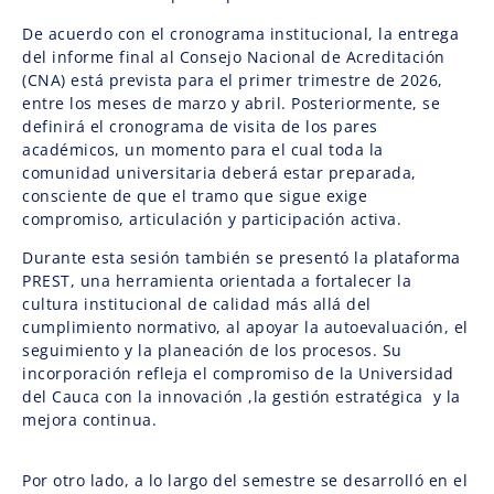
De acuerdo con el cronograma institucional, la entrega
del informe final al Consejo Nacional de Acreditación
(CNA) está prevista para el primer trimestre de 2026,
entre los meses de marzo y abril. Posteriormente, se
definirá el cronograma de visita de los pares
académicos, un momento para el cual toda la
comunidad universitaria deberá estar preparada,
consciente de que el tramo que sigue exige
compromiso, articulación y participación activa.
Durante esta sesión también se presentó la plataforma
PREST, una herramienta orientada a fortalecer la
cultura institucional de calidad más allá del
cumplimiento normativo, al apoyar la autoevaluación, el
seguimiento y la planeación de los procesos. Su
incorporación refleja el compromiso de la Universidad
del Cauca con la innovación ,la gestión estratégica y la
mejora continua.
Por otro lado, a lo largo del semestre se desarrolló en el