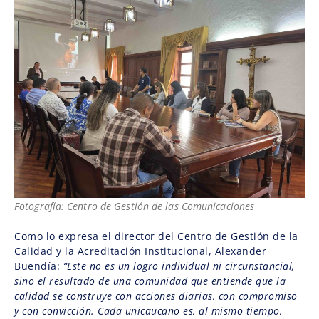
Fotografía: Centro de Gestión de las Comunicaciones
Como lo expresa el director del Centro de Gestión de la
Calidad y la Acreditación Institucional, Alexander
Buendía:
“Este no es un logro individual ni circunstancial,
sino el resultado de una comunidad que entiende que la
calidad se construye con acciones diarias, con compromiso
y con convicción. Cada unicaucano es, al mismo tiempo,