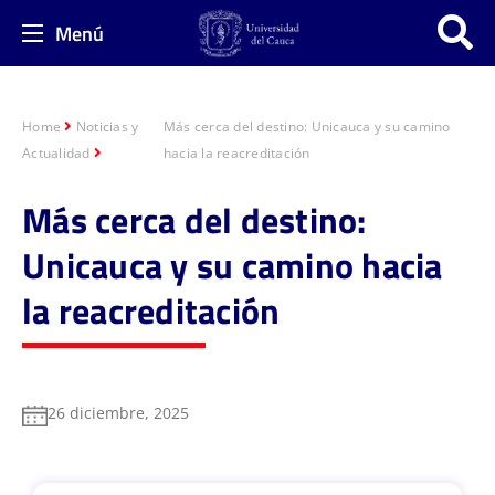
Menú
Home
Noticias y
Más cerca del destino: Unicauca y su camino
Actualidad
hacia la reacreditación
Más cerca del destino:
Unicauca y su camino hacia
la reacreditación
26 diciembre, 2025