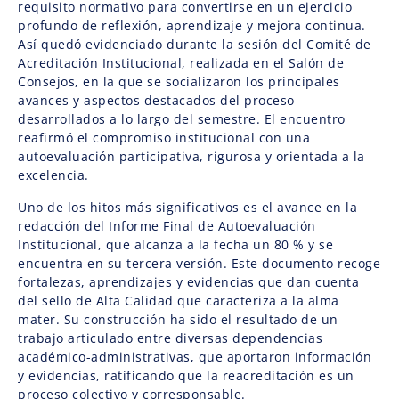
requisito normativo para convertirse en un ejercicio
profundo de reflexión, aprendizaje y mejora continua.
Así quedó evidenciado durante la sesión del Comité de
Acreditación Institucional, realizada en el Salón de
Consejos, en la que se socializaron los principales
avances y aspectos destacados del proceso
desarrollados a lo largo del semestre. El encuentro
reafirmó el compromiso institucional con una
autoevaluación participativa, rigurosa y orientada a la
excelencia.
Uno de los hitos más significativos es el avance en la
redacción del Informe Final de Autoevaluación
Institucional, que alcanza a la fecha un 80 % y se
encuentra en su tercera versión. Este documento recoge
fortalezas, aprendizajes y evidencias que dan cuenta
del sello de Alta Calidad que caracteriza a la alma
mater. Su construcción ha sido el resultado de un
trabajo articulado entre diversas dependencias
académico-administrativas, que aportaron información
y evidencias, ratificando que la reacreditación es un
proceso colectivo y corresponsable.