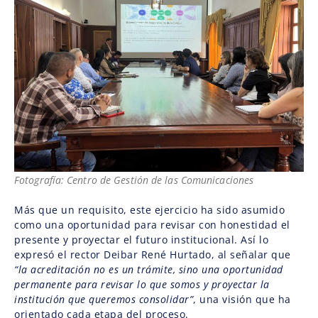
Fotografía: Centro de Gestión de las Comunicaciones
Más que un requisito, este ejercicio ha sido asumido
como una oportunidad para revisar con honestidad el
presente y proyectar el futuro institucional. Así lo
expresó el rector Deibar René Hurtado, al señalar que
“la acreditación no es un trámite, sino una oportunidad
permanente para revisar lo que somos y proyectar la
institución que queremos consolidar”
, una visión que ha
orientado cada etapa del proceso.