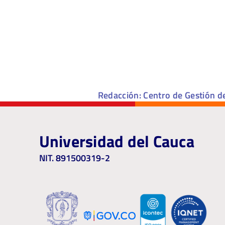
Redacción: Centro de Gestión d
Universidad del Cauca
NIT. 891500319-2