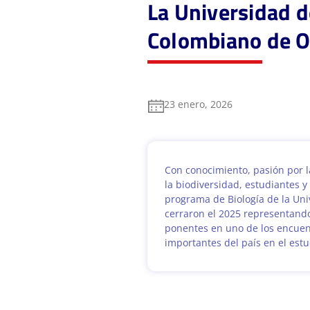
La Universidad d
Colombiano de O
23 enero, 2026
Con conocimiento, pasión por l
la biodiversidad, estudiantes y
programa de Biología de la Uni
cerraron el 2025 representando
ponentes en uno de los encue
importantes del país en el estu