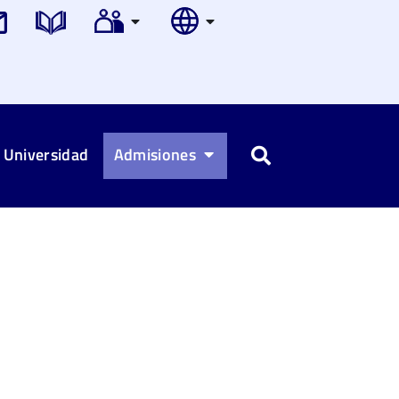
 Universidad
Admisiones
Buscar