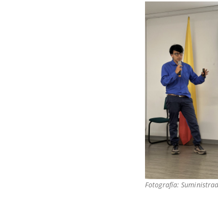
Fotografía: Suministra