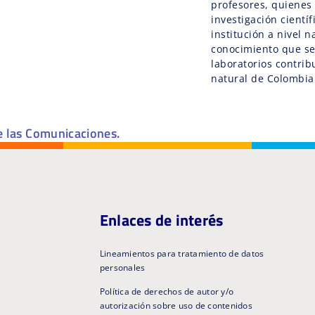
profesores, quienes 
investigación cientí
institución a nivel n
conocimiento que se
laboratorios contrib
natural de Colombia
e las Comunicaciones.
Enlaces de interés
Lineamientos para tratamiento de datos
personales
Política de derechos de autor y/o
autorización sobre uso de contenidos