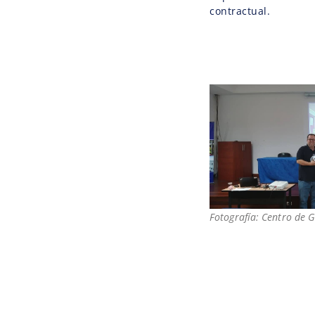
contractual.
Fotografía: Centro de 