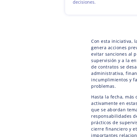
decisiones.
Con esta iniciativa, 
genera acciones prev
evitar sanciones al 
supervisión y a la e
de contratos se desa
administrativa, finan
incumplimientos y fa
problemas.
Hasta la fecha, más 
activamente en estas
que se abordan tema
responsabilidades de
prácticos de supervi
cierre financiero y 
importantes relacion