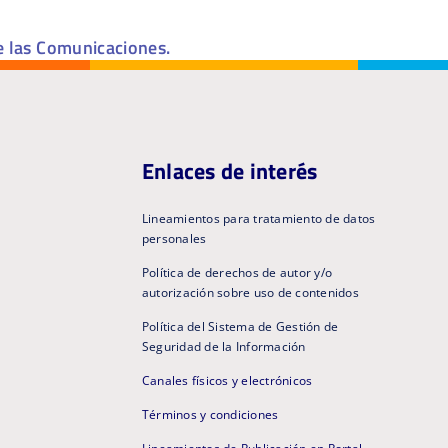
e las Comunicaciones.
Enlaces de interés
Lineamientos para tratamiento de datos
personales
Política de derechos de autor y/o
autorización sobre uso de contenidos
Política del Sistema de Gestión de
Seguridad de la Información
Canales físicos y electrónicos
Términos y condiciones