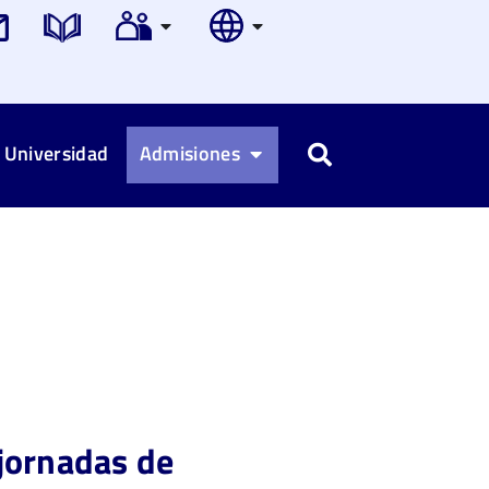
 Universidad
Admisiones
Buscar
 jornadas de