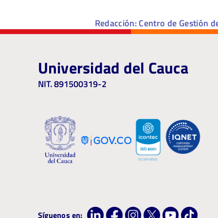
Redacción: Centro de Gestión d
Universidad del Cauca
NIT. 891500319-2
Síguenos en: