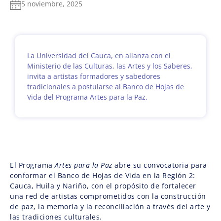
5 noviembre, 2025
La Universidad del Cauca, en alianza con el
Ministerio de las Culturas, las Artes y los Saberes,
invita a artistas formadores y sabedores
tradicionales a postularse al Banco de Hojas de
Vida del Programa Artes para la Paz.
El Programa
Artes para la Paz
abre su convocatoria para
conformar el Banco de Hojas de Vida en la Región 2:
Cauca, Huila y Nariño, con el propósito de fortalecer
una red de artistas comprometidos con la construcción
de paz, la memoria y la reconciliación a través del arte y
las tradiciones culturales.