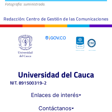
Fotografía: suministrada.
Redacción: Centro de Gestión de las Comunicaciones
Universidad del Cauca
NIT. 891500319-2
Enlaces de interés
Contáctanos