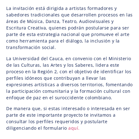
La invitación está dirigida a artistas formadores y
sabedores tradicionales que desarrollen procesos en las
áreas de Música, Danza, Teatro, Audiovisuales y
Escritura Creativa, quienes podrán postularse para ser
parte de esta estrategia nacional que promueve el arte
como herramienta para el diálogo, la inclusión y la
transformación social.
La Universidad del Cauca, en convenio con el Ministerio
de las Culturas, las Artes y los Saberes, lidera este
proceso en la Región 2, con el objetivo de identificar los
perfiles idóneos que contribuyan a llevar las
expresiones artísticas a diversos territorios, fomentando
la participación comunitaria y la formación cultural con
enfoque de paz en el suroccidente colombiano.
De manera que, si estas interesado o interesada en ser
parte de este importante proyecto te invitamos a
consultar los perfiles requeridos y postularte
diligenciando el formulario
aquí.