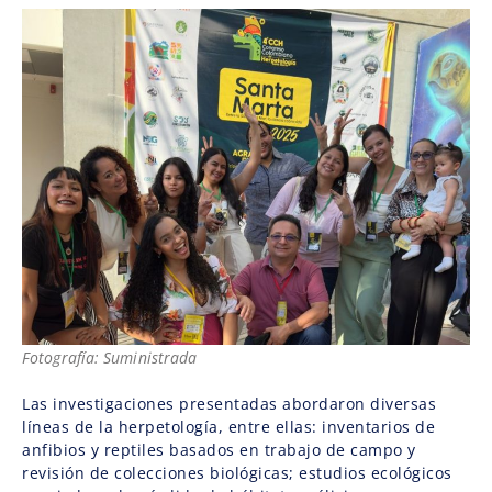
Fotografía: Suministrada
Las investigaciones presentadas abordaron diversas
líneas de la herpetología, entre ellas: inventarios de
anfibios y reptiles basados en trabajo de campo y
revisión de colecciones biológicas; estudios ecológicos