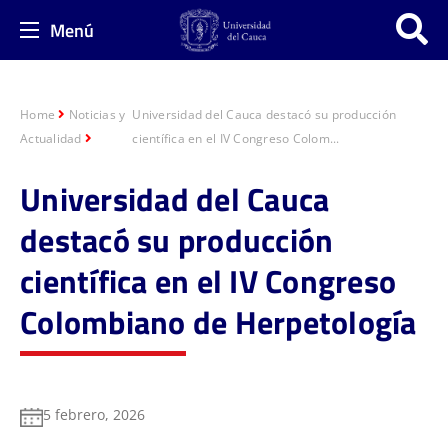
Menú
Home
Noticias y
Universidad del Cauca destacó su producción
Actualidad
científica en el IV Congreso Colom...
Universidad del Cauca
destacó su producción
científica en el IV Congreso
Colombiano de Herpetología
5 febrero, 2026