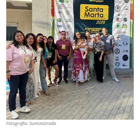
Fotografía: Suministrada