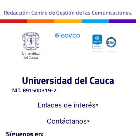
Redacción: Centro de Gestión de las Comunicaciones.
Universidad del Cauca
NIT. 891500319-2
Enlaces de interés
Contáctanos
Síguenos en: