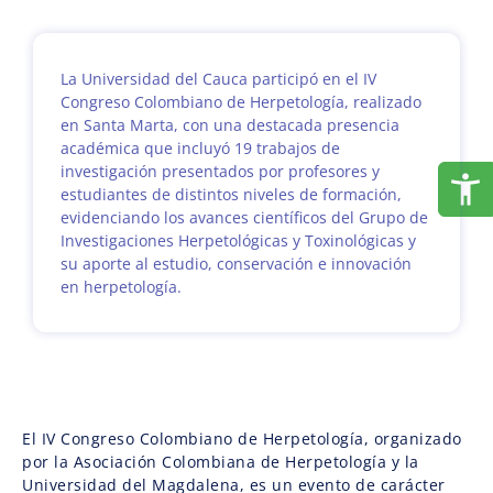
La Universidad del Cauca participó en el IV
Congreso Colombiano de Herpetología, realizado
en Santa Marta, con una destacada presencia
académica que incluyó 19 trabajos de
investigación presentados por profesores y
estudiantes de distintos niveles de formación,
evidenciando los avances científicos del Grupo de
Investigaciones Herpetológicas y Toxinológicas y
su aporte al estudio, conservación e innovación
en herpetología.
El IV Congreso Colombiano de Herpetología, organizado
por la Asociación Colombiana de Herpetología y la
Universidad del Magdalena, es un evento de carácter