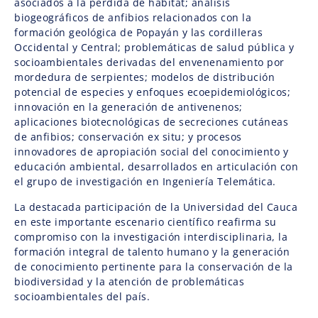
asociados a la pérdida de hábitat; análisis
biogeográficos de anfibios relacionados con la
formación geológica de Popayán y las cordilleras
Occidental y Central; problemáticas de salud pública y
socioambientales derivadas del envenenamiento por
mordedura de serpientes; modelos de distribución
potencial de especies y enfoques ecoepidemiológicos;
innovación en la generación de antivenenos;
aplicaciones biotecnológicas de secreciones cutáneas
de anfibios; conservación ex situ; y procesos
innovadores de apropiación social del conocimiento y
educación ambiental, desarrollados en articulación con
el grupo de investigación en Ingeniería Telemática.
La destacada participación de la Universidad del Cauca
en este importante escenario científico reafirma su
compromiso con la investigación interdisciplinaria, la
formación integral de talento humano y la generación
de conocimiento pertinente para la conservación de la
biodiversidad y la atención de problemáticas
socioambientales del país.