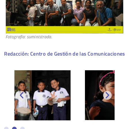
Fotografía: suministrada.
Redacción: Centro de Gestión de las Comunicaciones