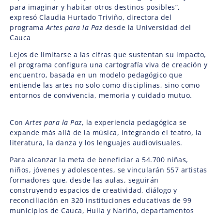
para imaginar y habitar otros destinos posibles”,
expresó Claudia Hurtado Triviño, directora del
programa
Artes para la Paz
desde la Universidad del
Cauca
Lejos de limitarse a las cifras que sustentan su impacto,
el programa configura una cartografía viva de creación y
encuentro, basada en un modelo pedagógico que
entiende las artes no solo como disciplinas, sino como
entornos de convivencia, memoria y cuidado mutuo.
Con
Artes para la Paz
, la experiencia pedagógica se
expande más allá de la música, integrando el teatro, la
literatura, la danza y los lenguajes audiovisuales.
Para alcanzar la meta de beneficiar a 54.700 niñas,
niños, jóvenes y adolescentes, se vincularán 557 artistas
formadores que, desde las aulas, seguirán
construyendo espacios de creatividad, diálogo y
reconciliación en 320 instituciones educativas de 99
municipios de Cauca, Huila y Nariño, departamentos