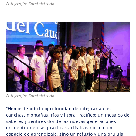
Fotografía: Suministrada
Fotografía: Suministrada
“Hemos tenido la oportunidad de integrar aulas,
canchas, montañas, ríos y litoral Pacífico: un mosaico de
saberes y sentires donde las nuevas generaciones
encuentran en las prácticas artísticas no solo un
espacio de aprendizaje, sino un refugio y una brújula