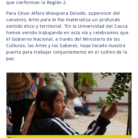
que conforman la Región 2.
Para César Alfaro Mosquera Dorado, supervisor del
convenio,
Artes para la Paz
materializa un profundo
sentido ético y territorial: “En la Universidad del Cauca
hemos venido trabajando en esta vía y celebramos que
el Gobierno Nacional, a través del Ministerio de las
Culturas, las Artes y los Saberes, haya tocado nuestra
puerta para trabajar conjuntamente en el cultivo de la
paz.