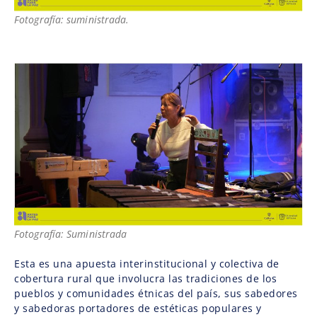
Fotografía: suministrada.
Fotografía: Suministrada
Esta es una apuesta interinstitucional y colectiva de
cobertura rural que involucra las tradiciones de los
pueblos y comunidades étnicas del país, sus sabedores
y sabedoras portadores de estéticas populares y