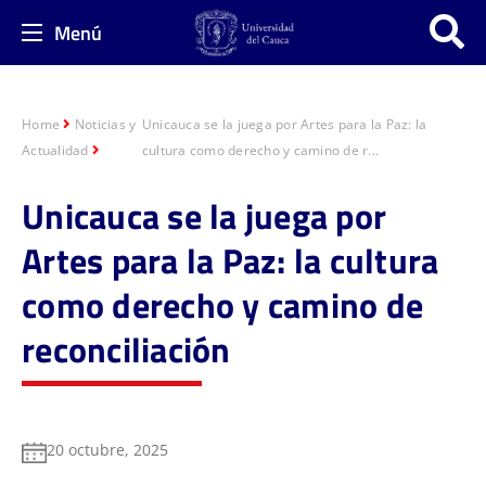
Menú
Home
Noticias y
Unicauca se la juega por Artes para la Paz: la
Actualidad
cultura como derecho y camino de r...
Unicauca se la juega por
Artes para la Paz: la cultura
como derecho y camino de
reconciliación
20 octubre, 2025