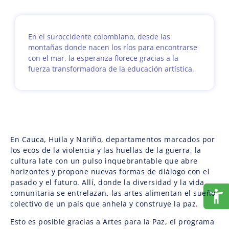
En el suroccidente colombiano, desde las
montañas donde nacen los ríos para encontrarse
con el mar, la esperanza florece gracias a la
fuerza transformadora de la educación artística.
En Cauca, Huila y Nariño, departamentos marcados por
los ecos de la violencia y las huellas de la guerra, la
cultura late con un pulso inquebrantable que abre
horizontes y propone nuevas formas de diálogo con el
pasado y el futuro. Allí, donde la diversidad y la vida
comunitaria se entrelazan, las artes alimentan el sueño
colectivo de un país que anhela y construye la paz.
Esto es posible gracias a Artes para la Paz, el programa