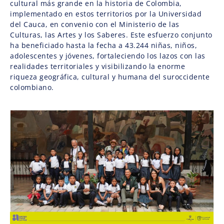
cultural más grande en la historia de Colombia,
implementado en estos territorios por la Universidad
del Cauca, en convenio con el Ministerio de las
Culturas, las Artes y los Saberes. Este esfuerzo conjunto
ha beneficiado hasta la fecha a 43.244 niñas, niños,
adolescentes y jóvenes, fortaleciendo los lazos con las
realidades territoriales y visibilizando la enorme
riqueza geográfica, cultural y humana del suroccidente
colombiano.