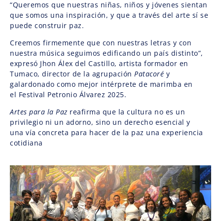
“Queremos que nuestras niñas, niños y jóvenes sientan
que somos una inspiración, y que a través del arte sí se
puede construir paz.
Creemos firmemente que con nuestras letras y con
nuestra música seguimos edificando un país distinto”,
expresó Jhon Álex del Castillo, artista formador en
Tumaco, director de la agrupación
Patacoré
y
galardonado como mejor intérprete de marimba en
el Festival Petronio Álvarez 2025.
Artes para la Paz
reafirma que la cultura no es un
privilegio ni un adorno, sino un derecho esencial y
una vía concreta para hacer de la paz una experiencia
cotidiana