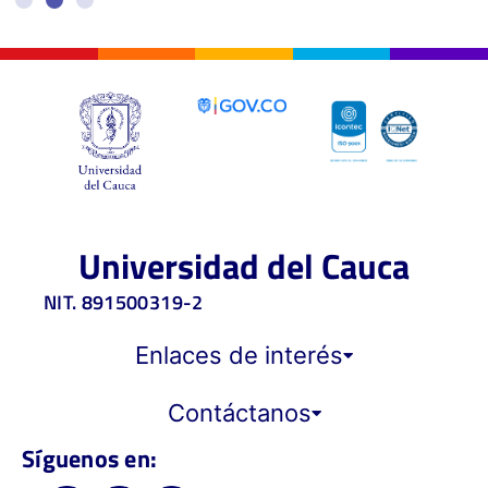
Universidad del Cauca
NIT. 891500319-2
Enlaces de interés
Contáctanos
Síguenos en: