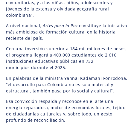
comunitarias, y a las niñas, niños, adolescentes y
jóvenes de la extensa y olvidada geografía rural
colombiana”.
A nivel nacional,
Artes para la Paz
constituye la iniciativa
más ambiciosa de formación cultural en la historia
reciente del país.
Con una inversión superior a 184 mil millones de pesos,
el programa llegará a 400.000 estudiantes de 2.616
instituciones educativas públicas en 732
municipios durante el 2025.
En palabras de la ministra Yannai Kadamani Fonrodona,
“el desarrollo para Colombia no es solo material y
estructural, también pasa por lo social y cultural”.
Esa convicción respalda y reconoce en el arte una
energía reparadora, motor de economías locales, tejido
de ciudadanías culturales y, sobre todo, un gesto
profundo de reconciliación.