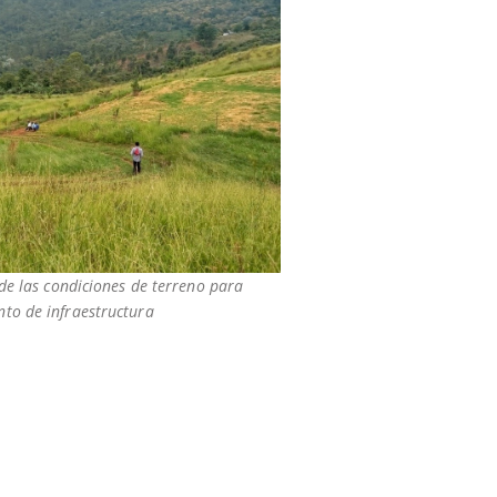
 de las condiciones de terreno para
to de infraestructura