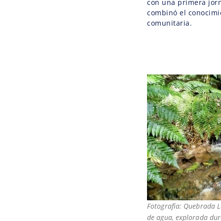
con una primera jor
combinó el conocimi
comunitaria.
Fotografía: Quebrada L
de agua, explorada dur