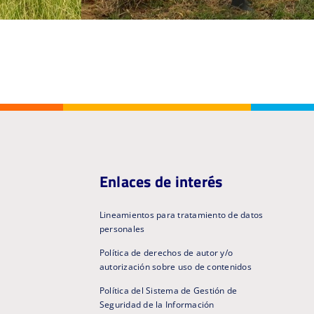
Enlaces de interés
Lineamientos para tratamiento de datos
personales
Política de derechos de autor y/o
autorización sobre uso de contenidos
Política del Sistema de Gestión de
Seguridad de la Información