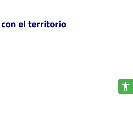
con el territorio