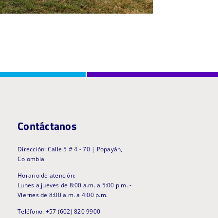
Contáctanos
Dirección: Calle 5 # 4 - 70 | Popayán,
Colombia
Horario de atención:
Lunes a jueves de 8:00 a.m. a 5:00 p.m. -
Viernes de 8:00 a.m. a 4:00 p.m.
Teléfono: +57 (602) 820 9900