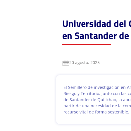
Universidad del 
en Santander de 
20 agosto, 2025
El Semillero de investigación en 
Riesgo y Territorio, junto con la
de Santander de Quilichao, la apue
partir de una necesidad de la com
recurso vital de forma sostenible.