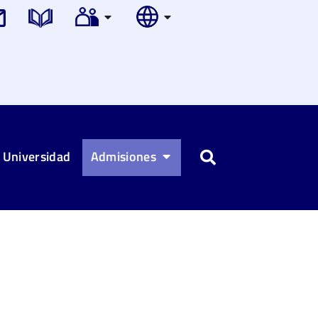
 Universidad
Admisiones
Buscar