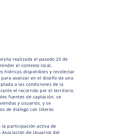
 visita realizada el pasado 25 de
render el contexto local,
es hídricas disponibles y recolectar
 para avanzar en el diseño de una
aptada a las condiciones de la
ante el recorrido por el territorio,
les fuentes de captación, se
viendas y usuarios, y se
os de diálogo con líderes
 la participación activa de
a Asociación de Usuarios del