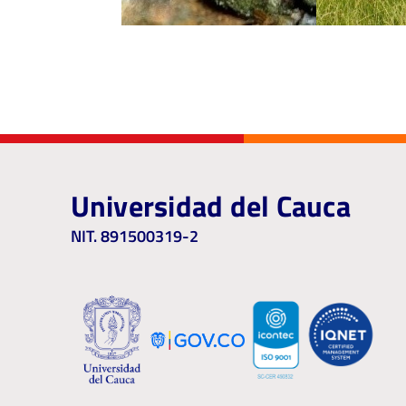
Universidad del Cauca
NIT. 891500319-2