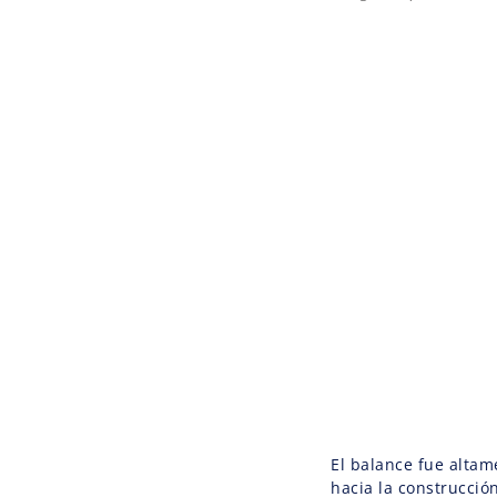
El balance fue altam
hacia la construcció