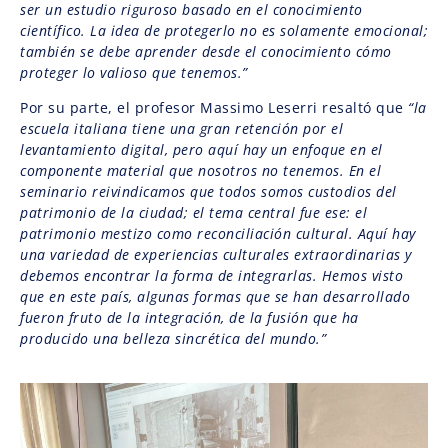
ser un estudio riguroso basado en el conocimiento
científico. La idea de protegerlo no es solamente emocional;
también se debe aprender desde el conocimiento cómo
proteger lo valioso que tenemos.”
Por su parte, el profesor Massimo Leserri resaltó que
“la
escuela italiana tiene una gran retención por el
levantamiento digital, pero aquí hay un enfoque en el
componente material que nosotros no tenemos. En el
seminario reivindicamos que todos somos custodios del
patrimonio de la ciudad; el tema central fue ese: el
patrimonio mestizo como reconciliación cultural. Aquí hay
una variedad de experiencias culturales extraordinarias y
debemos encontrar la forma de integrarlas. Hemos visto
que en este país, algunas formas que se han desarrollado
fueron fruto de la integración, de la fusión que ha
producido una belleza sincrética del mundo.”