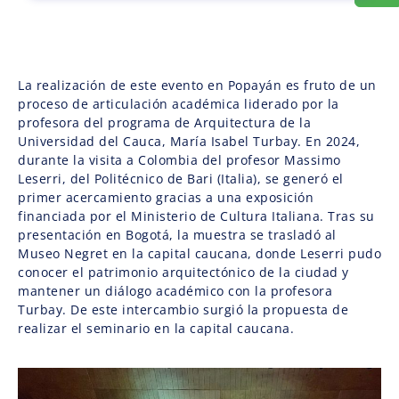
La realización de este evento en Popayán es fruto de un
proceso de articulación académica liderado por la
profesora del programa de Arquitectura de la
Universidad del Cauca, María Isabel Turbay. En 2024,
durante la visita a Colombia del profesor Massimo
Leserri, del Politécnico de Bari (Italia), se generó el
primer acercamiento gracias a una exposición
financiada por el Ministerio de Cultura Italiana. Tras su
presentación en Bogotá, la muestra se trasladó al
Museo Negret en la capital caucana, donde Leserri pudo
conocer el patrimonio arquitectónico de la ciudad y
mantener un diálogo académico con la profesora
Turbay. De este intercambio surgió la propuesta de
realizar el seminario en la capital caucana.