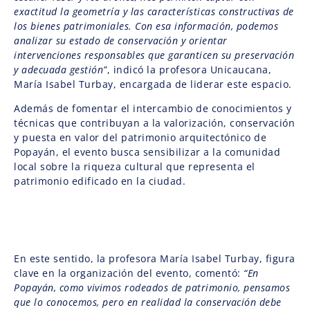
exactitud la geometría y las características constructivas de
los bienes patrimoniales. Con esa información, podemos
analizar su estado de conservación y orientar
intervenciones responsables que garanticen su preservación
y adecuada gestión”
, indicó la profesora Unicaucana,
María Isabel Turbay, encargada de liderar este espacio.
Además de fomentar el intercambio de conocimientos y
técnicas que contribuyan a la valorización, conservación
y puesta en valor del patrimonio arquitectónico de
Popayán, el evento busca sensibilizar a la comunidad
local sobre la riqueza cultural que representa el
patrimonio edificado en la ciudad.
En este sentido, la profesora María Isabel Turbay, figura
clave en la organización del evento, comentó:
“En
Popayán, como vivimos rodeados de patrimonio, pensamos
que lo conocemos, pero en realidad la conservación debe