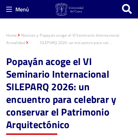
Menú
Home
Noticias y
Popayán acoge el VI Seminario Internacional
Actualidad
SILEPARQ 2026: un encuentro para cel...
Popayán acoge el VI
Seminario Internacional
SILEPARQ 2026: un
encuentro para celebrar y
conservar el Patrimonio
Arquitectónico