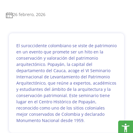
26 febrero, 2026
El suroccidente colombiano se viste de patrimonio
en un evento que promete ser un hito en la
conservación y valoración del patrimonio
arquitectónico. Popayán, la capital del
departamento del Cauca, acoge el VI Seminario
Internacional de Levantamiento del Patrimonio
Arquitectónico, que reúne a expertos, académicos
y estudiantes del ámbito de la arquitectura y la
conservación patrimonial. Este seminario tiene
lugar en el Centro Histórico de Popayán,
reconocido como uno de los sitios coloniales
mejor conservados de Colombia y declarado
Monumento Nacional desde 1959.