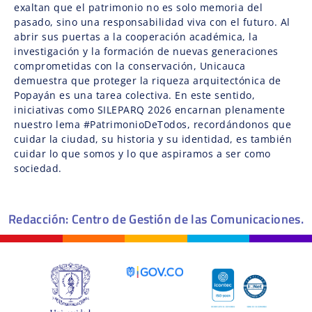
exaltan que el patrimonio no es solo memoria del
pasado, sino una responsabilidad viva con el futuro. Al
abrir sus puertas a la cooperación académica, la
investigación y la formación de nuevas generaciones
comprometidas con la conservación, Unicauca
demuestra que proteger la riqueza arquitectónica de
Popayán es una tarea colectiva. En este sentido,
iniciativas como SILEPARQ 2026 encarnan plenamente
nuestro lema #PatrimonioDeTodos, recordándonos que
cuidar la ciudad, su historia y su identidad, es también
cuidar lo que somos y lo que aspiramos a ser como
sociedad.
Redacción: Centro de Gestión de las Comunicaciones.