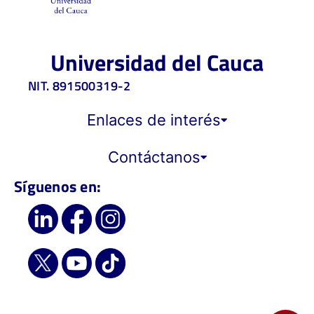
Universidad del Cauca
NIT. 891500319-2
Enlaces de interés
Contáctanos
Síguenos en: