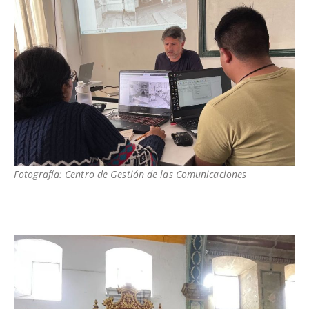
Fotografía: Centro de Gestión de las Comunicaciones