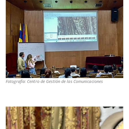
Fotografía: Centro de Gestión de las Comunicaciones