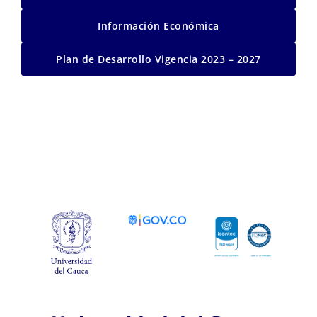
Información Económica
Plan de Desarrollo Vigencia 2023 – 2027