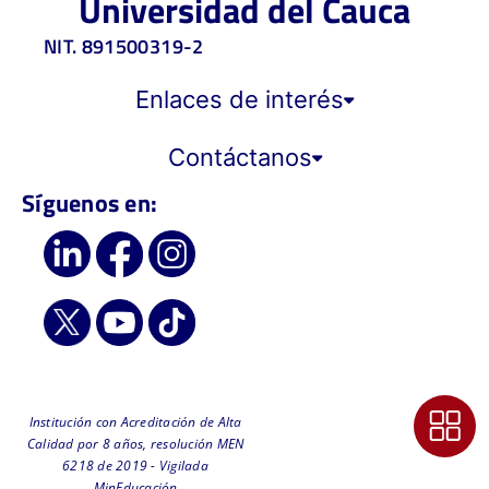
Universidad del Cauca
NIT. 891500319-2
Enlaces de interés
Contáctanos
Síguenos en:
Institución con Acreditación de Alta
Calidad por 8 años, resolución MEN
6218 de 2019 - Vigilada
MinEducación