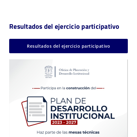
Resultados del ejercicio participativo
Resultados del ejercicio participativo