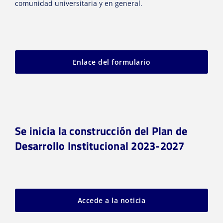
comunidad universitaria y en general.
Enlace del formulario
Se inicia la construcción del Plan de
Desarrollo Institucional 2023-2027
Accede a la noticia