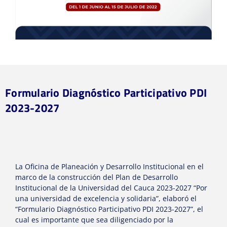
Formulario Diagnóstico Participativo PDI
2023-2027
La Oficina de Planeación y Desarrollo Institucional en el
marco de la construcción del Plan de Desarrollo
Institucional de la Universidad del Cauca 2023-2027 “Por
una universidad de excelencia y solidaria”, elaboró el
“Formulario Diagnóstico Participativo PDI 2023-2027”, el
cual es importante que sea diligenciado por la