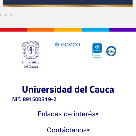
Universidad del Cauca
NIT. 891500319-2
Enlaces de interés
Contáctanos