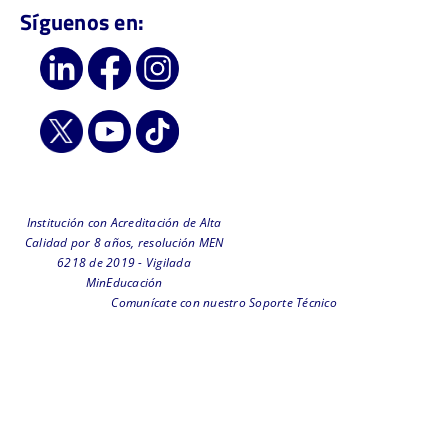
Síguenos en:
Institución con Acreditación de Alta
Calidad por 8 años, resolución MEN
6218 de 2019 - Vigilada
MinEducación
Comunícate con nuestro Soporte Técnico