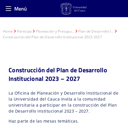
Menú
Home
Participa
Planeación y Presupu...
Plan de Desarrollo I...
Construcción del Plan de Desarrollo Institucional 2023-2027
Construcción del Plan de Desarrollo
Institucional 2023 – 2027
La Oficina de Planeación y Desarrollo Institucional de
la Universidad del Cauca invita a la comunidad
universitaria a participar en la construcción del Plan
de Desarrollo Institucional 2023 – 2027.
Haz parte de las mesas temáticas.