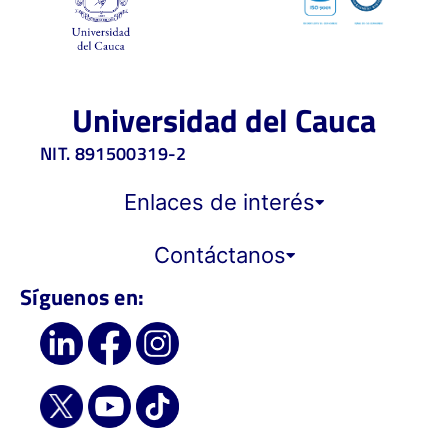
Universidad del Cauca
NIT. 891500319-2
Enlaces de interés
Contáctanos
Síguenos en: