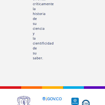
críticamente
la
historia
de
su
ciencia
y
la
cientificidad
de
su
saber.