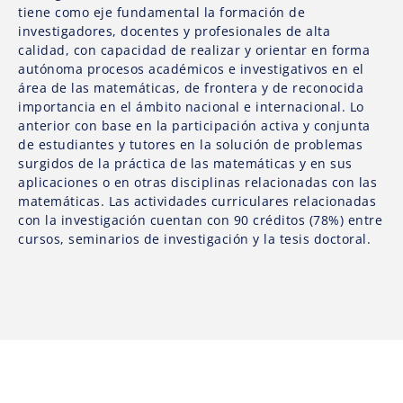
tiene como eje fundamental la formación de
investigadores, docentes y profesionales de alta
calidad, con capacidad de realizar y orientar en forma
autónoma procesos académicos e investigativos en el
área de las matemáticas, de frontera y de reconocida
importancia en el ámbito nacional e internacional. Lo
anterior con base en la participación activa y conjunta
de estudiantes y tutores en la solución de problemas
surgidos de la práctica de las matemáticas y en sus
aplicaciones o en otras disciplinas relacionadas con las
matemáticas. Las actividades curriculares relacionadas
con la investigación cuentan con 90 créditos (78%) entre
cursos, seminarios de investigación y la tesis doctoral.