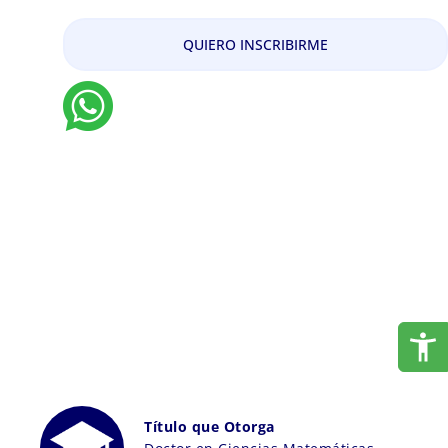
QUIERO INSCRIBIRME
Título que Otorga