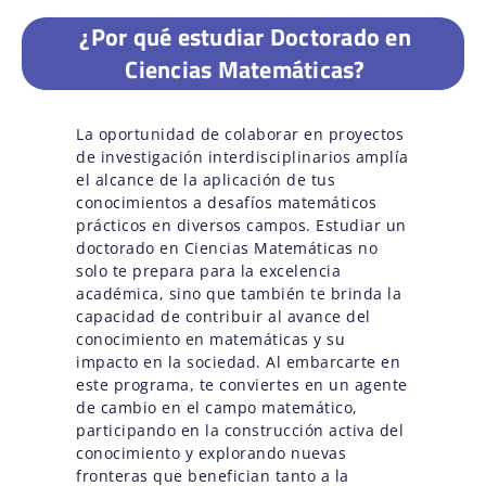
¿Por qué estudiar Doctorado en
Ciencias Matemáticas?
La oportunidad de colaborar en proyectos
de investigación interdisciplinarios amplía
el alcance de la aplicación de tus
conocimientos a desafíos matemáticos
prácticos en diversos campos. Estudiar un
doctorado en Ciencias Matemáticas no
solo te prepara para la excelencia
académica, sino que también te brinda la
capacidad de contribuir al avance del
conocimiento en matemáticas y su
impacto en la sociedad. Al embarcarte en
este programa, te conviertes en un agente
de cambio en el campo matemático,
participando en la construcción activa del
conocimiento y explorando nuevas
fronteras que benefician tanto a la