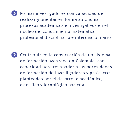
Formar investigadores con capacidad de
realizar y orientar en forma autónoma
procesos académicos e investigativos en el
núcleo del conocimiento matemático,
profesional disciplinario e interdisciplinario.
Contribuir en la construcción de un sistema
de formación avanzada en Colombia, con
capacidad para responder a las necesidades
de formación de investigadores y profesores,
planteadas por el desarrollo académico,
científico y tecnológico nacional.