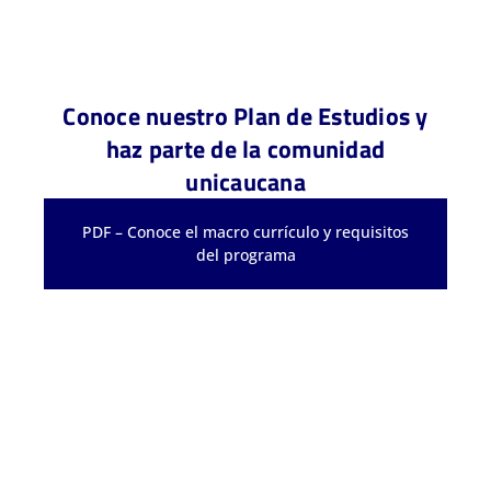
Conoce nuestro Plan de Estudios y
haz parte de la comunidad
unicaucana
PDF – Conoce el macro currículo y requisitos
del programa