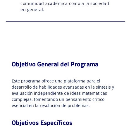
comunidad académica como a la sociedad
en general.
Objetivo General del Programa
Este programa ofrece una plataforma para el
desarrollo de habilidades avanzadas en la síntesis y
evaluación independiente de ideas matemáticas
complejas, fomentando un pensamiento crítico
esencial en la resolución de problemas.
Objetivos Específicos