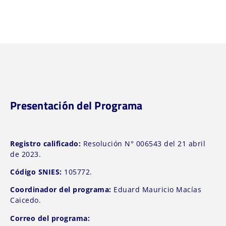
Presentación del Programa
Registro calificado:
Resolución N° 006543 del 21 abril
de 2023.
Código SNIES:
105772.
Coordinador del programa:
Eduard Mauricio Macías
Caicedo.
Correo del programa: