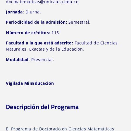
docmatematicas@unicauca.edu.co
Jornada
: Diurna.
Periodicidad de la admisión:
Semestral.
Número de créditos:
115.
Facultad a la que está adscrito:
Facultad de Ciencias
Naturales, Exactas y de la Educación.
Modalidad
: Presencial.
Vigilada MinEducación
Descripción del Programa
El Programa de Doctorado en Ciencias Matemáticas