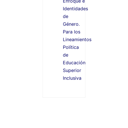
Enfoque e
Identidades
de
Género.
Para los
Lineamientos
Política
de
Educación
Superior
Inclusiva