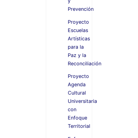
y
Prevención
Proyecto
Escuelas
Artísticas
para la
Paz y la
Reconciliación
Proyecto
Agenda
Cultural
Universitaria
con
Enfoque
Territorial