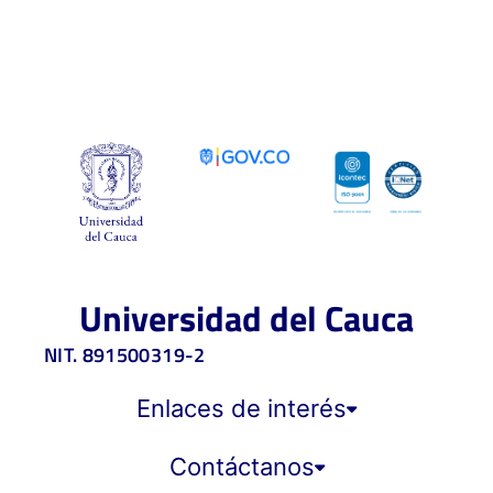
Universidad del Cauca
NIT. 891500319-2
Enlaces de interés
Contáctanos