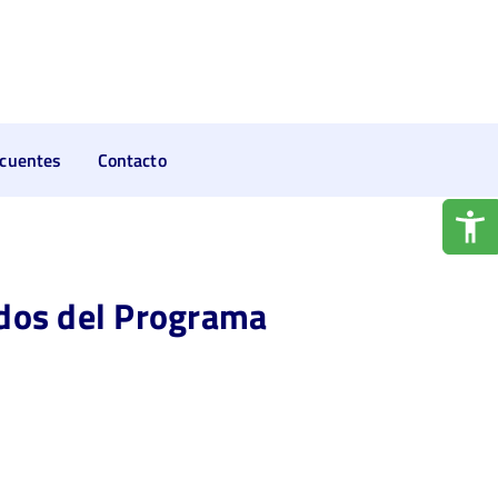
ecuentes
Contacto
ados del Programa