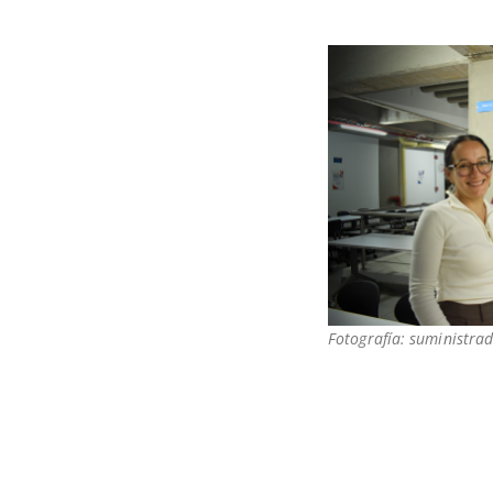
Fotografía: suministrad