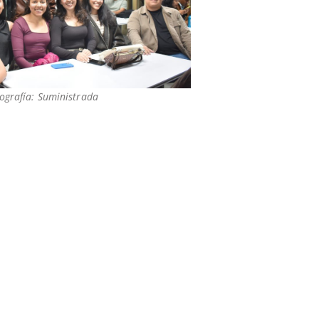
ografía: Suministrada