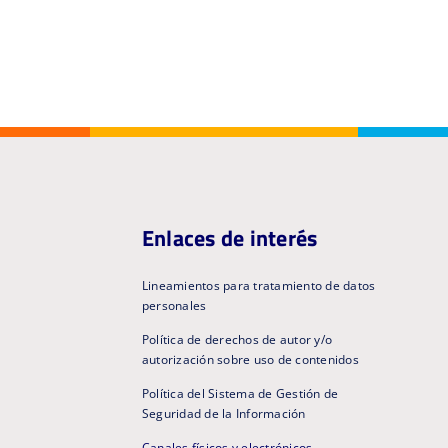
Enlaces de interés
Lineamientos para tratamiento de datos
personales
Política de derechos de autor y/o
autorización sobre uso de contenidos
Política del Sistema de Gestión de
Seguridad de la Información
Canales físicos y electrónicos