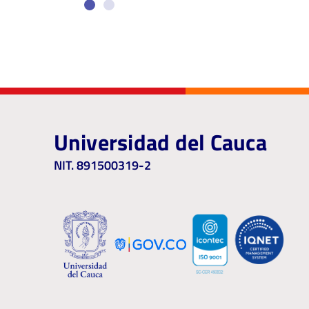
Universidad del Cauca
NIT. 891500319-2