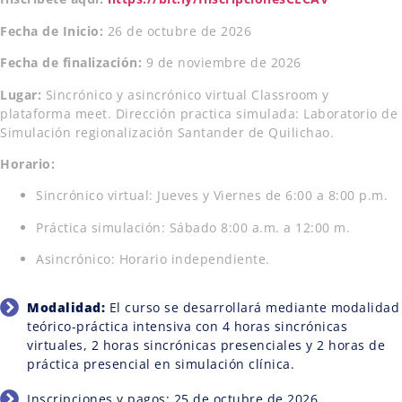
Fecha de Inicio:
26 de octubre de 2026
Fecha de finalización:
9 de noviembre de 2026
Lugar:
Sincrónico y asincrónico virtual Classroom y
plataforma meet. Dirección practica simulada: Laboratorio de
Simulación regionalización Santander de Quilichao.
Horario:
Sincrónico virtual: Jueves y Viernes de 6:00 a 8:00 p.m.
Práctica simulación: Sábado 8:00 a.m. a 12:00 m.
Asincrónico: Horario independiente.
Modalidad:
El curso se desarrollará mediante modalidad
teórico-práctica intensiva con 4 horas sincrónicas
virtuales, 2 horas sincrónicas presenciales y 2 horas de
práctica presencial en simulación clínica.
Inscripciones y pagos:
25 de octubre de 2026