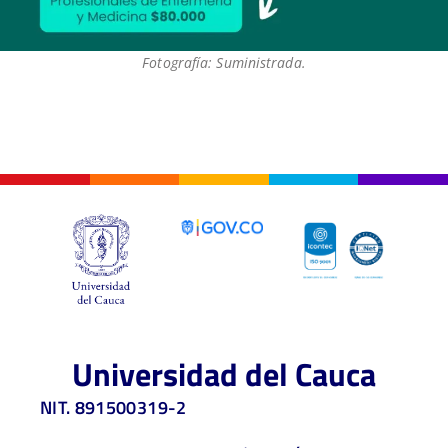
Fotografía: Suministrada.
Universidad del Cauca
NIT. 891500319-2