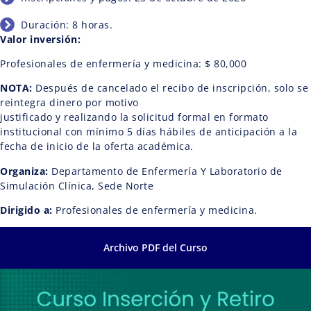
Duración: 8 horas.
Valor inversión:
Profesionales de enfermería y medicina: $ 80,000
NOTA:
Después de cancelado el recibo de inscripción, solo se
reintegra dinero por motivo
justificado y realizando la solicitud formal en formato
institucional con mínimo 5 días hábiles de anticipación a la
fecha de inicio de la oferta académica.
Organiza:
Departamento de Enfermería Y Laboratorio de
Simulación Clínica, Sede Norte
Dirigido a:
Profesionales de enfermería y medicina.
Archivo PDF del Curso