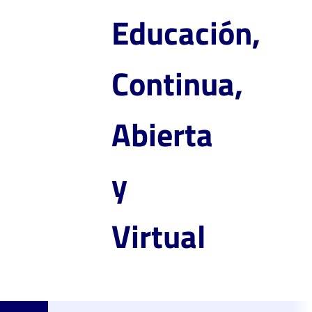
Educación,
Continua,
Abierta
y
Virtual