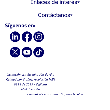
Enlaces de interés
Contáctanos
Síguenos en:
Institución con Acreditación de Alta
Calidad por 8 años, resolución MEN
6218 de 2019 - Vigilada
MinEducación
Comunícate con nuestro Soporte Técnico