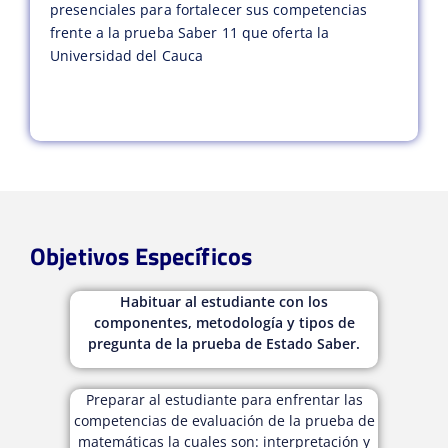
presenciales para fortalecer sus competencias
frente a la prueba Saber 11 que oferta la
Universidad del Cauca
Objetivos Específicos
Habituar al estudiante con los
componentes, metodología y tipos de
pregunta de la prueba de Estado Saber.
Preparar al estudiante para enfrentar las
competencias de evaluación de la prueba de
matemáticas la cuales son: interpretación y