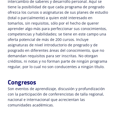
intercambio de saberes y desarrollo personal. Aquí se
tiene la posibilidad de que cada programa de pregrado
ofrezca los cursos o asignaturas de sus planes de estudio
(total o parcialmente) a quien esté interesado en
tomarlos, sin requisitos, sólo por el hecho de querer
aprender algo más para perfeccionar sus conocimientos,
competencias y habilidades; se tiene en este campo una
oferta potencial de más de 200 cursos. Incluye
asignaturas de nivel introductorio de pregrado y de
posgrado en diferentes áreas del conocimiento, que no
demandan requisitos para ser inscritas. No otorgan
créditos, ni notas y no forman parte de ningún programa
regular, por lo cual no son conducentes a ningún título.
Congresos
Son eventos de aprendizaje, discusión y profundización
con la participación de conferencistas de talla regional,
nacional e internacional que acrecientan las
comunidades académicas.