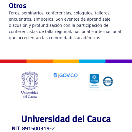
Otros
Foros, seminarios, conferencias, coloquios, talleres,
encuentros, simposios: Son eventos de aprendizaje,
discusión y profundización con la participación de
conferencistas de talla regional, nacional e internacional
que acrecientan las comunidades académicas
Universidad del Cauca
NIT. 891500319-2