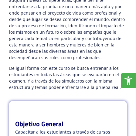
adquirir nuevas competencias, que le permite
enfrentarse a la prueba de una manera más apta y por
ende pensar en el proyecto de vida como profesional y
desde que lugar se desea comprender el mundo, dentro
de su proceso de formación, identificando el impacto de
los mismos en un futuro o sobre las empatías que le
genera cada temática en particular y contribuyendo de
esta manera a ser hombres y mujeres de bien en la
sociedad desde las diversas áreas en las que
desempeñaran sus roles como profesionales.
De igual forma con este curso se busca entrenar a los
estudiantes en todas las áreas que se evaluarán en el
examen. Y a través de los simulacros con la misma
estructura y temas poder enfrentarse a la prueba real.
Objetivo General
Capacitar a los estudiantes a través de cursos