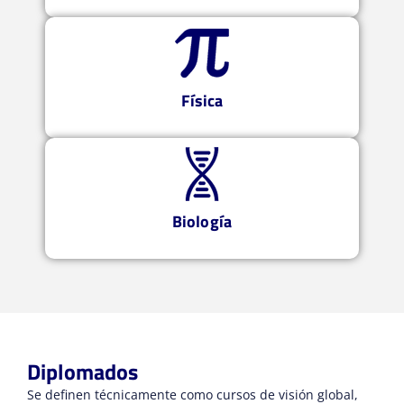
Física
Biología
Diplomados
Se definen técnicamente como cursos de visión global,