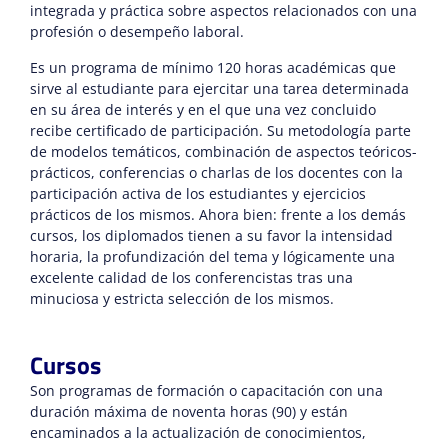
integrada y práctica sobre aspectos relacionados con una
profesión o desempeño laboral.
Es un programa de mínimo 120 horas académicas que
sirve al estudiante para ejercitar una tarea determinada
en su área de interés y en el que una vez concluido
recibe certificado de participación. Su metodología parte
de modelos temáticos, combinación de aspectos teóricos-
prácticos, conferencias o charlas de los docentes con la
participación activa de los estudiantes y ejercicios
prácticos de los mismos. Ahora bien: frente a los demás
cursos, los diplomados tienen a su favor la intensidad
horaria, la profundización del tema y lógicamente una
excelente calidad de los conferencistas tras una
minuciosa y estricta selección de los mismos.
Cursos
Son programas de formación o capacitación con una
duración máxima de noventa horas (90) y están
encaminados a la actualización de conocimientos,