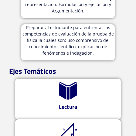
representación, Formulación y ejecución y
Argumentación.
Preparar al estudiante para enfrentar las
competencias de evaluación de la prueba de
física la cuales son: uso comprensivo del
conocimiento científico, explicación de
fenómenos e indagación.
Ejes Temáticos
Lectura