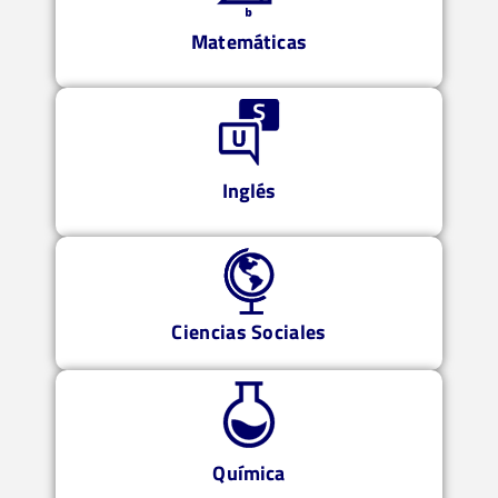
Matemáticas
Inglés
Ciencias Sociales
Química