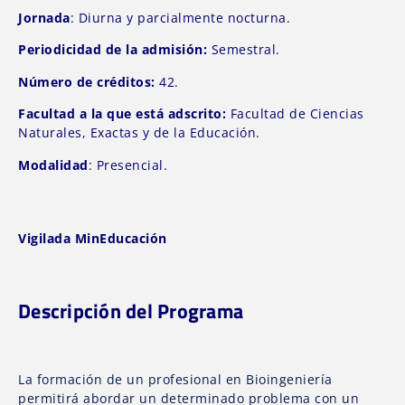
Jornada
: Diurna y parcialmente nocturna.
Periodicidad de la admisión:
Semestral.
Número de créditos:
42.
Facultad a la que está adscrito:
Facultad de Ciencias
Naturales, Exactas y de la Educación.
Modalidad
: Presencial.
Vigilada MinEducación
Descripción del Programa
La formación de un profesional en Bioingeniería
permitirá abordar un determinado problema con un