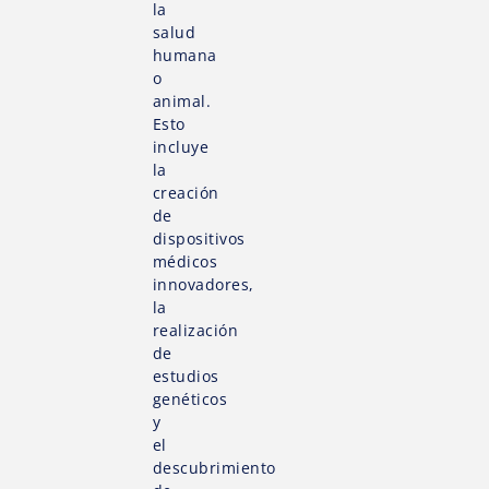
la
salud
humana
o
animal.
Esto
incluye
la
creación
de
dispositivos
médicos
innovadores,
la
realización
de
estudios
genéticos
y
el
descubrimiento