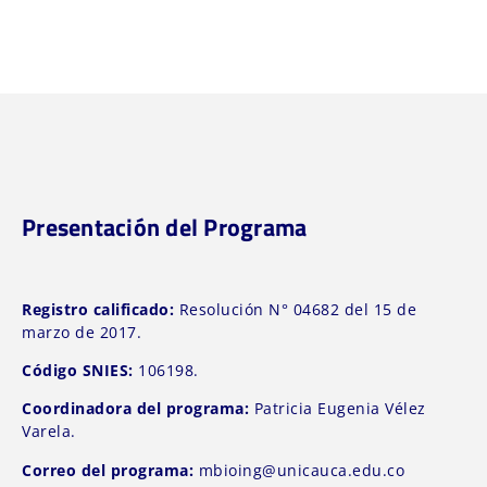
Presentación del Programa
Registro calificado:
Resolución N° 04682 del 15 de
marzo de 2017.
Código SNIES:
106198.
Coordinadora del programa:
Patricia Eugenia Vélez
Varela.
Correo del programa:
mbioing@unicauca.edu.co