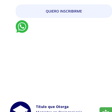
QUIERO INSCRIBIRME
Título que Otorga