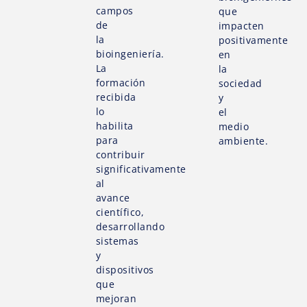
campos
que
de
impacten
la
positivamente
bioingeniería.
en
La
la
formación
sociedad
recibida
y
lo
el
habilita
medio
para
ambiente.
contribuir
significativamente
al
avance
científico,
desarrollando
sistemas
y
dispositivos
que
mejoran