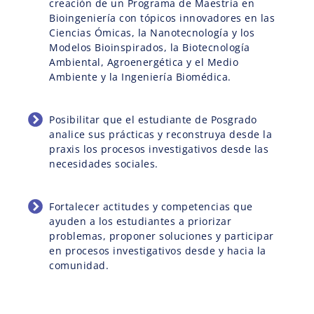
creación de un Programa de Maestría en
Bioingeniería con tópicos innovadores en las
Ciencias Ómicas, la Nanotecnología y los
Modelos Bioinspirados, la Biotecnología
Ambiental, Agroenergética y el Medio
Ambiente y la Ingeniería Biomédica.
Posibilitar que el estudiante de Posgrado
analice sus prácticas y reconstruya desde la
praxis los procesos investigativos desde las
necesidades sociales.
Fortalecer actitudes y competencias que
ayuden a los estudiantes a priorizar
problemas, proponer soluciones y participar
en procesos investigativos desde y hacia la
comunidad.