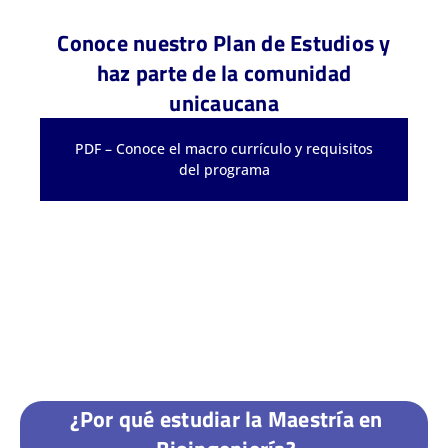
Conoce nuestro Plan de Estudios y
haz parte de la comunidad
unicaucana
PDF – Conoce el macro currículo y requisitos
del programa
¿Por qué estudiar la Maestría en