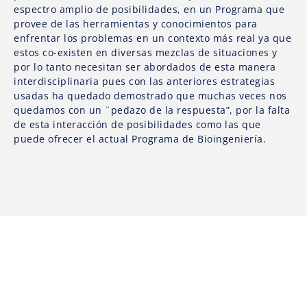
espectro amplio de posibilidades, en un Programa que
provee de las herramientas y conocimientos para
enfrentar los problemas en un contexto más real ya que
estos co-existen en diversas mezclas de situaciones y
por lo tanto necesitan ser abordados de esta manera
interdisciplinaria pues con las anteriores estrategias
usadas ha quedado demostrado que muchas veces nos
quedamos con un ¨pedazo de la respuesta”, por la falta
de esta interacción de posibilidades como las que
puede ofrecer el actual Programa de Bioingeniería.