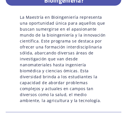
Bioingeniería?
La Maestría en Bioingeniería representa
una oportunidad única para aquellos que
buscan sumergirse en el apasionante
mundo de la bioingeniería y la innovación
científica. Este programa se destaca por
ofrecer una formación interdisciplinaria
sólida, abarcando diversas áreas de
investigación que van desde
nanomateriales hasta ingeniería
biomédica y ciencias ómicas. Esta
diversidad brinda a los estudiantes la
capacidad de abordar problemas
complejos y actuales en campos tan
diversos como la salud, el medio
ambiente, la agricultura y la tecnología.