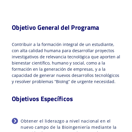
Objetivo General del Programa
Contribuir a la formación integral de un estudiante,
con alta calidad humana para desarrollar proyectos
investigativos de relevancia tecnológica que aporten al
bienestar científico, humano y social, como a la
formación en la generación de empresas, y a la
capacidad de generar nuevos desarrollos tecnológicos
y resolver problemas “BioIng” de urgente necesidad.
Objetivos Específicos
Obtener el liderazgo a nivel nacional en el
nuevo campo de la Bioingeniería mediante la