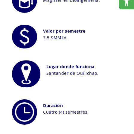
Magister en Bioingeniería.
Valor por semestre
7,5 SMMLV.
Lugar donde funciona
Santander de Quilichao.
Duración
Cuatro (4) semestres.