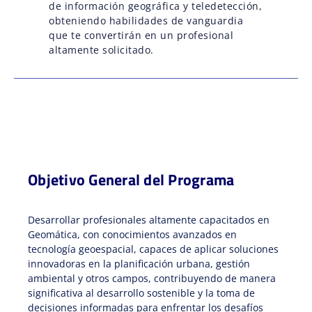
de información geográfica y teledetección,
obteniendo habilidades de vanguardia
que te convertirán en un profesional
altamente solicitado.
Objetivo General del Programa
Desarrollar profesionales altamente capacitados en
Geomática, con conocimientos avanzados en
tecnología geoespacial, capaces de aplicar soluciones
innovadoras en la planificación urbana, gestión
ambiental y otros campos, contribuyendo de manera
significativa al desarrollo sostenible y la toma de
decisiones informadas para enfrentar los desafíos