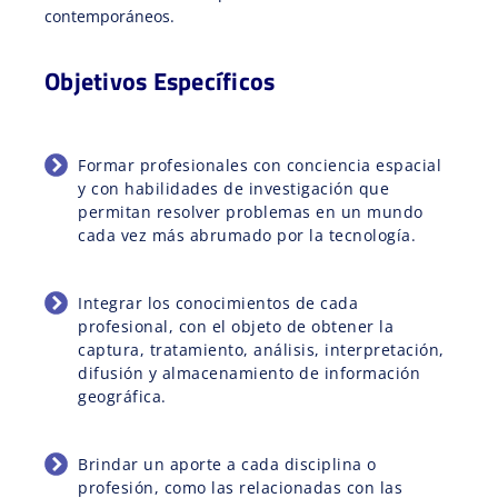
contemporáneos.
Objetivos Específicos
Formar profesionales con conciencia espacial
y con habilidades de investigación que
permitan resolver problemas en un mundo
cada vez más abrumado por la tecnología.
Integrar los conocimientos de cada
profesional, con el objeto de obtener la
captura, tratamiento, análisis, interpretación,
difusión y almacenamiento de información
geográfica.
Brindar un aporte a cada disciplina o
profesión, como las relacionadas con las