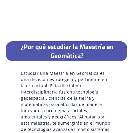
¿Por qué estudiar la Maestría en
Geomática?
Estudiar una Maestría en Geomática es
una decisión estratégica y pertinente en
la era actual. Esta disciplina
interdisciplinaria fusiona tecnología
geoespacial, ciencias de la tierra y
matemáticas para abordar de manera
innovadora problemas sociales,
ambientales y geográficos. Al optar por
esta maestría, te sumergirás en el mundo
de tecnologías avanzadas, como sistemas