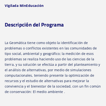
Vigilada MinEducación
Descripción del Programa
La Geomática tiene como objeto la identificación de
problemas o conflictos existentes en las comunidades de
tipo social, ambiental y geográfico; la medición de esos
problemas se realiza haciendo uso de las ciencias de la
tierra, y su solución se efectúa a partir del planteamiento y
el análisis de alternativas, por medio de simulaciones
computacionales, teniendo presente la optimización de
recursos y el estudio de alternativas para mejorar la
convivencia y el bienestar de la sociedad, con un fin común
de conservación: El medio ambiente .