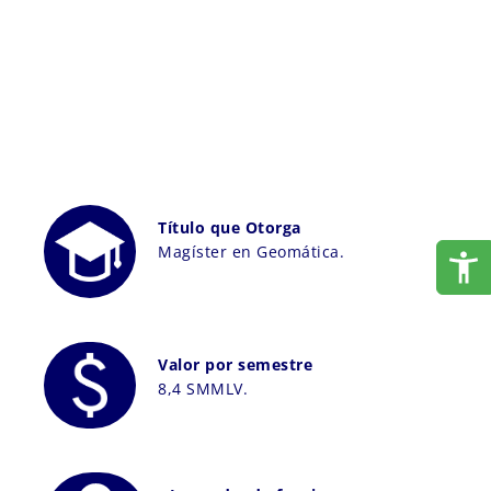
Título que Otorga
Magíster en Geomática.
Valor por semestre
8,4 SMMLV.