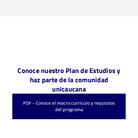
Conoce nuestro Plan de Estudios y
haz parte de la comunidad
unicaucana
PDF – Conoce el macro currículo y requisitos
del programa