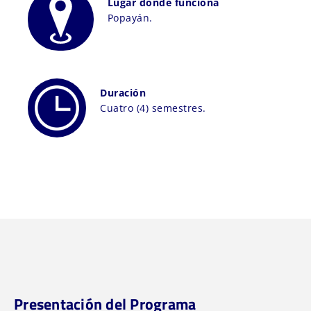
Lugar donde funciona
Popayán.
Duración
Cuatro (4) semestres.
Presentación del Programa