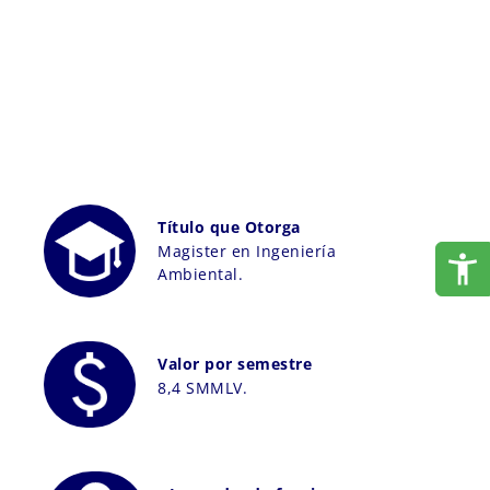
Título que Otorga
Magister en Ingeniería
Ambiental.
Valor por semestre
8,4 SMMLV.