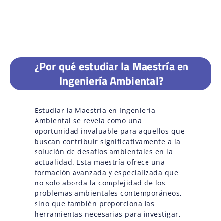
¿Por qué estudiar la Maestría en
Ingeniería Ambiental?
Estudiar la Maestría en Ingeniería
Ambiental se revela como una
oportunidad invaluable para aquellos que
buscan contribuir significativamente a la
solución de desafíos ambientales en la
actualidad. Esta maestría ofrece una
formación avanzada y especializada que
no solo aborda la complejidad de los
problemas ambientales contemporáneos,
sino que también proporciona las
herramientas necesarias para investigar,