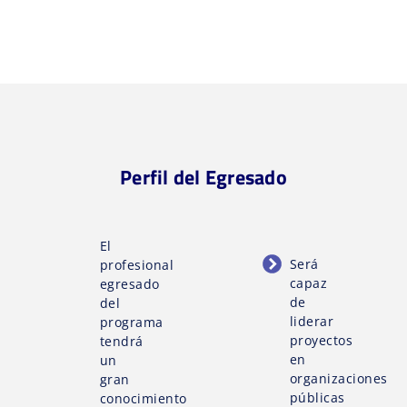
Perfil del Egresado
El
Será
profesional
capaz
egresado
de
del
liderar
programa
proyectos
tendrá
en
un
organizaciones
gran
públicas
conocimiento