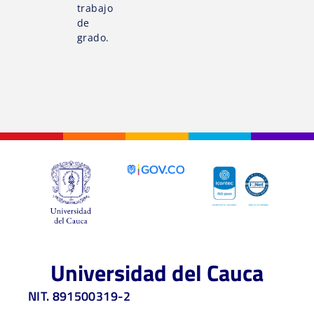
trabajo
de
grado.
Universidad del Cauca
NIT. 891500319-2