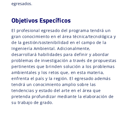
egresados.
Objetivos Específicos
El profesional egresado del programa tendrá un
gran conocimiento en el área técnica/tecnológica y
de la gestión/sostenibilidad en el campo de la
Ingeniería Ambiental. Adicionalmente,
desarrollará habilidades para definir y abordar
problemas de investigación a través de propuestas
pertinentes que brinden solución a los problemas
ambientales y los retos que, en esta materia,
enfrenta el país y la región. El egresado además
tendrá un conocimiento amplio sobre las
tendencias y estado del arte en el área que
pretenda profundizar mediante la elaboración de
su trabajo de grado.