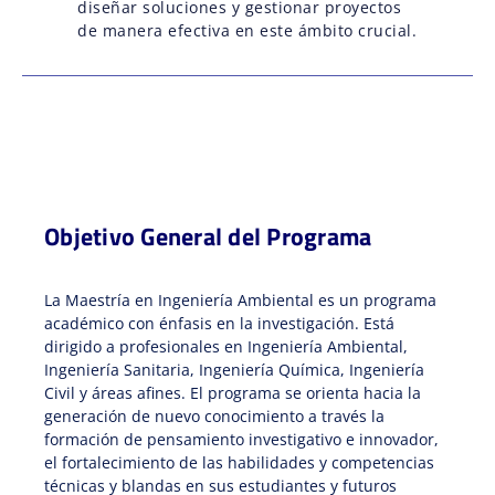
diseñar soluciones y gestionar proyectos
de manera efectiva en este ámbito crucial.
Objetivo General del Programa
La Maestría en Ingeniería Ambiental es un programa
académico con énfasis en la investigación. Está
dirigido a profesionales en Ingeniería Ambiental,
Ingeniería Sanitaria, Ingeniería Química, Ingeniería
Civil y áreas afines. El programa se orienta hacia la
generación de nuevo conocimiento a través la
formación de pensamiento investigativo e innovador,
el fortalecimiento de las habilidades y competencias
técnicas y blandas en sus estudiantes y futuros