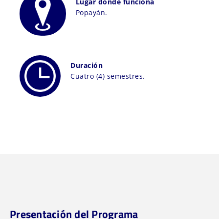
Lugar donde funciona
Popayán.
Duración
Cuatro (4) semestres.
Presentación del Programa