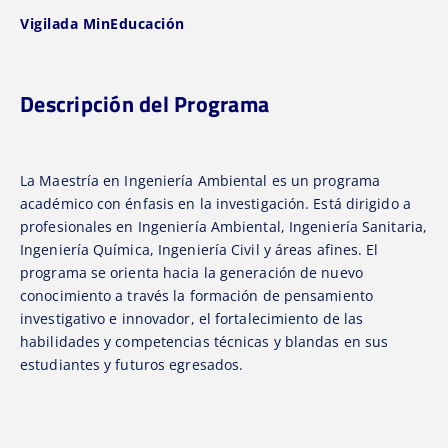
Vigilada MinEducación
Descripción del Programa
La Maestría en Ingeniería Ambiental es un programa
académico con énfasis en la investigación. Está dirigido a
profesionales en Ingeniería Ambiental, Ingeniería Sanitaria,
Ingeniería Química, Ingeniería Civil y áreas afines. El
programa se orienta hacia la generación de nuevo
conocimiento a través la formación de pensamiento
investigativo e innovador, el fortalecimiento de las
habilidades y competencias técnicas y blandas en sus
estudiantes y futuros egresados.