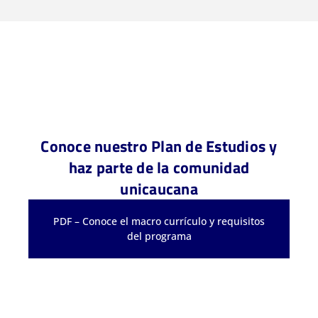
Conoce nuestro Plan de Estudios y
haz parte de la comunidad
unicaucana
PDF – Conoce el macro currículo y requisitos
del programa