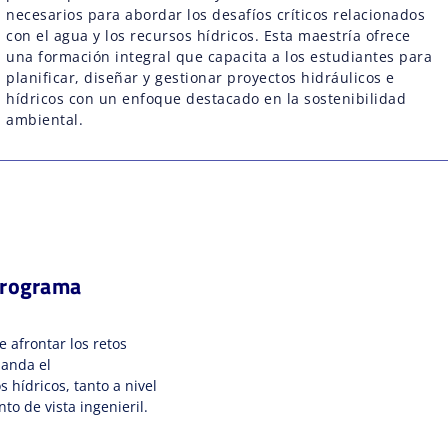
necesarios para abordar los desafíos críticos relacionados
con el agua y los recursos hídricos. Esta maestría ofrece
una formación integral que capacita a los estudiantes para
planificar, diseñar y gestionar proyectos hidráulicos e
hídricos con un enfoque destacado en la sostenibilidad
ambiental.
Programa
 afrontar los retos
manda el
 hídricos, tanto a nivel
o de vista ingenieril.