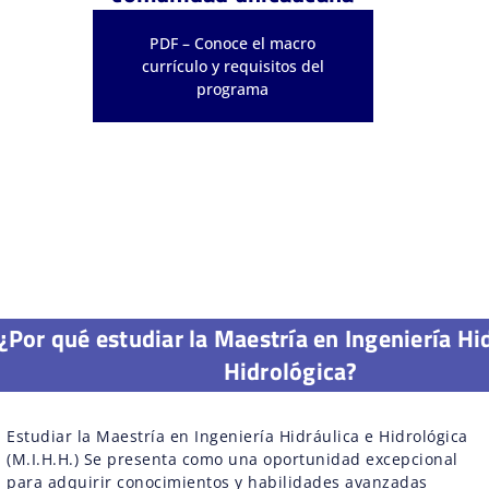
PDF – Conoce el macro
currículo y requisitos del
programa
¿Por qué estudiar la Maestría en Ingeniería Hi
Hidrológica?
Estudiar la Maestría en Ingeniería Hidráulica e Hidrológica
(M.I.H.H.) Se presenta como una oportunidad excepcional
para adquirir conocimientos y habilidades avanzadas