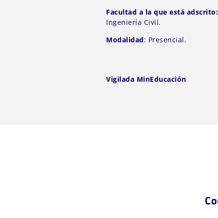
Facultad a la que está adscrito
Ingeniería Civil.
Modalidad
: Presencial.
Vigilada MinEducación
Co