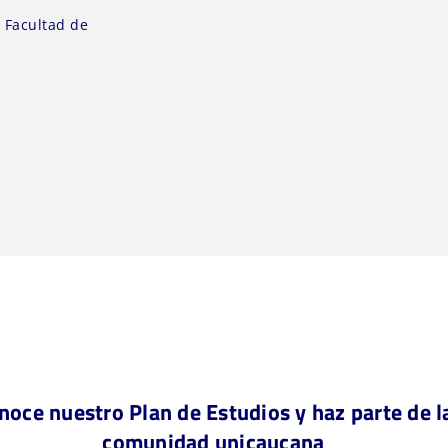
:
Facultad de
noce nuestro Plan de Estudios y haz parte de l
comunidad unicaucana