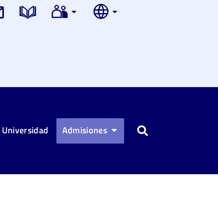
 Universidad
Admisiones
Buscar