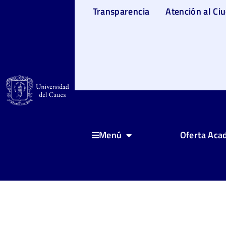
Transparencia
Atención al Ci
Oferta Aca
Menú