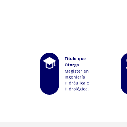
Título que
Otorga
Magister en
Ingeniería
Hidráulica e
Hidrológica.