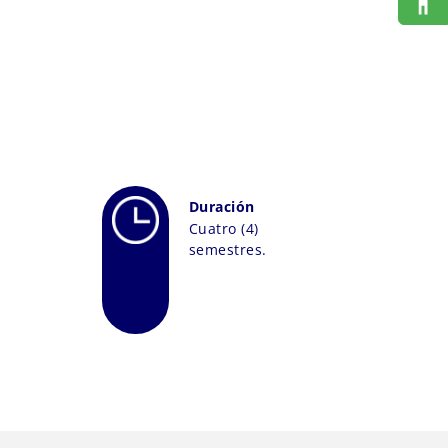
Duración
Cuatro (4)
semestres.