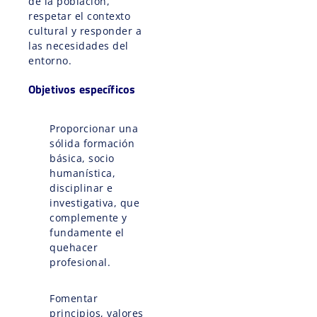
de la población,
respetar el contexto
cultural y responder a
las necesidades del
entorno.
Objetivos específicos
Proporcionar una
sólida formación
básica, socio
humanística,
disciplinar e
investigativa, que
complemente y
fundamente el
quehacer
profesional.
Fomentar
principios, valores