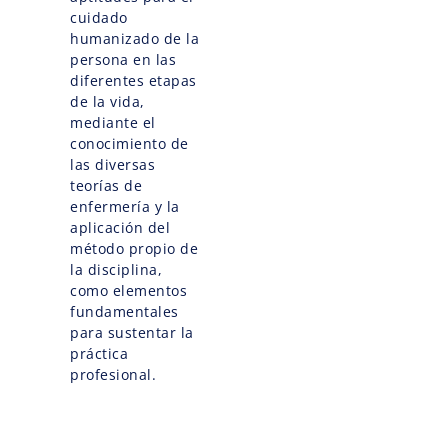
cuidado
humanizado de la
persona en las
diferentes etapas
de la vida,
mediante el
conocimiento de
las diversas
teorías de
enfermería y la
aplicación del
método propio de
la disciplina,
como elementos
fundamentales
para sustentar la
práctica
profesional.