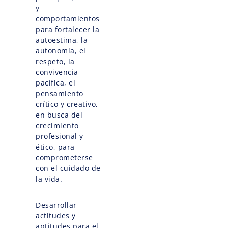
y
comportamientos
para fortalecer la
autoestima, la
autonomía, el
respeto, la
convivencia
pacífica, el
pensamiento
crítico y creativo,
en busca del
crecimiento
profesional y
ético, para
comprometerse
con el cuidado de
la vida.
Desarrollar
actitudes y
aptitudes para el