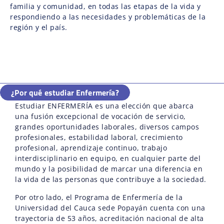
familia y comunidad, en todas las etapas de la vida y
respondiendo a las necesidades y problemáticas de la
región y el país.
¿Por qué estudiar Enfermería?
Estudiar ENFERMERÍA es una elección que abarca
una fusión excepcional de vocación de servicio,
grandes oportunidades laborales, diversos campos
profesionales, estabilidad laboral, crecimiento
profesional, aprendizaje continuo, trabajo
interdisciplinario en equipo, en cualquier parte del
mundo y la posibilidad de marcar una diferencia en
la vida de las personas que contribuye a la sociedad.
Por otro lado, el Programa de Enfermería de la
Universidad del Cauca sede Popayán cuenta con una
trayectoria de 53 años, acreditación nacional de alta