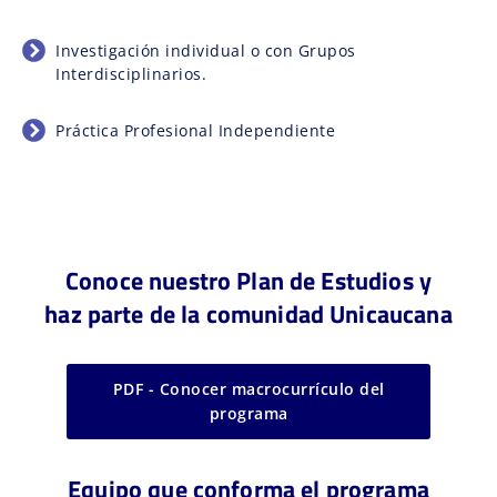
Investigación individual o con Grupos
Interdisciplinarios.
Práctica Profesional Independiente
Conoce nuestro Plan de Estudios y
haz parte de la comunidad Unicaucana
PDF - Conocer macrocurrículo del
programa
Equipo que conforma el programa