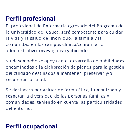
Perfil profesional
El profesional de Enfermería egresado del Programa de
la Universidad del Cauca, será competente para cuidar
la vida y la salud del individuo, la familia y la
comunidad en los campos clínico/comunitario,
administrativo, investigativo y docente.
Su desempeño se apoya en el desarrollo de habilidades
encaminadas a la elaboración de planes para la gestión
del cuidado destinados a mantener, preservar y/o
recuperar la salud.
Se destacará por actuar de forma ética, humanizada y
respetar la diversidad de las personas familias y
comunidades, teniendo en cuenta las particularidades
del entorno.
Perfil ocupacional