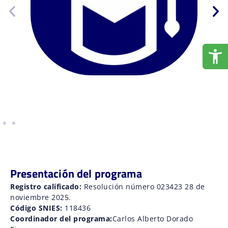
Presentación del programa
Registro calificado:
Resolución número 023423 28 de
noviembre 2025.
Código SNIES:
118436
Coordinador del programa:
Carlos Alberto Dorado