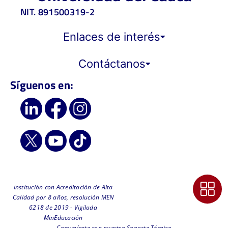
NIT. 891500319-2
Enlaces de interés
Contáctanos
Síguenos en:
Institución con Acreditación de Alta
Calidad por 8 años, resolución MEN
6218 de 2019 - Vigilada
MinEducación
Comunícate con nuestro Soporte Técnico