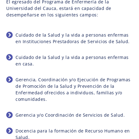
El egresado del Programa de Enfermería de la
Universidad del Cauca, estará en capacidad de
desempeñarse en los siguientes campos:
Cuidado de la Salud y la vida a personas enfermas
en Instituciones Prestadoras de Servicios de Salud.
Cuidado de la Salud y la vida a personas enfermas
en casa.
Gerencia, Coordinación y/o Ejecución de Programas
de Promoción de la Salud y Prevención de la
Enfermedad ofrecidos a individuos, familias y/o
comunidades.
Gerencia y/o Coordinación de Servicios de Salud.
Docencia para la formación de Recurso Humano en
Salud.