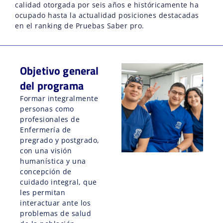
calidad otorgada por seis años e históricamente ha
ocupado hasta la actualidad posiciones destacadas
en el ranking de Pruebas Saber pro.
Objetivo general
del programa
Formar integralmente
personas como
profesionales de
Enfermería de
pregrado y postgrado,
con una visión
humanística y una
concepción de
cuidado integral, que
les permitan
interactuar ante los
problemas de salud