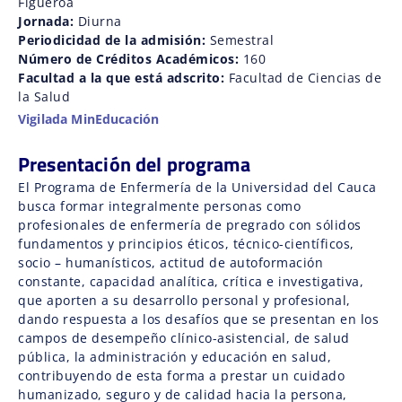
Figueroa
Jornada:
Diurna
Periodicidad de la admisión:
Semestral
Número de Créditos Académicos:
160
Facultad a la que está adscrito:
Facultad de Ciencias de
la Salud
Vigilada MinEducación
Presentación del programa
El Programa de Enfermería de la Universidad del Cauca
busca formar integralmente personas como
profesionales de enfermería de pregrado con sólidos
fundamentos y principios éticos, técnico-científicos,
socio – humanísticos, actitud de autoformación
constante, capacidad analítica, crítica e investigativa,
que aporten a su desarrollo personal y profesional,
dando respuesta a los desafíos que se presentan en los
campos de desempeño clínico-asistencial, de salud
pública, la administración y educación en salud,
contribuyendo de esta forma a prestar un cuidado
humanizado, seguro y de calidad hacia la persona,