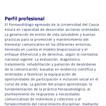
Perfil profesional
El Fonoaudiólogo egresado de la Universidad del Cauca
estará en capacidad de desarrollar acciones orientadas
La generación de estilos de vida saludables y buenas
practicas para la promoción y mantenimiento del
bienestar comunicativo en los diferentes entornos,
teniendo en cuenta el modelo biopsicosocial y el
enfoque diferencial y de derechos, según la normativa
nacional vigente. La evaluación, diagnóstico,
tratamiento, rehabilitación y paliación de desórdenes
de la comunicación, basadas en evidencia científica y
orientadas a favorecer la equiparación de
oportunidades de participación e inclusión social en el
curso de vida. La gestión del propio aprendizaje, la
fundamentación de la práctica fonoaudiológica, al
planteamiento de respuestas a necesidades
comunicativas de individuos y colectivos o al
fortalecimiento del conocimiento disciplinar, mediante