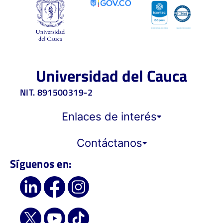
Universidad del Cauca
NIT. 891500319-2
Enlaces de interés
Contáctanos
Síguenos en: