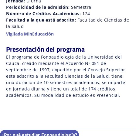
Jornada:
Diurna
Periodicidad de la admisión:
Semestral
Número de Créditos Académicos:
174
Facultad a la que está adscrito:
Facultad de Ciencias de
la Salud
Vigilada MinEducación
Presentación del programa
El programa de Fonoaudiología de la Universidad del
Cauca, creado mediante el Acuerdo Nº 051 de
septiembre de 1997, expedido por el Consejo Superior
esta adscrito a la Facultad Ciencias de la Salud, tiene
una duración de 10 semestres académicos, se imparte
en jornada diurna y tiene un total de 174 créditos
académicos. Su modalidad de estudio es Presencial.
¿Por qué estudiar Fonoaudiología?