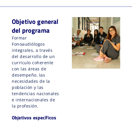
Objetivo general
del programa
Formar
Fonoaudiólogos
integrales, a través
del desarrollo de un
currículo coherente
con las áreas de
desempeño, las
necesidades de la
población y las
tendencias nacionales
e internacionales de
la profesión.
Objetivos específicos