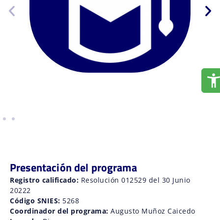
Presentación del programa
Registro calificado:
Resolución 012529 del 30 Junio
20222
Código SNIES:
5268
Coordinador del programa:
Augusto Muñoz Caicedo