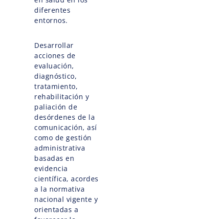
diferentes
entornos.
Desarrollar
acciones de
evaluación,
diagnóstico,
tratamiento,
rehabilitación y
paliación de
desórdenes de la
comunicación, así
como de gestión
administrativa
basadas en
evidencia
científica, acordes
a la normativa
nacional vigente y
orientadas a