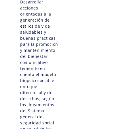
Desarrollar
acciones
orientadas a la
generación de
estilos de vida
saludables y
buenas practicas
para la promoción
y mantenimiento
del bienestar
comunicativo,
teniendo en
cuenta el modelo
biopsicosocial, el
enfoque
diferencial y de
derechos, según
los lineamientos
del Sistema
general de
seguridad social
en salud en los