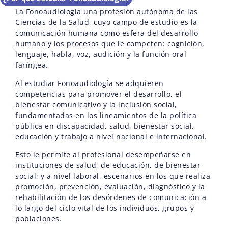
La Fonoaudiología una profesión autónoma de las
Ciencias de la Salud, cuyo campo de estudio es la
comunicación humana como esfera del desarrollo
humano y los procesos que le competen: cognición,
lenguaje, habla, voz, audición y la función oral
faríngea.
Al estudiar Fonoaudiología se adquieren
competencias para promover el desarrollo, el
bienestar comunicativo y la inclusión social,
fundamentadas en los lineamientos de la política
pública en discapacidad, salud, bienestar social,
educación y trabajo a nivel nacional e internacional.
Esto le permite al profesional desempeñarse en
instituciones de salud, de educación, de bienestar
social; y a nivel laboral, escenarios en los que realiza
promoción, prevención, evaluación, diagnóstico y la
rehabilitación de los desórdenes de comunicación a
lo largo del ciclo vital de los individuos, grupos y
poblaciones.