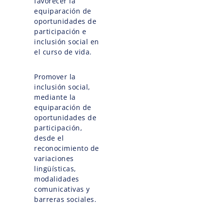
favorecer la
equiparación de
oportunidades de
participación e
inclusión social en
el curso de vida.
Promover la
inclusión social,
mediante la
equiparación de
oportunidades de
participación,
desde el
reconocimiento de
variaciones
lingüísticas,
modalidades
comunicativas y
barreras sociales.