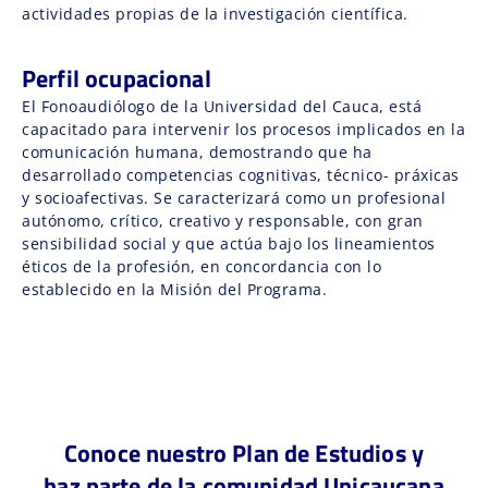
actividades propias de la investigación científica.
Perfil ocupacional
El Fonoaudiólogo de la Universidad del Cauca, está
capacitado para intervenir los procesos implicados en la
comunicación humana, demostrando que ha
desarrollado competencias cognitivas, técnico- práxicas
y socioafectivas. Se caracterizará como un profesional
autónomo, crítico, creativo y responsable, con gran
sensibilidad social y que actúa bajo los lineamientos
éticos de la profesión, en concordancia con lo
establecido en la Misión del Programa.
Conoce nuestro Plan de Estudios y
haz parte de la comunidad Unicaucana