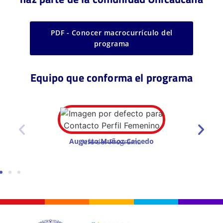
PDF - Conocer macrocurrículo del
programa
Equipo que conforma el programa
Augusto Muñoz Caicedo
Jefe del Programa