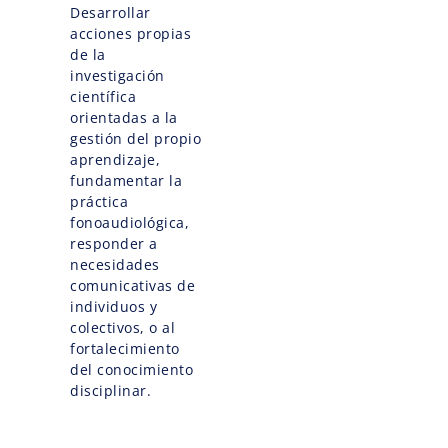
Desarrollar
acciones propias
de la
investigación
científica
orientadas a la
gestión del propio
aprendizaje,
fundamentar la
práctica
fonoaudiológica,
responder a
necesidades
comunicativas de
individuos y
colectivos, o al
fortalecimiento
del conocimiento
disciplinar.