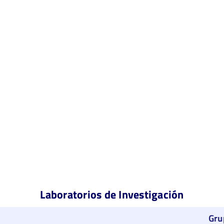
Laboratorios de Investigación