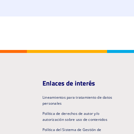
Enlaces de interés
Lineamientos para tratamiento de datos
personales
Política de derechos de autor y/o
autorización sobre uso de contenidos
Política del Sistema de Gestión de