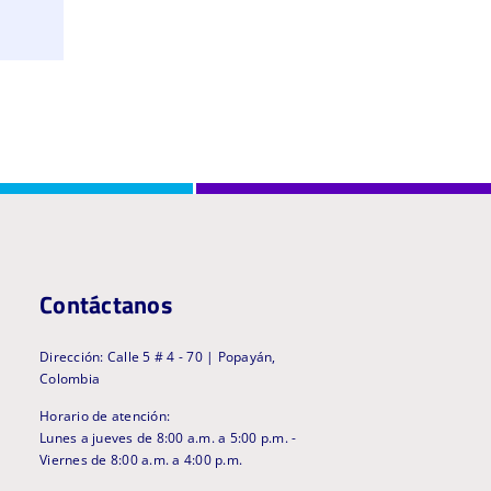
Contáctanos
Dirección: Calle 5 # 4 - 70 | Popayán,
Colombia
Horario de atención:
Lunes a jueves de 8:00 a.m. a 5:00 p.m. -
Viernes de 8:00 a.m. a 4:00 p.m.