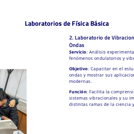
Laboratorios de Física Básica