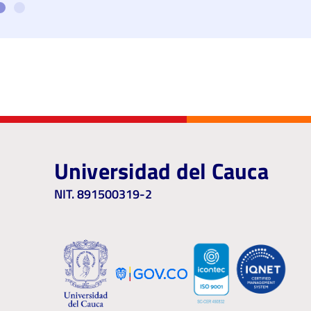
Universidad del Cauca
NIT. 891500319-2